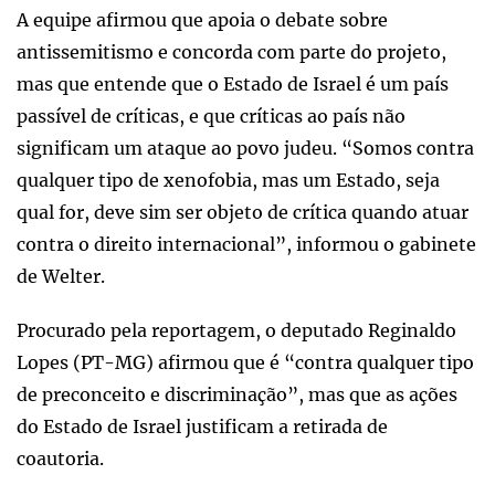
A equipe afirmou que apoia o debate sobre
antissemitismo e concorda com parte do projeto,
mas que entende que o Estado de Israel é um país
passível de críticas, e que críticas ao país não
significam um ataque ao povo judeu. “Somos contra
qualquer tipo de xenofobia, mas um Estado, seja
qual for, deve sim ser objeto de crítica quando atuar
contra o direito internacional”, informou o gabinete
de Welter.
Procurado pela reportagem, o deputado Reginaldo
Lopes (PT-MG) afirmou que é “contra qualquer tipo
de preconceito e discriminação”, mas que as ações
do Estado de Israel justificam a retirada de
coautoria.