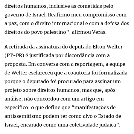
direitos humanos, inclusive as cometidas pelo
governo de Israel. Reafirmo meu compromisso com
a paz, com o direito internacional e com a defesa dos
direitos do povo palestino”, afirmou Veras.
A retirada da assinatura do deputado Elton Welter
(PT-PR) é justificada por discordância com a
proposta. Em conversa com a reportagem, a equipe
de Welter esclareceu que a coautoria foi formalizada
porque o deputado foi procurado para assinar um
projeto sobre direitos humanos, mas que, após
análise, não concordou com um artigo em
específico: o que define que “manifestações de
antissemitismo podem ter como alvo o Estado de
Israel, encarado como uma coletividade judaica”.