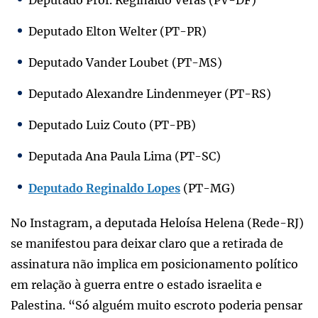
Deputado Elton Welter (PT-PR)
Deputado Vander Loubet (PT-MS)
Deputado Alexandre Lindenmeyer (PT-RS)
Deputado Luiz Couto (PT-PB)
Deputada Ana Paula Lima (PT-SC)
Deputado Reginaldo Lopes
(PT-MG)
No Instagram, a deputada Heloísa Helena (Rede-RJ)
se manifestou para deixar claro que a retirada de
assinatura não implica em posicionamento político
em relação à guerra entre o estado israelita e
Palestina. “Só alguém muito escroto poderia pensar