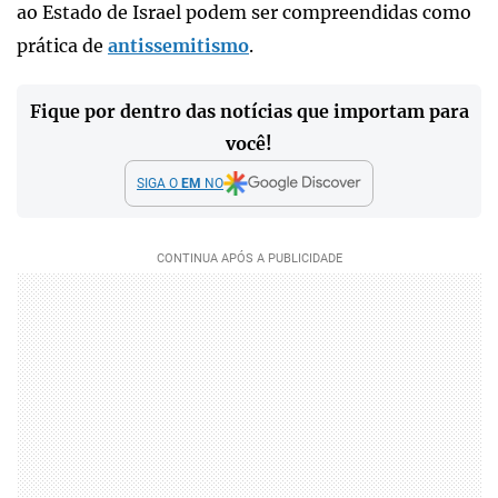
ao Estado de Israel podem ser compreendidas como
prática de
antissemitismo
.
Fique por dentro das notícias que importam para
você!
SIGA O
EM
NO