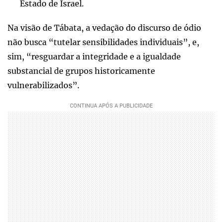
Estado de Israel.
Na visão de Tábata, a vedação do discurso de ódio
não busca “tutelar sensibilidades individuais”, e,
sim, “resguardar a integridade e a igualdade
substancial de grupos historicamente
vulnerabilizados”.