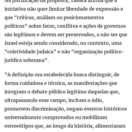
Na justificação da proposta, Tábata afirma que a
iniciativa não quer limitar liberdade de expressão e
que “críticas, análises ou posicionamentos
políticos” sobre fatos, conflitos e ações de governos
são legítimos e devem ser preservados, a não ser que
Israel esteja sendo considerado, no contexto, uma
“coletividade judaica” e não “organização político-
jurídica soberana”.
“A definição ora estabelecida busca distinguir, de
forma cuidadosa e técnica, as manifestações que
integram o debate público legítimo daquelas que,
ultrapassando esse campo, incitam o ódio,
promovem discriminação, negam eventos históricos
universalmente comprovados ou mobilizam
estereótipos que, ao longo da história, alimentaram