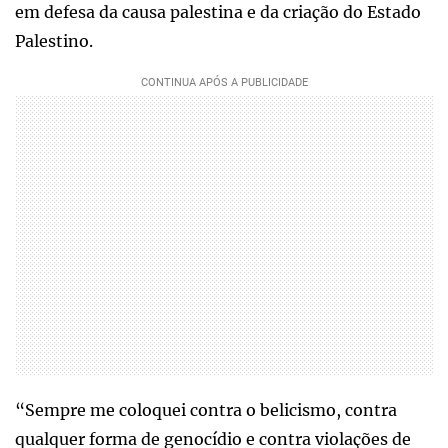
em defesa da causa palestina e da criação do Estado
Palestino.
“Sempre me coloquei contra o belicismo, contra
qualquer forma de genocídio e contra violações de