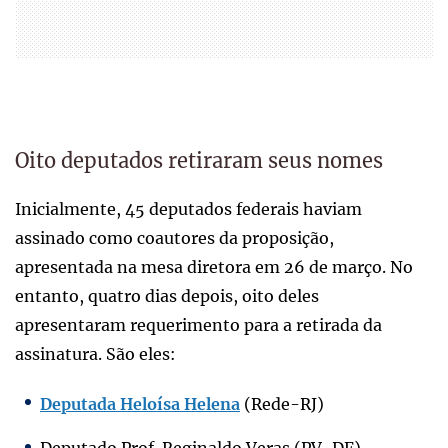
Oito deputados retiraram seus nomes
Inicialmente, 45 deputados federais haviam
assinado como coautores da proposição,
apresentada na mesa diretora em 26 de março. No
entanto, quatro dias depois, oito deles
apresentaram requerimento para a retirada da
assinatura. São eles:
Deputada Heloísa Helena
(Rede-RJ)
Deputado Prof. Reginaldo Veras (PV-DF)