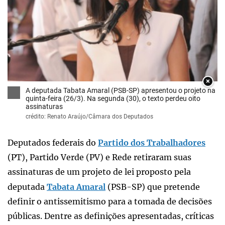
×
A deputada Tabata Amaral (PSB-SP) apresentou o projeto na
quinta-feira (26/3). Na segunda (30), o texto perdeu oito
assinaturas
crédito: Renato Araújo/Câmara dos Deputados
Deputados federais do
Partido dos Trabalhadores
(PT), Partido Verde (PV) e Rede retiraram suas
assinaturas de um projeto de lei proposto pela
deputada
Tabata Amaral
(PSB-SP) que pretende
definir o antissemitismo para a tomada de decisões
públicas. Dentre as definições apresentadas, críticas