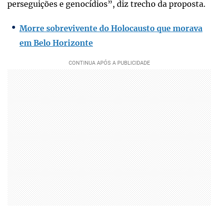
perseguições e genocídios”, diz trecho da proposta.
Morre sobrevivente do Holocausto que morava
em Belo Horizonte