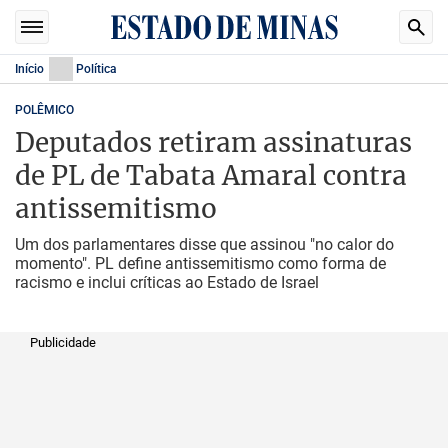
Início
Política
POLÊMICO
Deputados retiram assinaturas
de PL de Tabata Amaral contra
antissemitismo
Um dos parlamentares disse que assinou "no calor do
momento". PL define antissemitismo como forma de
racismo e inclui críticas ao Estado de Israel
Publicidade