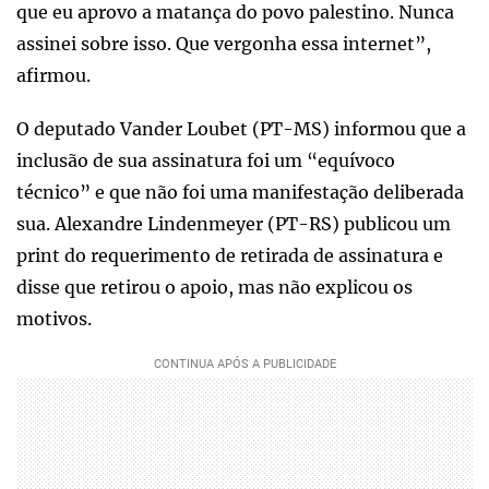
que eu aprovo a matança do povo palestino. Nunca
assinei sobre isso. Que vergonha essa internet”,
afirmou.
O deputado Vander Loubet (PT-MS) informou que a
inclusão de sua assinatura foi um “equívoco
técnico” e que não foi uma manifestação deliberada
sua. Alexandre Lindenmeyer (PT-RS) publicou um
print do requerimento de retirada de assinatura e
disse que retirou o apoio, mas não explicou os
motivos.