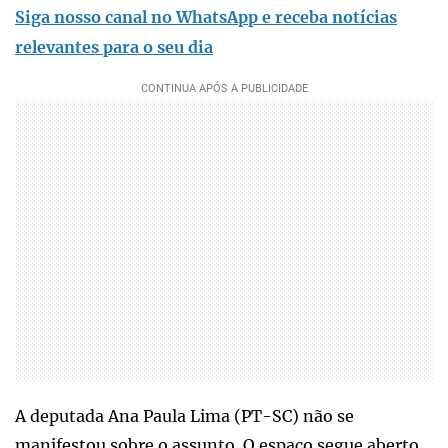
Siga nosso canal no WhatsApp e receba notícias
relevantes para o seu dia
A deputada Ana Paula Lima (PT-SC) não se
manifestou sobre o assunto. O espaço segue aberto.