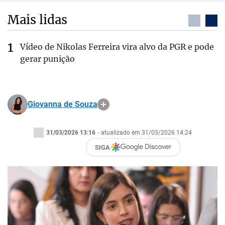
Mais lidas
Vídeo de Nikolas Ferreira vira alvo da PGR e pode
gerar punição
Giovanna de Souza
31/03/2026 13:16
- atualizado em 31/03/2026 14:24
SIGA