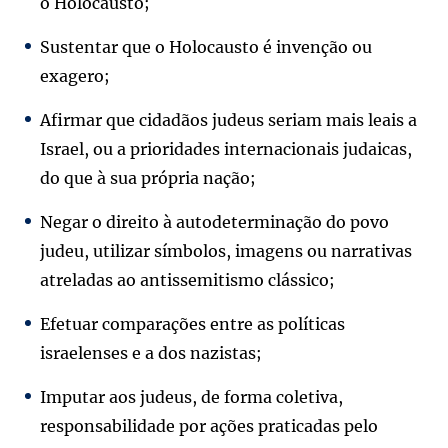
o Holocausto;
Sustentar que o Holocausto é invenção ou
exagero;
Afirmar que cidadãos judeus seriam mais leais a
Israel, ou a prioridades internacionais judaicas,
do que à sua própria nação;
Negar o direito à autodeterminação do povo
judeu, utilizar símbolos, imagens ou narrativas
atreladas ao antissemitismo clássico;
Efetuar comparações entre as políticas
israelenses e a dos nazistas;
Imputar aos judeus, de forma coletiva,
responsabilidade por ações praticadas pelo