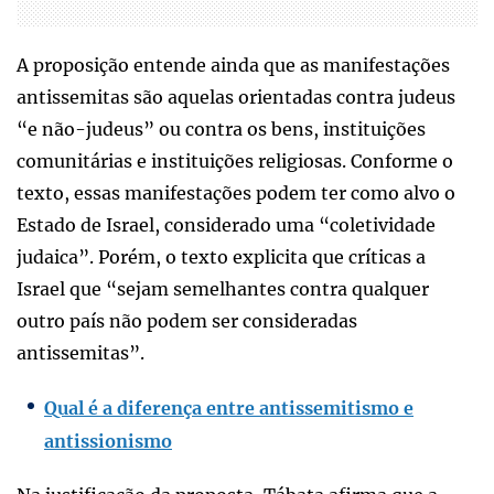
A proposição entende ainda que as manifestações
antissemitas são aquelas orientadas contra judeus
“e não-judeus” ou contra os bens, instituições
comunitárias e instituições religiosas. Conforme o
texto, essas manifestações podem ter como alvo o
Estado de Israel, considerado uma “coletividade
judaica”. Porém, o texto explicita que críticas a
Israel que “sejam semelhantes contra qualquer
outro país não podem ser consideradas
antissemitas”.
Qual é a diferença entre antissemitismo e
antissionismo