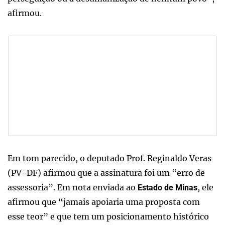
afirmou.
Em tom parecido, o deputado Prof. Reginaldo Veras
(PV-DF) afirmou que a assinatura foi um “erro de
assessoria”. Em nota enviada ao
, ele
Estado de Minas
afirmou que “jamais apoiaria uma proposta com
esse teor” e que tem um posicionamento histórico