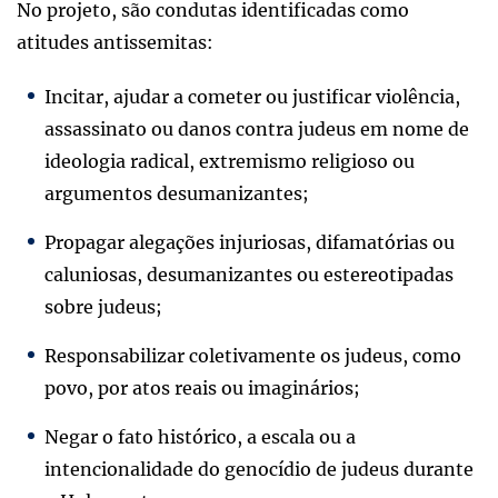
No projeto, são condutas identificadas como
atitudes antissemitas:
Incitar, ajudar a cometer ou justificar violência,
assassinato ou danos contra judeus em nome de
ideologia radical, extremismo religioso ou
argumentos desumanizantes;
Propagar alegações injuriosas, difamatórias ou
caluniosas, desumanizantes ou estereotipadas
sobre judeus;
Responsabilizar coletivamente os judeus, como
povo, por atos reais ou imaginários;
Negar o fato histórico, a escala ou a
intencionalidade do genocídio de judeus durante