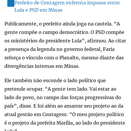
Prefeito de Contagem enfrenta impasse entre
Lula e PSD em Minas
Publicamente, o prefeito ainda joga na cautela. “A
gente compõe o campo democrático. O PSD compõe
os ministérios do presidente Lula”, afirmou. Ao citar
a presença da legenda no governo federal, Faria
reforça o vínculo com o Planalto, mesmo diante das
divergências internas em Minas.
Ele também não esconde o lado político que
pretende ocupar. “A gente tem lado. Vai estar ao
lado do povo, no campo das forças progressivas do
país”, disse. E foi além ao amarrar seu projeto ao da
atual gestão em Contagem: “O meu projeto político
é o projeto da prefeita Marília, ao lado do presidente