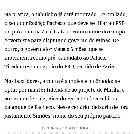
Na prática, o tabuleiro já está montado. De um lado,
o senador
, que deve se filiar ao PSB
Rodrigo Pacheco
no próximo dia 4 e é tratado como nome do campo
governista para disputar o governo de Minas. De
outro, o governador
, que se
Mateus Simões
movimenta como pré-candidato ao Palácio
Tiradentes com apoio do PSD, partido de Faria.
Nos bastidores, a conta é simples e incômoda: se
optar por manter fidelidade ao projeto de Marília e
ao campo de Lula, Ricardo Faria tende a subir no
palanque de Pacheco. Nesse cenário, deixaria de fora
justamente Simões, nome do seu próprio partido.