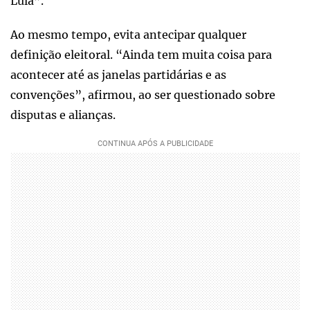
Lula”.
Ao mesmo tempo, evita antecipar qualquer
definição eleitoral. “Ainda tem muita coisa para
acontecer até as janelas partidárias e as
convenções”, afirmou, ao ser questionado sobre
disputas e alianças.