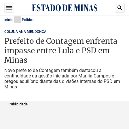
Início
Política
COLUNA ANA MENDONÇA
Prefeito de Contagem enfrenta
impasse entre Lula e PSD em
Minas
Novo prefeito de Contagem também destacou a
continuidade da gestão iniciada por Marília Campos e
pregou equilíbrio diante das divisões internas do PSD em
Minas
Publicidade