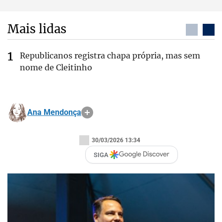
Mais lidas
Republicanos registra chapa própria, mas sem
nome de Cleitinho
Ana Mendonça
30/03/2026 13:34
SIGA