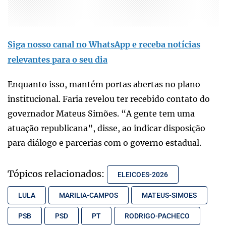
Siga nosso canal no WhatsApp e receba notícias
relevantes para o seu dia
Enquanto isso, mantém portas abertas no plano
institucional. Faria revelou ter recebido contato do
governador Mateus Simões. “A gente tem uma
atuação republicana”, disse, ao indicar disposição
para diálogo e parcerias com o governo estadual.
Tópicos relacionados:
ELEICOES-2026
LULA
MARILIA-CAMPOS
MATEUS-SIMOES
PSB
PSD
PT
RODRIGO-PACHECO