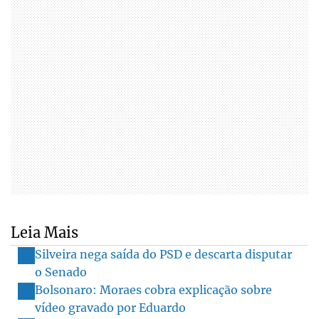
Leia Mais
Silveira nega saída do PSD e descarta disputar
o Senado
Bolsonaro: Moraes cobra explicação sobre
vídeo gravado por Eduardo