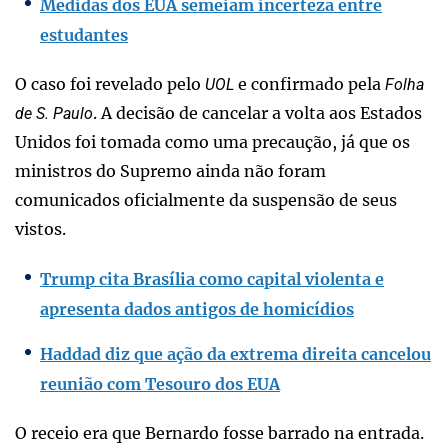
Medidas dos EUA semeiam incerteza entre
estudantes
O caso foi revelado pelo
e confirmado pela
UOL
Folha
. A decisão de cancelar a volta aos Estados
de S. Paulo
Unidos foi tomada como uma precaução, já que os
ministros do Supremo ainda não foram
comunicados oficialmente da suspensão de seus
vistos.
Trump cita Brasília como capital violenta e
apresenta dados antigos de homicídios
Haddad diz que ação da extrema direita cancelou
reunião com Tesouro dos EUA
O receio era que Bernardo fosse barrado na entrada.