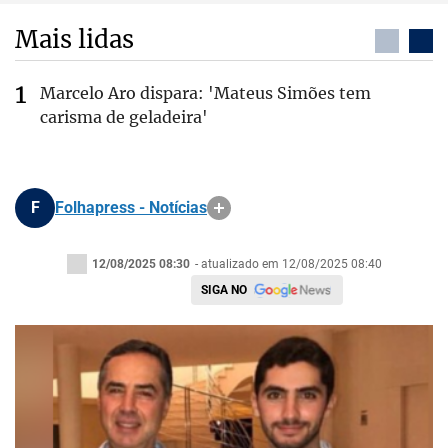
Mais lidas
Marcelo Aro dispara: 'Mateus Simões tem
carisma de geladeira'
F
Folhapress - Notícias
12/08/2025 08:30
- atualizado em 12/08/2025 08:40
SIGA NO