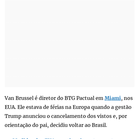
Van Brussel é diretor do BTG Pactual em
Miami
, nos
EUA. Ele estava de férias na Europa quando a gestão
Trump anunciou o cancelamento dos vistos e, por
orientação do pai, decidiu voltar ao Brasil.