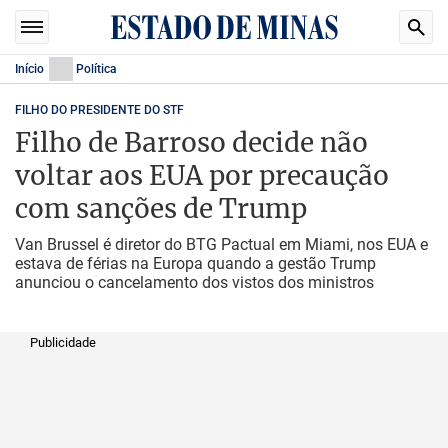
Início
Política
FILHO DO PRESIDENTE DO STF
Filho de Barroso decide não
voltar aos EUA por precaução
com sanções de Trump
Van Brussel é diretor do BTG Pactual em Miami, nos EUA e
estava de férias na Europa quando a gestão Trump
anunciou o cancelamento dos vistos dos ministros
Publicidade