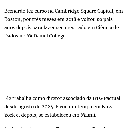
Bernardo fez curso na Cambridge Square Capital, em
Boston, por três meses em 2018 e voltou ao país
anos depois para fazer seu mestrado em Ciência de
Dados no McDaniel College.
Ele trabalha como diretor associado da BTG Pactual
desde agosto de 2024. Ficou um tempo em Nova
York e, depois, se estabeleceu em Miami.