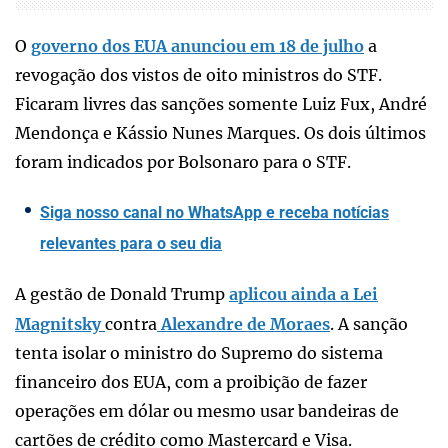
O
governo dos EUA anunciou em 18 de julho
a
revogação dos vistos de oito ministros do STF.
Ficaram livres das sanções somente Luiz Fux, André
Mendonça e Kássio Nunes Marques. Os dois últimos
foram indicados por Bolsonaro para o STF.
Siga nosso canal no WhatsApp e receba notícias
relevantes para o seu dia
A gestão de Donald Trump
aplicou ainda a Lei
Magnitsky
contra
Alexandre de Moraes
. A sanção
tenta isolar o ministro do Supremo do sistema
financeiro dos EUA, com a proibição de fazer
operações em dólar ou mesmo usar bandeiras de
cartões de crédito como Mastercard e Visa.