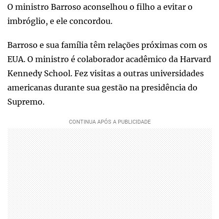
O ministro Barroso aconselhou o filho a evitar o
imbróglio, e ele concordou.
Barroso e sua família têm relações próximas com os
EUA. O ministro é colaborador acadêmico da Harvard
Kennedy School. Fez visitas a outras universidades
americanas durante sua gestão na presidência do
Supremo.