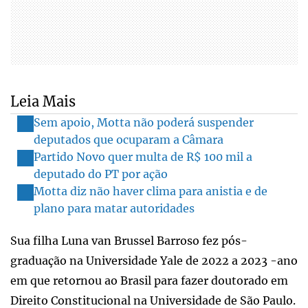
Leia Mais
Sem apoio, Motta não poderá suspender
deputados que ocuparam a Câmara
Partido Novo quer multa de R$ 100 mil a
deputado do PT por ação
Motta diz não haver clima para anistia e de
plano para matar autoridades
Sua filha Luna van Brussel Barroso fez pós-
graduação na Universidade Yale de 2022 a 2023 -ano
em que retornou ao Brasil para fazer doutorado em
Direito Constitucional na Universidade de São Paulo.