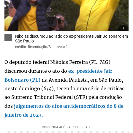
x
Nikolas discursou ao lado do ex-presidente Jair Bolsonaro em
São Paulo
crédito: Reprodução/Silas Malafaia
O deputado federal Nikolas Ferreira (PL-MG)
discursou durante o ato do
ex-presidente Jair
Bolsonaro (PL)
na Avenida Paulista, em São Paulo,
neste domingo (6/4), tecendo uma série de críticas
ao Supremo Tribunal Federal (STF) pela condução
dos
julgamentos do atos antidemocráticos do 8 de
janeiro de 2023.