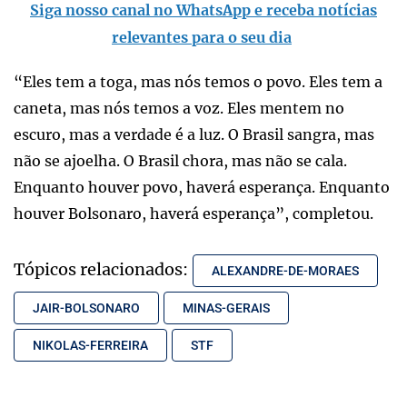
Siga nosso canal no WhatsApp e receba notícias
relevantes para o seu dia
“Eles tem a toga, mas nós temos o povo. Eles tem a
caneta, mas nós temos a voz. Eles mentem no
escuro, mas a verdade é a luz. O Brasil sangra, mas
não se ajoelha. O Brasil chora, mas não se cala.
Enquanto houver povo, haverá esperança. Enquanto
houver Bolsonaro, haverá esperança”, completou.
Tópicos relacionados:
ALEXANDRE-DE-MORAES
JAIR-BOLSONARO
MINAS-GERAIS
NIKOLAS-FERREIRA
STF