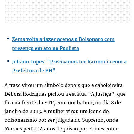
Zema volta a fazer acenos a Bolsonaro com
presença em ato na Paulista
Juliano Lopes: "Precisamos ter harmonia com a
Prefeitura de BH"
A frase virou um símbolo depois que a cabeleireira
Débora Rodrigues pichou a estátua “A Justiça”, que
fica na frente do STF, com um batom, no dia 8 de
janeiro de 2023. A mulher virou um ícone do
bolsonarismo por ser julgada no Supremo, onde
Moraes pediu 14 anos de prisão por crimes como