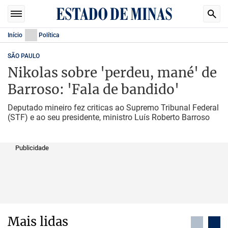
Início
Política
SÃO PAULO
Nikolas sobre 'perdeu, mané' de
Barroso: 'Fala de bandido'
Deputado mineiro fez criticas ao Supremo Tribunal Federal
(STF) e ao seu presidente, ministro Luís Roberto Barroso
Publicidade
Mais lidas