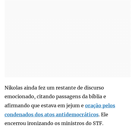
Nikolas ainda fez um restante de discurso
emocionado, citando passagens da bíblia e
afirmando que estava em jejum e
oração pelos
condenados dos atos antidemocráticos
. Ele
encerrou ironizando os ministros do STF.