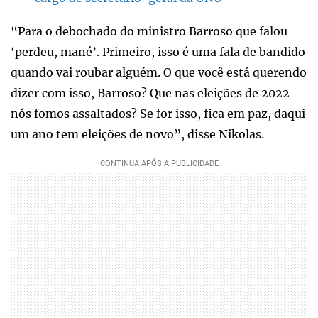
“Para o debochado do ministro Barroso que falou
‘perdeu, mané’. Primeiro, isso é uma fala de bandido
quando vai roubar alguém. O que você está querendo
dizer com isso, Barroso? Que nas eleições de 2022
nós fomos assaltados? Se for isso, fica em paz, daqui
um ano tem eleições de novo”, disse Nikolas.