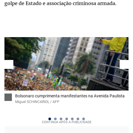
golpe de Estado e associação criminosa armada.
Bolsonaro cumprimenta manifestantes na Avenida Paulista
Miguel SCHINCARIOL / AFP