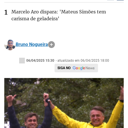
Marcelo Aro dispara: 'Mateus Simões tem
carisma de geladeira'
Bruno Nogueira
06/04/2025 15:30
- atualizado em 06/04/2025 18:00
SIGA NO