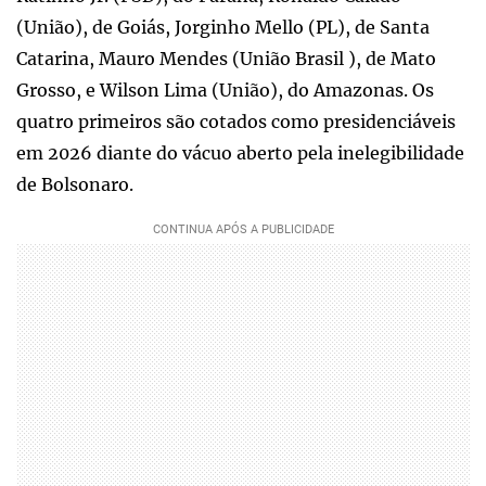
(União), de Goiás, Jorginho Mello (PL), de Santa
Catarina, Mauro Mendes (União Brasil ), de Mato
Grosso, e Wilson Lima (União), do Amazonas. Os
quatro primeiros são cotados como presidenciáveis
em 2026 diante do vácuo aberto pela inelegibilidade
de Bolsonaro.