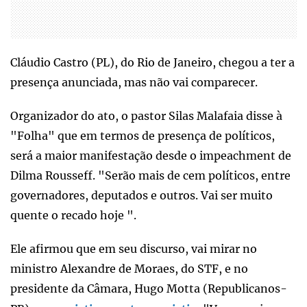
Cláudio Castro (PL), do Rio de Janeiro, chegou a ter a
presença anunciada, mas não vai comparecer.
Organizador do ato, o pastor Silas Malafaia disse à
"Folha" que em termos de presença de políticos,
será a maior manifestação desde o impeachment de
Dilma Rousseff. "Serão mais de cem políticos, entre
governadores, deputados e outros. Vai ser muito
quente o recado hoje ".
Ele afirmou que em seu discurso, vai mirar no
ministro Alexandre de Moraes, do STF, e no
presidente da Câmara, Hugo Motta (Republicanos-