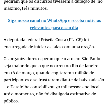
pediram que os discursos tivessem a duração de, no
máximo, três minutos.
Siga nosso canal no WhatsApp e receba notícias
relevantes para o seu dia
A deputada federal Priscila Costa (PL-CE) foi
encarregada de iniciar as falas com uma oração.
Os organizadores esperam que o ato em São Paulo
seja maior do que o que ocorreu no Rio de Janeiro
em 16 de março, quando cogitaram 1 milhão de
participantes e se frustraram diante da baixa adesão
- o Datafolha contabilizou 30 mil pessoas no local.
Até o momento, não foi divulgada estimativa de
público.