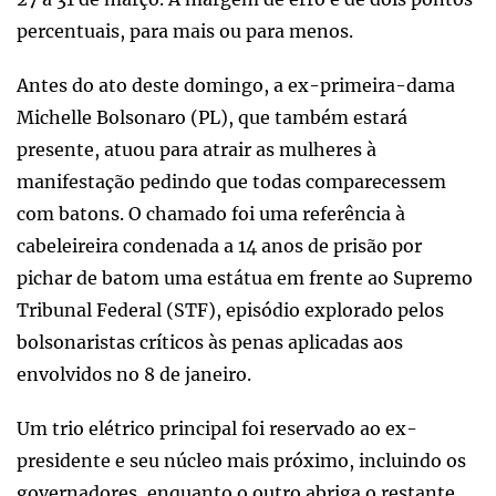
percentuais, para mais ou para menos.
Antes do ato deste domingo, a ex-primeira-dama
Michelle Bolsonaro (PL), que também estará
presente, atuou para atrair as mulheres à
manifestação pedindo que todas comparecessem
com batons. O chamado foi uma referência à
cabeleireira condenada a 14 anos de prisão por
pichar de batom uma estátua em frente ao Supremo
Tribunal Federal (STF), episódio explorado pelos
bolsonaristas críticos às penas aplicadas aos
envolvidos no 8 de janeiro.
Um trio elétrico principal foi reservado ao ex-
presidente e seu núcleo mais próximo, incluindo os
governadores, enquanto o outro abriga o restante