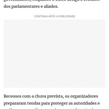
dos parlamentares e aliados.
Receosos com a chuva prevista, os organizadores
prepararam tendas para proteger as autoridades e