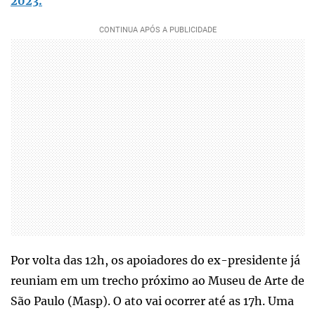
2023.
Por volta das 12h, os apoiadores do ex-presidente já
reuniam em um trecho próximo ao Museu de Arte de
São Paulo (Masp). O ato vai ocorrer até as 17h. Uma