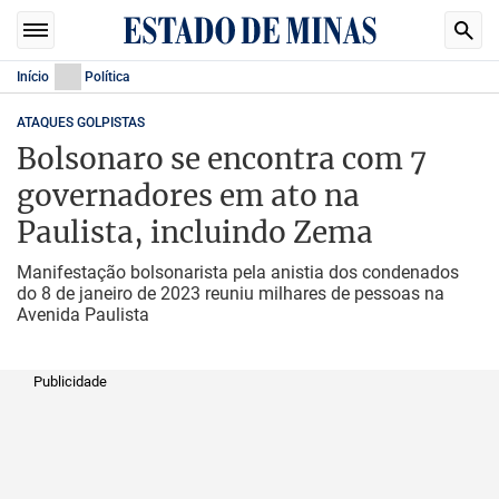
Início
Política
ATAQUES GOLPISTAS
Bolsonaro se encontra com 7
governadores em ato na
Paulista, incluindo Zema
Manifestação bolsonarista pela anistia dos condenados
do 8 de janeiro de 2023 reuniu milhares de pessoas na
Avenida Paulista
Publicidade