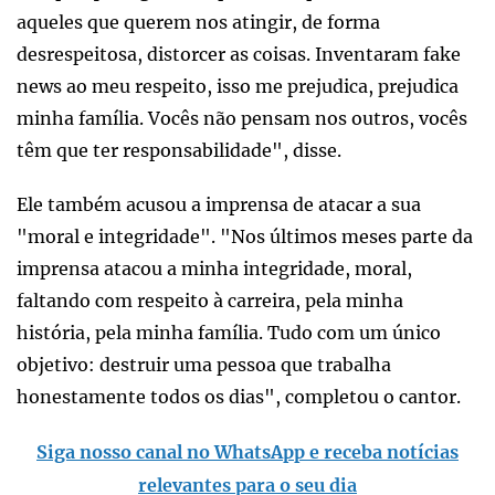
aqueles que querem nos atingir, de forma
desrespeitosa, distorcer as coisas. Inventaram fake
news ao meu respeito, isso me prejudica, prejudica
minha família. Vocês não pensam nos outros, vocês
têm que ter responsabilidade", disse.
Ele também acusou a imprensa de atacar a sua
"moral e integridade". "Nos últimos meses parte da
imprensa atacou a minha integridade, moral,
faltando com respeito à carreira, pela minha
história, pela minha família. Tudo com um único
objetivo: destruir uma pessoa que trabalha
honestamente todos os dias", completou o cantor.
Siga nosso canal no WhatsApp e receba notícias
relevantes para o seu dia