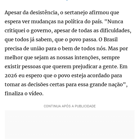
Apesar da desistência, o sertanejo afirmou que
espera ver mudanças na política do país. "Nunca
critiquei o governo, apesar de todas as dificuldades,
que todos já sabem, que o povo passa. O Brasil
precisa de união para o bem de todos nós. Mas por
melhor que sejam as nossas intenções, sempre
existir pessoas que querem prejudicar a gente. Em
2026 eu espero que o povo esteja acordado para
tomar as decisões certas para essa grande nação",
finaliza o vídeo.