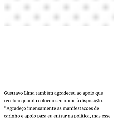
Gusttavo Lima também agradeceu ao apoio que
recebeu quando colocou seu nome à disposição.
"Agradeço imensamente as manifestações de
carinho e apoio para eu entrar na política, mas esse