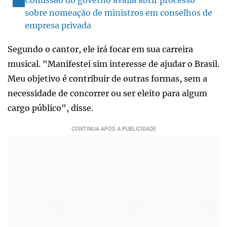
sobre nomeação de ministros em conselhos de
empresa privada
Segundo o cantor, ele irá focar em sua carreira
musical. "Manifestei sim interesse de ajudar o Brasil.
Meu objetivo é contribuir de outras formas, sem a
necessidade de concorrer ou ser eleito para algum
cargo público", disse.