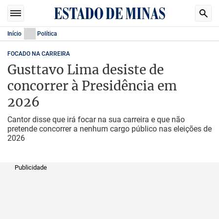
Início
Política
FOCADO NA CARREIRA
Gusttavo Lima desiste de
concorrer à Presidência em
2026
Cantor disse que irá focar na sua carreira e que não
pretende concorrer a nenhum cargo público nas eleições de
2026
Publicidade