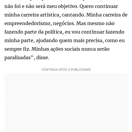
não foi e não será meu objetivo. Quero continuar
minha carreira artística, cantando. Minha carreira de
empreendedorismo, negócios. Mas mesmo não
fazendo parte da política, eu vou continuar fazendo
minha parte, ajudando quem mais precisa, como eu
sempre fiz. Minhas ações sociais nunca serão
paralisadas", disse.