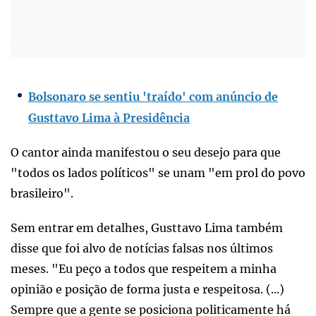
Bolsonaro se sentiu 'traído' com anúncio de
Gusttavo Lima à Presidência
O cantor ainda manifestou o seu desejo para que
"todos os lados políticos" se unam "em prol do povo
brasileiro".
Sem entrar em detalhes, Gusttavo Lima também
disse que foi alvo de notícias falsas nos últimos
meses. "Eu peço a todos que respeitem a minha
opinião e posição de forma justa e respeitosa. (...)
Sempre que a gente se posiciona politicamente há