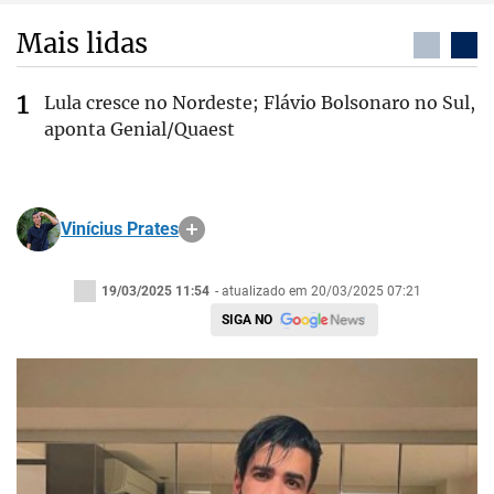
Mais lidas
Lula cresce no Nordeste; Flávio Bolsonaro no Sul,
aponta Genial/Quaest
Vinícius Prates
19/03/2025 11:54
- atualizado em 20/03/2025 07:21
SIGA NO