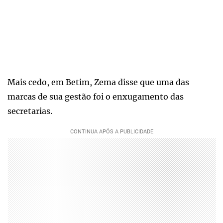
Mais cedo, em Betim, Zema disse que uma das
marcas de sua gestão foi o enxugamento das
secretarias.