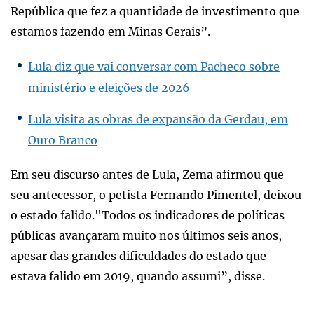
República que fez a quantidade de investimento que
estamos fazendo em Minas Gerais”.
Lula diz que vai conversar com Pacheco sobre
ministério e eleições de 2026
Lula visita as obras de expansão da Gerdau, em
Ouro Branco
Em seu discurso antes de Lula, Zema afirmou que
seu antecessor, o petista Fernando Pimentel, deixou
o estado falido."Todos os indicadores de políticas
públicas avançaram muito nos últimos seis anos,
apesar das grandes dificuldades do estado que
estava falido em 2019, quando assumi”, disse.