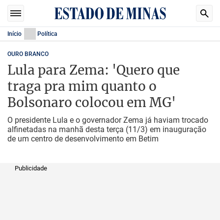
Início
Política
OURO BRANCO
Lula para Zema: 'Quero que
traga pra mim quanto o
Bolsonaro colocou em MG'
O presidente Lula e o governador Zema já haviam trocado
alfinetadas na manhã desta terça (11/3) em inauguração
de um centro de desenvolvimento em Betim
Publicidade