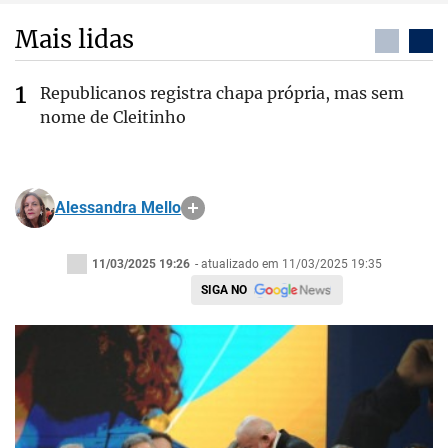
Mais lidas
Republicanos registra chapa própria, mas sem
nome de Cleitinho
Alessandra Mello
11/03/2025 19:26
- atualizado em 11/03/2025 19:35
SIGA NO