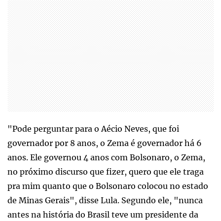
"Pode perguntar para o Aécio Neves, que foi
governador por 8 anos, o Zema é governador há 6
anos. Ele governou 4 anos com Bolsonaro, o Zema,
no próximo discurso que fizer, quero que ele traga
pra mim quanto que o Bolsonaro colocou no estado
de Minas Gerais", disse Lula. Segundo ele, "nunca
antes na história do Brasil teve um presidente da