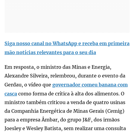
Siga nosso canal no WhatsApp e receba em primeira
mão notícias relevantes para o seu dia
Em resposta, o ministro das Minas e Energia,
Alexandre Silveira, relembrou, durante o evento da
Gerdau, o vídeo que
governador comeu banana com
casca
como forma de crítica à alta dos alimentos. O
ministro também criticou a venda de quatro usinas
da Companhia Energética de Minas Gerais (Cemig)
para a empresa Âmbar, do grupo J&F, dos irmãos
Joesley e Wesley Batista, sem realizar uma consulta