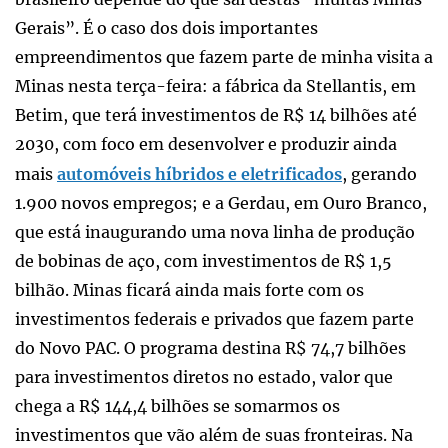
Gerais”. É o caso dos dois importantes
empreendimentos que fazem parte de minha visita a
Minas nesta terça-feira: a fábrica da Stellantis, em
Betim, que terá investimentos de R$ 14 bilhões até
2030, com foco em desenvolver e produzir ainda
mais
automóveis híbridos e eletrificados
, gerando
1.900 novos empregos; e a Gerdau, em Ouro Branco,
que está inaugurando uma nova linha de produção
de bobinas de aço, com investimentos de R$ 1,5
bilhão. Minas ficará ainda mais forte com os
investimentos federais e privados que fazem parte
do Novo PAC. O programa destina R$ 74,7 bilhões
para investimentos diretos no estado, valor que
chega a R$ 144,4 bilhões se somarmos os
investimentos que vão além de suas fronteiras. Na