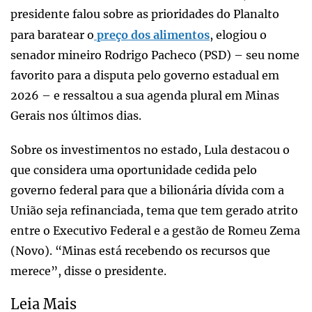
presidente falou sobre as prioridades do Planalto
para baratear o
preço dos alimentos
, elogiou o
senador mineiro Rodrigo Pacheco (PSD) – seu nome
favorito para a disputa pelo governo estadual em
2026 – e ressaltou a sua agenda plural em Minas
Gerais nos últimos dias.
Sobre os investimentos no estado, Lula destacou o
que considera uma oportunidade cedida pelo
governo federal para que a bilionária dívida com a
União seja refinanciada, tema que tem gerado atrito
entre o Executivo Federal e a gestão de Romeu Zema
(Novo). “Minas está recebendo os recursos que
merece”, disse o presidente.
Leia Mais