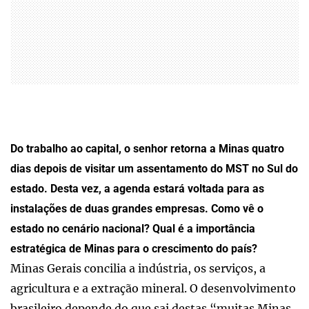
Do trabalho ao capital, o senhor retorna a Minas quatro
dias depois de visitar um assentamento do MST no Sul do
estado. Desta vez, a agenda estará voltada para as
instalações de duas grandes empresas. Como vê o
estado no cenário nacional? Qual é a importância
estratégica de Minas para o crescimento do país?
Minas Gerais concilia a indústria, os serviços, a
agricultura e a extração mineral. O desenvolvimento
brasileiro depende do que sai destas “muitas Minas