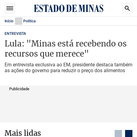
Início
Política
ENTREVISTA
Lula: "Minas está recebendo os
recursos que merece"
Em entrevista exclusiva ao EM, presidente destaca também
as ações do governo para reduzir o preço dos alimentos
Publicidade
Mais lidas