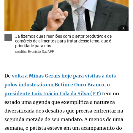
x
Já fizemos duas reuniões com o setor produtivo e de
comércio de alimentos para tratar desse tema, que é
prioridade para nós
crédito: Evaristo Sá/AFP
De
volta a Minas Gerais hoje para visitas a dois
polos industriais em Betim e Ouro Branco, o
presidente Luiz Inácio Lula da Silva (PT)
tem no
estado uma agenda que exemplifica a natureza
diversificada dos desafios que precisa enfrentar na
segunda metade de seu mandato. A menos de uma
semana, o petista esteve em um acampamento do