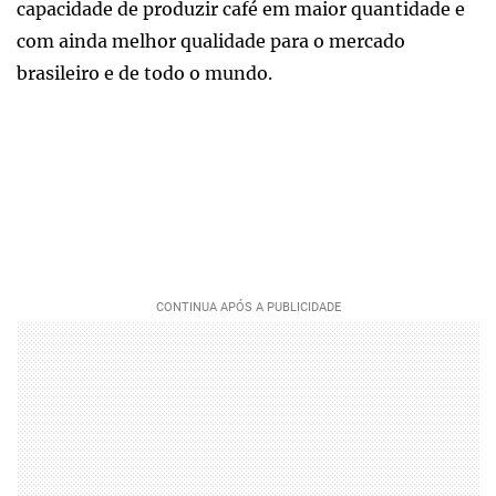
capacidade de produzir café em maior quantidade e
com ainda melhor qualidade para o mercado
brasileiro e de todo o mundo.