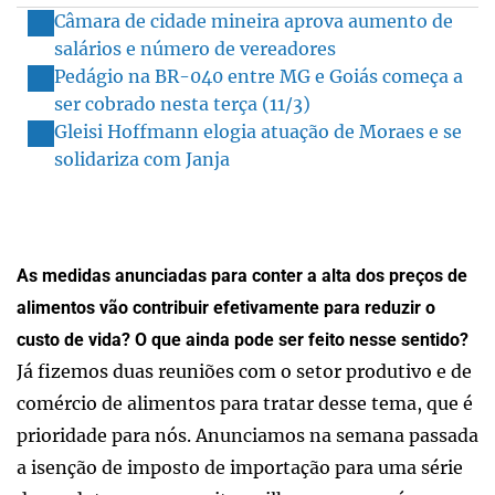
Câmara de cidade mineira aprova aumento de
salários e número de vereadores
Pedágio na BR-040 entre MG e Goiás começa a
ser cobrado nesta terça (11/3)
Gleisi Hoffmann elogia atuação de Moraes e se
solidariza com Janja
As medidas anunciadas para conter a alta dos preços de
alimentos vão contribuir efetivamente para reduzir o
custo de vida? O que ainda pode ser feito nesse sentido?
Já fizemos duas reuniões com o setor produtivo e de
comércio de alimentos para tratar desse tema, que é
prioridade para nós. Anunciamos na semana passada
a isenção de imposto de importação para uma série