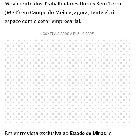
Movimento dos Trabalhadores Rurais Sem Terra
(MST) em Campo do Meio e, agora, tenta abrir
espaço com o setor empresarial.
Em entrevista exclusiva ao
, o
Estado de Minas