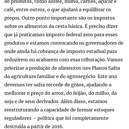
de produtos, como azeite, milho, carnes, açúcar e
café, entre outros, o que ajudará a equilibrar os
preços. Outro ponto importante são os impostos
sobre os alimentos da cesta básica. É preciso dizer
que já praticamos imposto federal zero para esses
produtos e estamos convocando os governadores de
onde ainda há cobrança de imposto estadual para
reduzirem ou acabarem com essa tributação. Vamos
priorizar a produção de alimentos nos Planos Safra
da agricultura familiar e do agronegócio. Este ano
devemos ter safra recorde de grãos, ajudando a
melhorar o preço do arroz, do feijão, do milho, da
soja e de seus derivados. Além disso, estamos
reestruturando a capacidade de formar estoques
reguladores – política que foi completamente
destruída a partir de 2016.