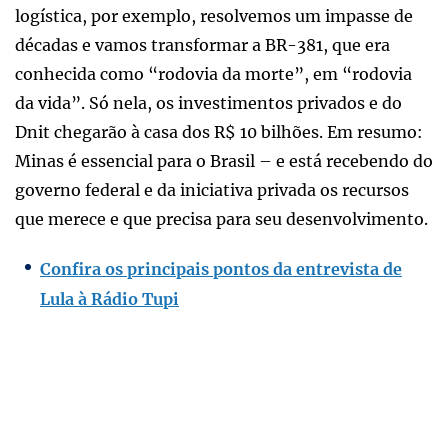
logística, por exemplo, resolvemos um impasse de
décadas e vamos transformar a BR-381, que era
conhecida como “rodovia da morte”, em “rodovia
da vida”. Só nela, os investimentos privados e do
Dnit chegarão à casa dos R$ 10 bilhões. Em resumo:
Minas é essencial para o Brasil – e está recebendo do
governo federal e da iniciativa privada os recursos
que merece e que precisa para seu desenvolvimento.
Confira os principais pontos da entrevista de
Lula à Rádio Tupi