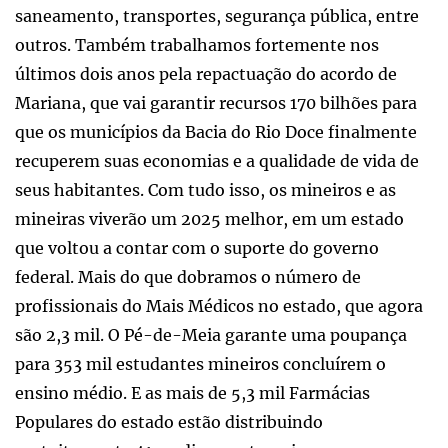
saneamento, transportes, segurança pública, entre
outros. Também trabalhamos fortemente nos
últimos dois anos pela repactuação do acordo de
Mariana, que vai garantir recursos 170 bilhões para
que os municípios da Bacia do Rio Doce finalmente
recuperem suas economias e a qualidade de vida de
seus habitantes. Com tudo isso, os mineiros e as
mineiras viverão um 2025 melhor, em um estado
que voltou a contar com o suporte do governo
federal. Mais do que dobramos o número de
profissionais do Mais Médicos no estado, que agora
são 2,3 mil. O Pé-de-Meia garante uma poupança
para 353 mil estudantes mineiros concluírem o
ensino médio. E as mais de 5,3 mil Farmácias
Populares do estado estão distribuindo