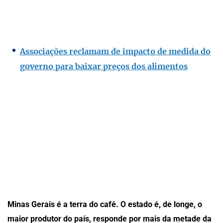
Associações reclamam de impacto de medida do
governo para baixar preços dos alimentos
Minas Gerais é a terra do café. O estado é, de longe, o
maior produtor do país, responde por mais da metade da