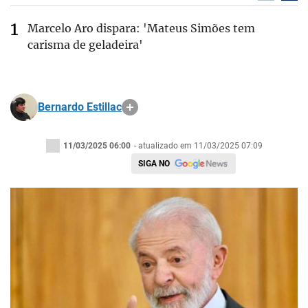
Marcelo Aro dispara: 'Mateus Simões tem
carisma de geladeira'
Bernardo Estillac
11/03/2025 06:00
- atualizado em 11/03/2025 07:09
SIGA NO