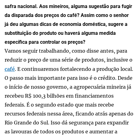
safra nacional. Aos mineiros, alguma sugestão para fugir
da disparada dos preços do café? Assim como o senhor
já deu algumas dicas de economia doméstica, sugere a
substituição do produto ou haverá alguma medida
específica para controlar os preços?
Vamos seguir trabalhando, como disse antes, para
reduzir o preço de uma série de produtos, inclusive o
café
. E continuaremos fortalecendo a produção local.
O passo mais importante para isso é o crédito. Desde
o início de nosso governo, a agropecuária mineira já
recebeu R$ 100,3 bilhões em financiamentos
federais. É o segundo estado que mais recebe
recursos federais nessa área, ficando atrás apenas do
Rio Grande do Sul. Isso dá segurança para expandir
as lavouras de todos os produtos e aumentar a