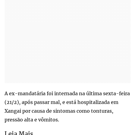
A ex-mandatária foi internada na última sexta-feira
(21/2), após passar mal, e está hospitalizada em
Xangai por causa de sintomas como tonturas,
pressão alta e vômitos.
Leia Mais