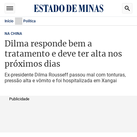
Início
Política
NA CHINA
Dilma responde bem a
tratamento e deve ter alta nos
próximos dias
Ex-presidente Dilma Rousseff passou mal com tonturas,
pressão alta e vômito e foi hospitalizada em Xangai
Publicidade