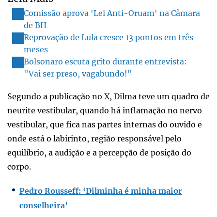
Comissão aprova 'Lei Anti-Oruam' na Câmara
de BH
Reprovação de Lula cresce 13 pontos em três
meses
Bolsonaro escuta grito durante entrevista:
"Vai ser preso, vagabundo!"
Segundo a publicação no X, Dilma teve um quadro de
neurite vestibular, quando há inflamação no nervo
vestibular, que fica nas partes internas do ouvido e
onde está o labirinto, região responsável pelo
equilíbrio, a audição e a percepção de posição do
corpo.
Pedro Rousseff: ‘Dilminha é minha maior
conselheira’