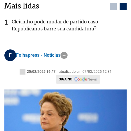
Mais lidas
Cleitinho pode mudar de partido caso
Republicanos barre sua candidatura?
F
Folhapress - Notícias
25/02/2025 16:47
- atualizado em 07/03/2025 12:31
SIGA NO