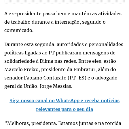
A ex-presidente passa bem e mantém as atividades
de trabalho durante a internação, segundo o
comunicado.
Durante esta segunda, autoridades e personalidades
políticas ligadas ao PT publicaram mensagens de
solidariedade à Dilma nas redes. Entre eles, estão
Marcelo Freixo, presidente da Embratur, além do
senador Fabiano Contarato (PT-ES) e o advogado-
geral da União, Jorge Messias.
Siga nosso canal no WhatsApp e receba notícias
relevantes para o seu dia
"Melhoras, presidenta. Estamos juntas e na torcida