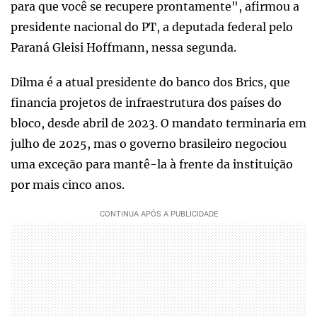
para que você se recupere prontamente", afirmou a
presidente nacional do PT, a deputada federal pelo
Paraná Gleisi Hoffmann, nessa segunda.
Dilma é a atual presidente do banco dos Brics, que
financia projetos de infraestrutura dos países do
bloco, desde abril de 2023. O mandato terminaria em
julho de 2025, mas o governo brasileiro negociou
uma exceção para mantê-la à frente da instituição
por mais cinco anos.