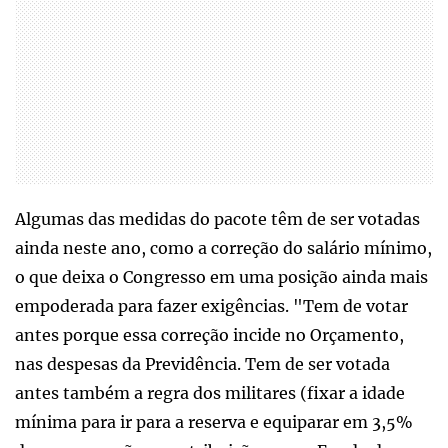
Algumas das medidas do pacote têm de ser votadas
ainda neste ano, como a correção do salário mínimo,
o que deixa o Congresso em uma posição ainda mais
empoderada para fazer exigências. "Tem de votar
antes porque essa correção incide no Orçamento,
nas despesas da Previdência. Tem de ser votada
antes também a regra dos militares (fixar a idade
mínima para ir para a reserva e equiparar em 3,5%