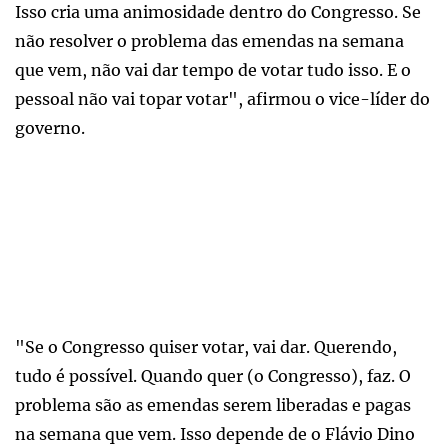
Isso cria uma animosidade dentro do Congresso. Se
não resolver o problema das emendas na semana
que vem, não vai dar tempo de votar tudo isso. E o
pessoal não vai topar votar", afirmou o vice-líder do
governo.
"Se o Congresso quiser votar, vai dar. Querendo,
tudo é possível. Quando quer (o Congresso), faz. O
problema são as emendas serem liberadas e pagas
na semana que vem. Isso depende de o Flávio Dino