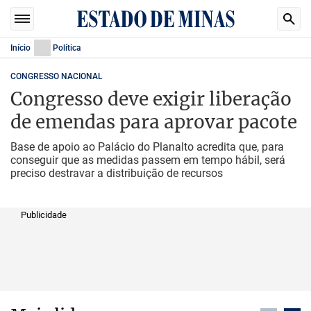
Início
Política
CONGRESSO NACIONAL
Congresso deve exigir liberação
de emendas para aprovar pacote
Base de apoio ao Palácio do Planalto acredita que, para
conseguir que as medidas passem em tempo hábil, será
preciso destravar a distribuição de recursos
Publicidade