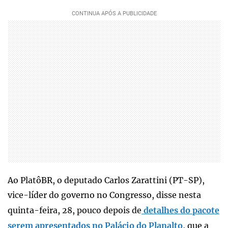
Ao PlatôBR, o deputado Carlos Zarattini (PT-SP),
vice-líder do governo no Congresso, disse nesta
quinta-feira, 28, pouco depois de
detalhes do pacote
serem apresentados no Palácio do Planalto
, que a