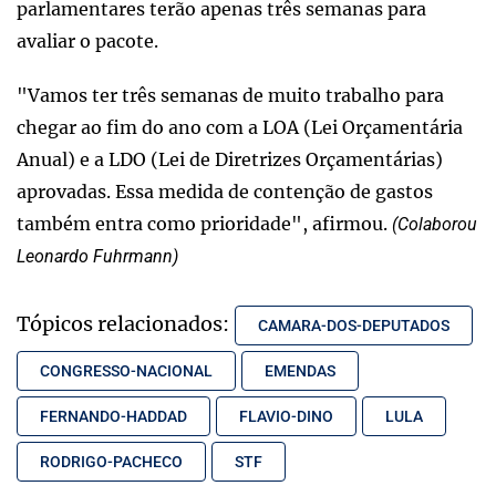
parlamentares terão apenas três semanas para
avaliar o pacote.
"Vamos ter três semanas de muito trabalho para
chegar ao fim do ano com a LOA (Lei Orçamentária
Anual) e a LDO (Lei de Diretrizes Orçamentárias)
aprovadas. Essa medida de contenção de gastos
também entra como prioridade", afirmou.
(Colaborou
Leonardo Fuhrmann)
Tópicos relacionados:
CAMARA-DOS-DEPUTADOS
CONGRESSO-NACIONAL
EMENDAS
FERNANDO-HADDAD
FLAVIO-DINO
LULA
RODRIGO-PACHECO
STF