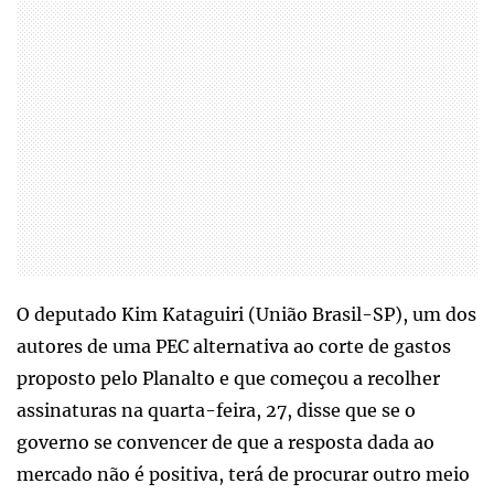
O deputado Kim Kataguiri (União Brasil-SP), um dos
autores de uma PEC alternativa ao corte de gastos
proposto pelo Planalto e que começou a recolher
assinaturas na quarta-feira, 27, disse que se o
governo se convencer de que a resposta dada ao
mercado não é positiva, terá de procurar outro meio