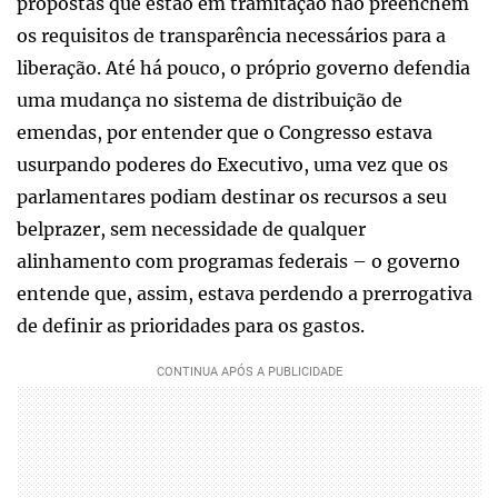
propostas que estão em tramitação não preenchem
os requisitos de transparência necessários para a
liberação. Até há pouco, o próprio governo defendia
uma mudança no sistema de distribuição de
emendas, por entender que o Congresso estava
usurpando poderes do Executivo, uma vez que os
parlamentares podiam destinar os recursos a seu
belprazer, sem necessidade de qualquer
alinhamento com programas federais – o governo
entende que, assim, estava perdendo a prerrogativa
de definir as prioridades para os gastos.