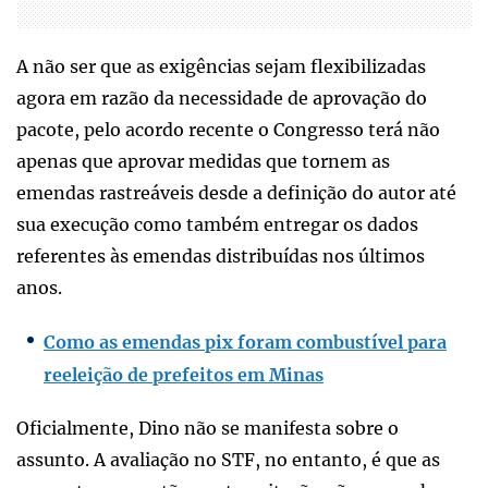
A não ser que as exigências sejam flexibilizadas
agora em razão da necessidade de aprovação do
pacote, pelo acordo recente o Congresso terá não
apenas que aprovar medidas que tornem as
emendas rastreáveis desde a definição do autor até
sua execução como também entregar os dados
referentes às emendas distribuídas nos últimos
anos.
Como as emendas pix foram combustível para
reeleição de prefeitos em Minas
Oficialmente, Dino não se manifesta sobre o
assunto. A avaliação no STF, no entanto, é que as