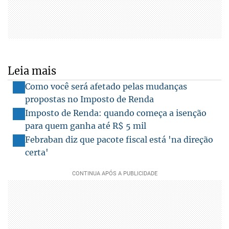
Leia mais
Como você será afetado pelas mudanças
propostas no Imposto de Renda
Imposto de Renda: quando começa a isenção
para quem ganha até R$ 5 mil
Febraban diz que pacote fiscal está 'na direção
certa'