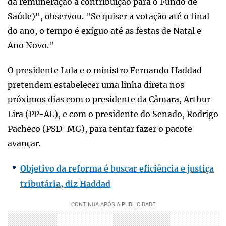
da remuneração a contribuição para o Fundo de
Saúde)", observou. "Se quiser a votação até o final
do ano, o tempo é exíguo até as festas de Natal e
Ano Novo."
O presidente Lula e o ministro Fernando Haddad
pretendem estabelecer uma linha direta nos
próximos dias com o presidente da Câmara, Arthur
Lira (PP-AL), e com o presidente do Senado, Rodrigo
Pacheco (PSD-MG), para tentar fazer o pacote
avançar.
Objetivo da reforma é buscar eficiência e justiça
tributária, diz Haddad