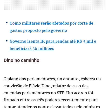
Como militares serão afetados por corte de
gastos proposto pelo governo
Governo isenta IR para rendas até R$ 5 mil e
beneficiará 36 milhões
Dino no caminho
O plano dos parlamentares, no entanto, esbarra na
convicção de Flávio Dino, relator do caso das
emendas parlamentares no STF. Um acordo foi
firmado entre os três poderes recentemente para
tentar atender os pontos levantados pelo ministro