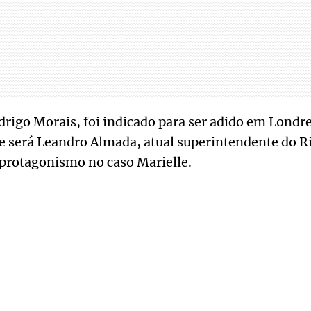
odrigo Morais, foi indicado para ser adido em Londre
e será Leandro Almada, atual superintendente do Ri
 protagonismo no caso Marielle.