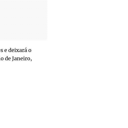
s e deixará o
o de Janeiro,