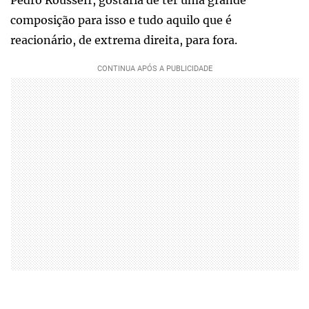
composição para isso e tudo aquilo que é
reacionário, de extrema direita, para fora.