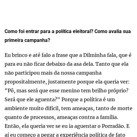
Como foi entrar para a política eleitoral? Como avalia sua
primeira campanha?
Eu brinco e até falo a frase que a Dilminha fala, que é
para eu não ficar debaixo da asa dela. Tanto que ela
não participou mais da nossa campanha
propositalmente, justamente porque ela queria ver:
"Pô, mas será que esse menino tem brilho próprio?
Será que ele aguenta?" Porque a política é um
ambiente muito difícil, tem ameaças, tanto de morte
quanto de processos, ameaças contra a família.
Então, ela queria ver se eu ia aguentar o Porradão. E
aí eu começo a pegar a experiência política de fato