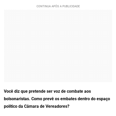
Você diz que pretende ser voz de combate aos
bolsonaristas. Como prevê os embates dentro do espaço
político da Câmara de Vereadores?