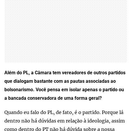
Além do PL, a Câmara tem vereadores de outros partidos
que dialogam bastante com as pautas associadas ao
bolsonarismo. Você pensa em isolar apenas o partido ou
a bancada conservadora de uma forma geral?
Quando eu falo do PL, de fato, é o partido. Porque lá
dentro não há dúvidas em relação à ideologia, assim
como dentro do PT não há dúvida sobre a nossa