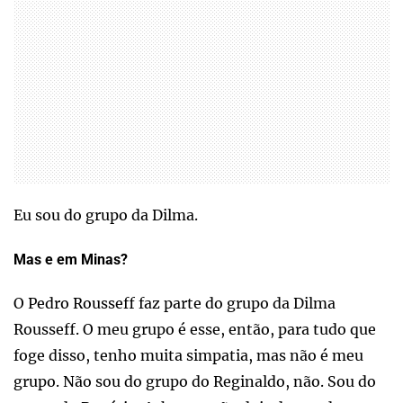
Eu sou do grupo da Dilma.
Mas e em Minas?
O Pedro Rousseff faz parte do grupo da Dilma
Rousseff. O meu grupo é esse, então, para tudo que
foge disso, tenho muita simpatia, mas não é meu
grupo. Não sou do grupo do Reginaldo, não. Sou do