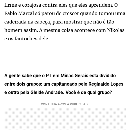
firme e corajosa contra eles que eles aprendem. O
Pablo Marçal só parou de crescer quando tomou uma
cadeirada na cabeça, para mostrar que não é tão
homem assim. A mesma coisa acontece com Nikolas
e os fantoches dele.
A gente sabe que o PT em Minas Gerais está dividido
entre dois grupos: um capitaneado pelo Reginaldo Lopes
e outro pela Gleide Andrade. Você é de qual grupo?