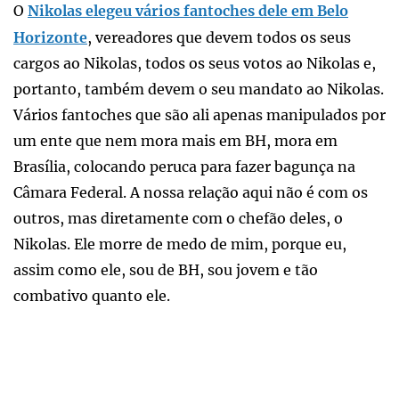
O
Nikolas elegeu vários fantoches dele em Belo
Horizonte
, vereadores que devem todos os seus
cargos ao Nikolas, todos os seus votos ao Nikolas e,
portanto, também devem o seu mandato ao Nikolas.
Vários fantoches que são ali apenas manipulados por
um ente que nem mora mais em BH, mora em
Brasília, colocando peruca para fazer bagunça na
Câmara Federal. A nossa relação aqui não é com os
outros, mas diretamente com o chefão deles, o
Nikolas. Ele morre de medo de mim, porque eu,
assim como ele, sou de BH, sou jovem e tão
combativo quanto ele.