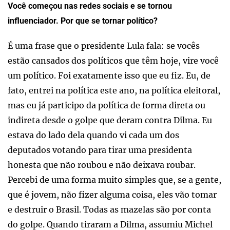
Você começou nas redes sociais e se tornou
influenciador. Por que se tornar político?
É uma frase que o presidente Lula fala: se vocês
estão cansados dos políticos que têm hoje, vire você
um político. Foi exatamente isso que eu fiz. Eu, de
fato, entrei na política este ano, na política eleitoral,
mas eu já participo da política de forma direta ou
indireta desde o golpe que deram contra Dilma. Eu
estava do lado dela quando vi cada um dos
deputados votando para tirar uma presidenta
honesta que não roubou e não deixava roubar.
Percebi de uma forma muito simples que, se a gente,
que é jovem, não fizer alguma coisa, eles vão tomar
e destruir o Brasil. Todas as mazelas são por conta
do golpe. Quando tiraram a Dilma, assumiu Michel