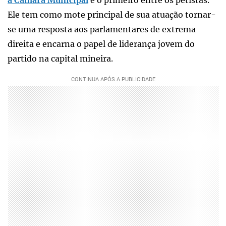
Ele tem como mote principal de sua atuação tornar-
se uma resposta aos parlamentares de extrema
direita e encarna o papel de liderança jovem do
partido na capital mineira.