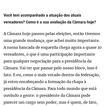
Você tem acompanhado a atuação dos atuais
vereadores? Como é a sua avaliação da Câmara hoje?
A Câmara hoje passou pelas eleições, então tivemos
uma grande mudança, que achei muito importante.
A nossa bancada de esquerda chega agora a quase 10
vereadores, o que é uma participação importante
para qualquer negociação para a presidência da
Câmara. Vai ter que passar pelo nosso bloco, isso é
fato. E eu, como o mais votado dentro da federação,
já estou encabeçando a formação da chapa à
presidência da Câmara. Para todo mundo que está
ouvindo a gente: o presidente da Câmara pode
parecer um cargo sem poder, mas é quem, de fato,