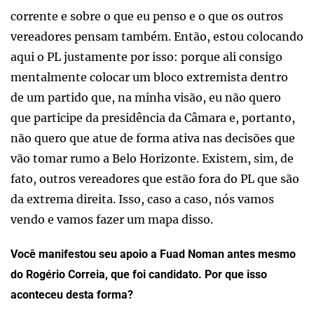
corrente e sobre o que eu penso e o que os outros
vereadores pensam também. Então, estou colocando
aqui o PL justamente por isso: porque ali consigo
mentalmente colocar um bloco extremista dentro
de um partido que, na minha visão, eu não quero
que participe da presidência da Câmara e, portanto,
não quero que atue de forma ativa nas decisões que
vão tomar rumo a Belo Horizonte. Existem, sim, de
fato, outros vereadores que estão fora do PL que são
da extrema direita. Isso, caso a caso, nós vamos
vendo e vamos fazer um mapa disso.
Você manifestou seu apoio a Fuad Noman antes mesmo
do Rogério Correia, que foi candidato. Por que isso
aconteceu desta forma?