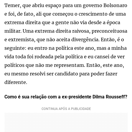
Temer, que abriu espaço para um governo Bolsonaro
e foi, de fato, ali que começou o crescimento de uma
extrema direita que a gente não via desde a época
militar. Uma extrema direita raivosa, preconceituosa
e extremista, que não aceita divergência. Então, é o
seguinte: eu entro na política este ano, mas a minha
vida toda foi rodeada pela política e eu cansei de ver
políticos que não me representam. Então, este ano,
eu mesmo resolvi ser candidato para poder fazer
diferente.
Como é sua relação com a ex-presidente Dilma Rousseff?