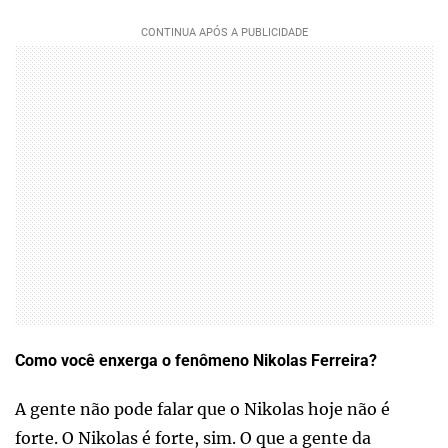
Como você enxerga o fenômeno Nikolas Ferreira?
A gente não pode falar que o Nikolas hoje não é
forte. O Nikolas é forte, sim. O que a gente da