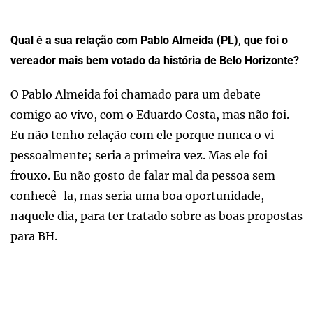
Qual é a sua relação com Pablo Almeida (PL), que foi o
vereador mais bem votado da história de Belo Horizonte?
O Pablo Almeida foi chamado para um debate
comigo ao vivo, com o Eduardo Costa, mas não foi.
Eu não tenho relação com ele porque nunca o vi
pessoalmente; seria a primeira vez. Mas ele foi
frouxo. Eu não gosto de falar mal da pessoa sem
conhecê-la, mas seria uma boa oportunidade,
naquele dia, para ter tratado sobre as boas propostas
para BH.