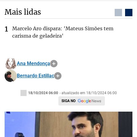
Mais lidas
Marcelo Aro dispara: 'Mateus Simões tem
carisma de geladeira'
Ana Mendonça
Bernardo Estillac
18/10/2024 06:00
- atualizado em 18/10/2024 06:00
SIGA NO