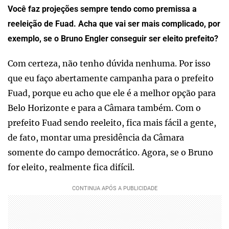
Você faz projeções sempre tendo como premissa a
reeleição de Fuad. Acha que vai ser mais complicado, por
exemplo, se o Bruno Engler conseguir ser eleito prefeito?
Com certeza, não tenho dúvida nenhuma. Por isso
que eu faço abertamente campanha para o prefeito
Fuad, porque eu acho que ele é a melhor opção para
Belo Horizonte e para a Câmara também. Com o
prefeito Fuad sendo reeleito, fica mais fácil a gente,
de fato, montar uma presidência da Câmara
somente do campo democrático. Agora, se o Bruno
for eleito, realmente fica difícil.