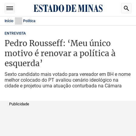
Início
Política
ENTREVISTA
Pedro Rousseff: ‘Meu único
motivo é renovar a política à
esquerda’
Sexto candidato mais votado para vereador em BH e nome
melhor colocado do PT avaliou cenário ideológico na
cidade e projetou uma atuação conturbada na Câmara
Publicidade