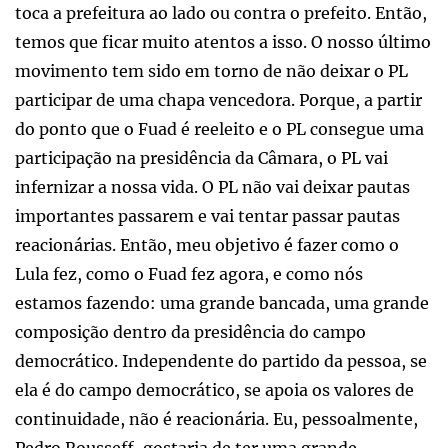
toca a prefeitura ao lado ou contra o prefeito. Então,
temos que ficar muito atentos a isso. O nosso último
movimento tem sido em torno de não deixar o PL
participar de uma chapa vencedora. Porque, a partir
do ponto que o Fuad é reeleito e o PL consegue uma
participação na presidência da Câmara, o PL vai
infernizar a nossa vida. O PL não vai deixar pautas
importantes passarem e vai tentar passar pautas
reacionárias. Então, meu objetivo é fazer como o
Lula fez, como o Fuad fez agora, e como nós
estamos fazendo: uma grande bancada, uma grande
composição dentro da presidência do campo
democrático. Independente do partido da pessoa, se
ela é do campo democrático, se apoia os valores de
continuidade, não é reacionária. Eu, pessoalmente,
Pedro Rousseff, gostaria de ter uma grande