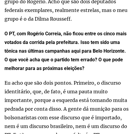
grupo do Rogério. Acho que são dois deputados
federais exemplares, realmente estrelas, mas o meu
grupo é o da Dilma Rousseff.
O PT, com Rogério Correia, não ficou entre os cinco mais
votados da corrida pela prefeitura. Isso tem sido uma
tônica nas últimas campanhas aqui para Belo Horizonte.
O que você acha que o partido tem errado? O que pode
melhorar para as próximas eleições?
Eu acho que são dois pontos. Primeiro, o discurso
identitário, que, de fato, é uma pauta muito
importante, porque a esquerda está tomando muita
pedrada por conta disso. A gente dá munição para os
bolsonaristas com esse discurso que é importado,
nem é um discurso brasileiro, nem é um discurso do