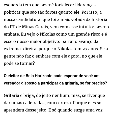
esquerda tem que fazer é fortalecer lideranças
políticas que são tão fortes quanto ele. Por isso, a
nossa candidatura, que foi a mais votada da história
do PT de Minas Gerais, vem com esse intuito: fazer o
embate. Eu vejo o Nikolas como um grande risco e é
esse o nosso maior objetivo: barrar o avanço da
extrema-direita, porque o Nikolas tem 27 anos. Se a
gente não faz o embate com ele agora, no que ele
pode se tornar?
O eleitor de Belo Horizonte pode esperar de você um
vereador disposto a participar da gritaria, se for preciso?
Gritaria e briga, de jeito nenhum, mas, se tiver que
dar umas cadeiradas, com certeza. Porque eles só
aprendem desse jeito. É só quando surge uma voz