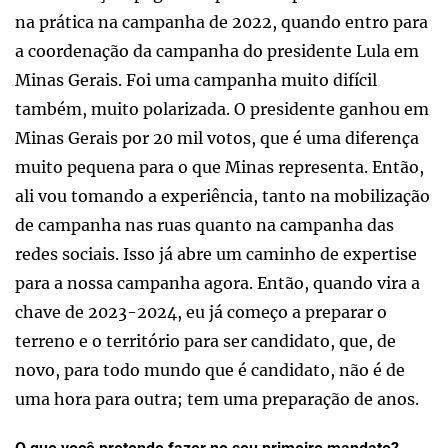
na prática na campanha de 2022, quando entro para
a coordenação da campanha do presidente Lula em
Minas Gerais. Foi uma campanha muito difícil
também, muito polarizada. O presidente ganhou em
Minas Gerais por 20 mil votos, que é uma diferença
muito pequena para o que Minas representa. Então,
ali vou tomando a experiência, tanto na mobilização
de campanha nas ruas quanto na campanha das
redes sociais. Isso já abre um caminho de expertise
para a nossa campanha agora. Então, quando vira a
chave de 2023-2024, eu já começo a preparar o
terreno e o território para ser candidato, que, de
novo, para todo mundo que é candidato, não é de
uma hora para outra; tem uma preparação de anos.