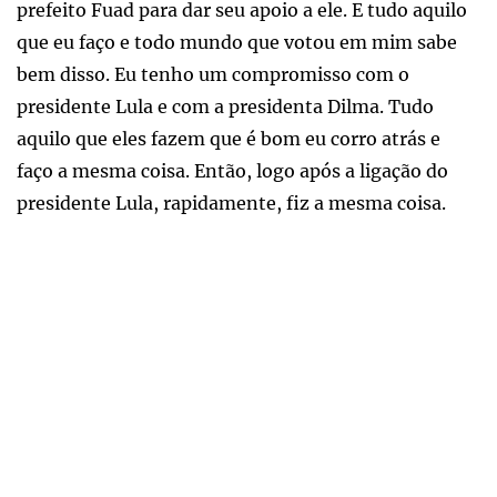
prefeito Fuad para dar seu apoio a ele. E tudo aquilo
que eu faço e todo mundo que votou em mim sabe
bem disso. Eu tenho um compromisso com o
presidente Lula e com a presidenta Dilma. Tudo
aquilo que eles fazem que é bom eu corro atrás e
faço a mesma coisa. Então, logo após a ligação do
presidente Lula, rapidamente, fiz a mesma coisa.