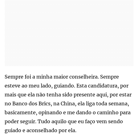
Sempre foi a minha maior conselheira. Sempre
esteve ao meu lado, guiando. Esta candidatura, por
mais que ela não tenha sido presente aqui, por estar
no Banco dos Brics, na China, ela liga toda semana,
basicamente, opinando e me dando o caminho para
poder seguir. Tudo aquilo que eu faço vem sendo
guiado e aconselhado por ela.