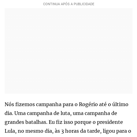
Nós fizemos campanha para o Rogério até o último
dia. Uma campanha de luta, uma campanha de
grandes batalhas. Eu fiz isso porque o presidente
Lula, no mesmo dia, às 3 horas da tarde, ligou para o