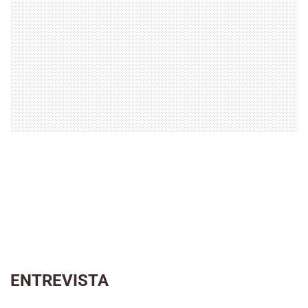
ENTREVISTA