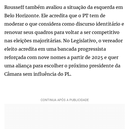
Rousseff também avaliou a situação da esquerda em
Belo Horizonte. Ele acredita que o PT tem de
moderar o que considera como discurso identitário e
renovar seus quadros para voltar a ser competitivo
nas eleições majoritárias. No Legislativo, o vereador
eleito acredita em uma bancada progressista
reforçada com nove nomes a partir de 2025 e quer
uma aliança para escolher o próximo presidente da
Câmara sem influência do PL.