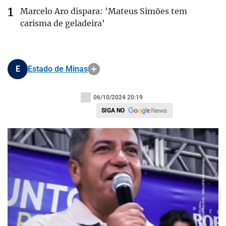
Marcelo Aro dispara: 'Mateus Simões tem
carisma de geladeira'
E
Estado de Minas
06/10/2024 20:19
SIGA NO