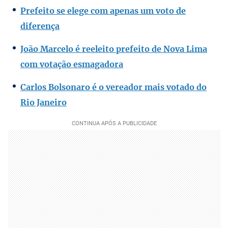
Prefeito se elege com apenas um voto de
diferença
João Marcelo é reeleito prefeito de Nova Lima
com votação esmagadora
Carlos Bolsonaro é o vereador mais votado do
Rio Janeiro