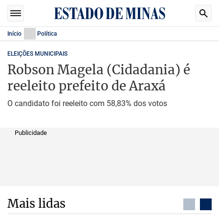
Início
Política
ELEIÇÕES MUNICIPAIS
Robson Magela (Cidadania) é
reeleito prefeito de Araxá
O candidato foi reeleito com 58,83% dos votos
Publicidade
Mais lidas