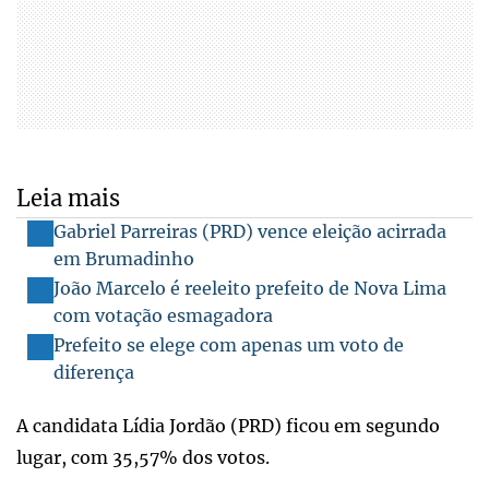
Leia mais
Gabriel Parreiras (PRD) vence eleição acirrada
em Brumadinho
João Marcelo é reeleito prefeito de Nova Lima
com votação esmagadora
Prefeito se elege com apenas um voto de
diferença
A candidata Lídia Jordão (PRD) ficou em segundo
lugar, com 35,57% dos votos.