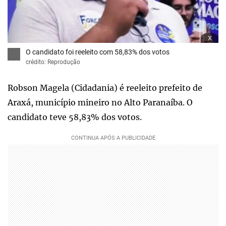
x
O candidato foi reeleito com 58,83% dos votos
crédito: Reprodução
Robson Magela (Cidadania) é reeleito prefeito de
Araxá, município mineiro no Alto Paranaíba. O
candidato teve 58,83% dos votos.