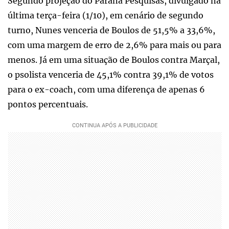
Segundo projeção do Paraná Pesquisas, divulgado na
última terça-feira (1/10), em cenário de segundo
turno, Nunes venceria de Boulos de 51,5% a 33,6%,
com uma margem de erro de 2,6% para mais ou para
menos. Já em uma situação de Boulos contra Marçal,
o psolista venceria de 45,1% contra 39,1% de votos
para o ex-coach, com uma diferença de apenas 6
pontos percentuais.