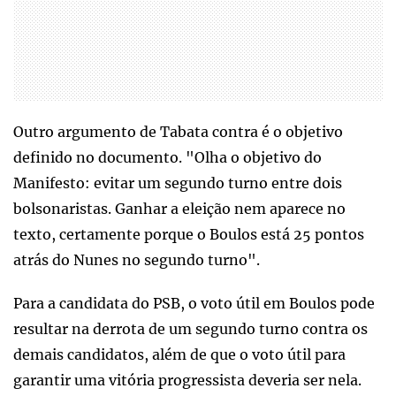
Outro argumento de Tabata contra é o objetivo
definido no documento. "Olha o objetivo do
Manifesto: evitar um segundo turno entre dois
bolsonaristas. Ganhar a eleição nem aparece no
texto, certamente porque o Boulos está 25 pontos
atrás do Nunes no segundo turno".
Para a candidata do PSB, o voto útil em Boulos pode
resultar na derrota de um segundo turno contra os
demais candidatos, além de que o voto útil para
garantir uma vitória progressista deveria ser nela.