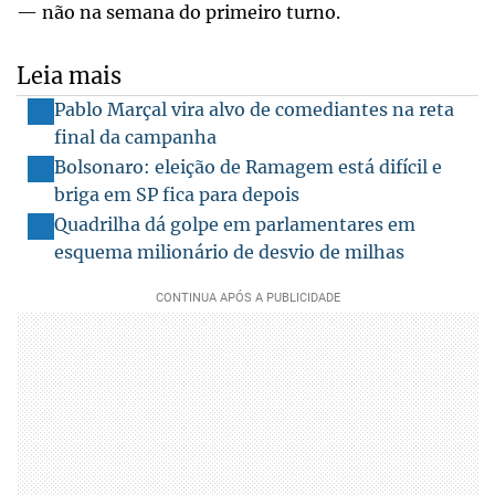
— não na semana do primeiro turno.
Leia mais
Pablo Marçal vira alvo de comediantes na reta
final da campanha
Bolsonaro: eleição de Ramagem está difícil e
briga em SP fica para depois
Quadrilha dá golpe em parlamentares em
esquema milionário de desvio de milhas