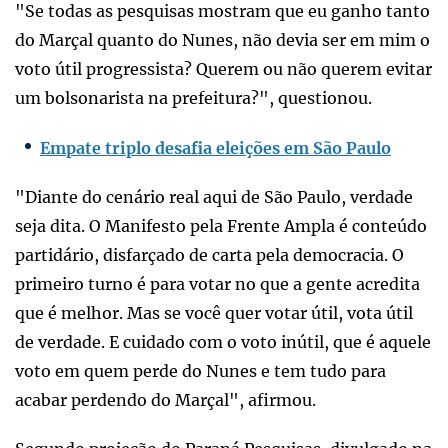
"Se todas as pesquisas mostram que eu ganho tanto
do Marçal quanto do Nunes, não devia ser em mim o
voto útil progressista? Querem ou não querem evitar
um bolsonarista na prefeitura?", questionou.
Empate triplo desafia eleições em São Paulo
"Diante do cenário real aqui de São Paulo, verdade
seja dita. O Manifesto pela Frente Ampla é conteúdo
partidário, disfarçado de carta pela democracia. O
primeiro turno é para votar no que a gente acredita
que é melhor. Mas se você quer votar útil, vota útil
de verdade. E cuidado com o voto inútil, que é aquele
voto em quem perde do Nunes e tem tudo para
acabar perdendo do Marçal", afirmou.