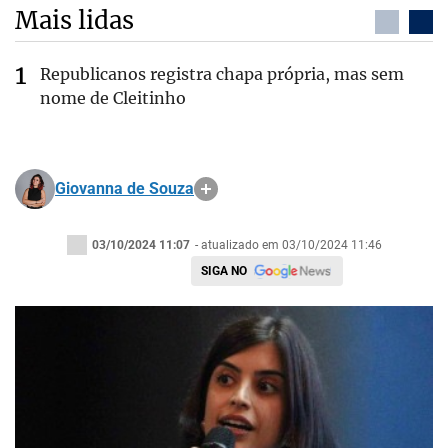
Mais lidas
Republicanos registra chapa própria, mas sem
nome de Cleitinho
Giovanna de Souza
03/10/2024 11:07
- atualizado em 03/10/2024 11:46
SIGA NO