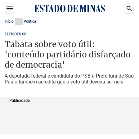
Início
Política
ELEIÇÕES SP
Tabata sobre voto útil:
'conteúdo partidário disfarçado
de democracia'
A deputada federal e candidata do PSB à Prefeitura de São
Paulo também acredita que o voto útil deveria ser nela
Publicidade