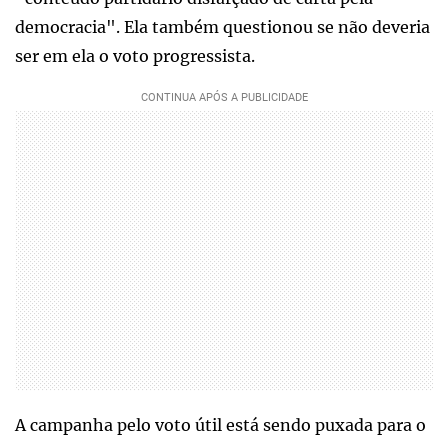
democracia". Ela também questionou se não deveria
ser em ela o voto progressista.
A campanha pelo voto útil está sendo puxada para o