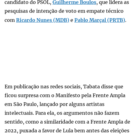
candidato do PSOL,
Guilherme Boulos
, que lidera as
pesquisas de intenção de voto em empate técnico
com
Ricardo Nunes (MDB)
e
Pablo Marçal (PRTB)
.
Em publicação nas redes sociais, Tabata disse que
ficou surpresa com o Manifesto pela Frente Ampla
em São Paulo, lançado por alguns artistas
intelectuais. Para ela, os argumentos não fazem
sentido, como a similaridade com a Frente Ampla de
2022, puxada a favor de Lula bem antes das eleições