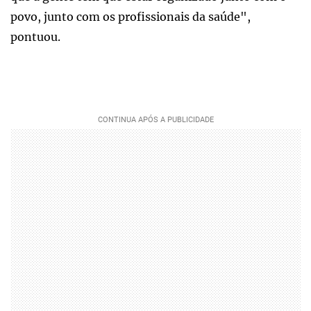
povo, junto com os profissionais da saúde",
pontuou.