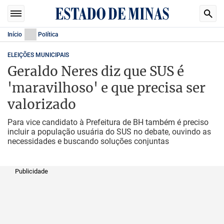
Início
Política
ELEIÇÕES MUNICIPAIS
Geraldo Neres diz que SUS é
'maravilhoso' e que precisa ser
valorizado
Para vice candidato à Prefeitura de BH também é preciso
incluir a população usuária do SUS no debate, ouvindo as
necessidades e buscando soluções conjuntas
Publicidade