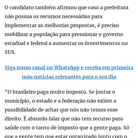
O candidato também afirmou que caso a prefeitura
não possua os recursos necessários para
implementar as melhorias propostas, é preciso
mobilizar a população para pressionar o governo
estadual e federal a aumentar os investimentos no
SUS.
Siga nosso canal no WhatsApp e receba em primeira
mão notícias relevantes para o seu dia
"O brasileiro paga muito imposto. Se juntar o
município, o estado e a federação não existe a
possibilidade de achar que nós não temos esse
direito. É absurdo falar que não tem recurso para
saúde com o tanto de imposto que a gente paga. Só
que a gente tem que estar organizado junto com o