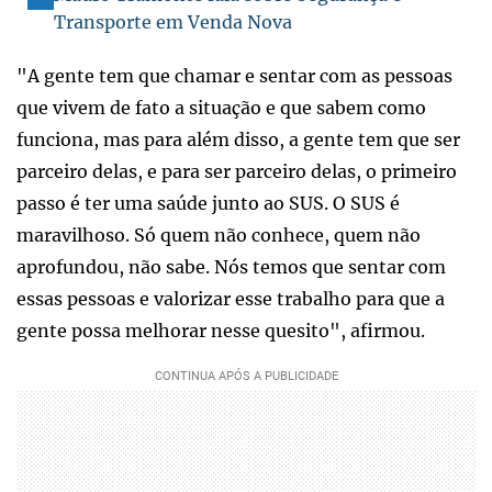
Transporte em Venda Nova
"A gente tem que chamar e sentar com as pessoas
que vivem de fato a situação e que sabem como
funciona, mas para além disso, a gente tem que ser
parceiro delas, e para ser parceiro delas, o primeiro
passo é ter uma saúde junto ao SUS. O SUS é
maravilhoso. Só quem não conhece, quem não
aprofundou, não sabe. Nós temos que sentar com
essas pessoas e valorizar esse trabalho para que a
gente possa melhorar nesse quesito", afirmou.