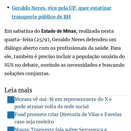
Geraldo Neres, vice pela UP, quer estatizar
transporte público de BH
Em sabatina do
, realizada nesta
Estado de Minas
quarta-feira (25/9), Geraldo Neres defendeu um
diálogo aberto com os profissionais da saúde. Para
ele, também é preciso incluir a população usuária do
SUS no debate, ouvindo as necessidades e buscando
soluções conjuntas.
Leia mais
Moraes vê má-fé em representante do X e
pode atrasar volta da rede social
Fuad promete criar Diretoria de Vilas e Favelas
caso seja reeleito
Mauro Tramonte fala sobre Segurança e