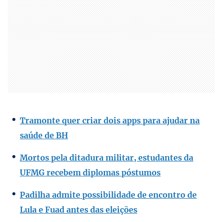
Tramonte quer criar dois apps para ajudar na
saúde de BH
Mortos pela ditadura militar, estudantes da
UFMG recebem diplomas póstumos
Padilha admite possibilidade de encontro de
Lula e Fuad antes das eleições