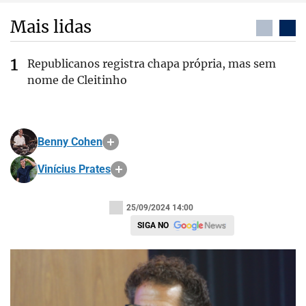
Mais lidas
Republicanos registra chapa própria, mas sem
nome de Cleitinho
Benny Cohen
Vinícius Prates
25/09/2024 14:00
SIGA NO