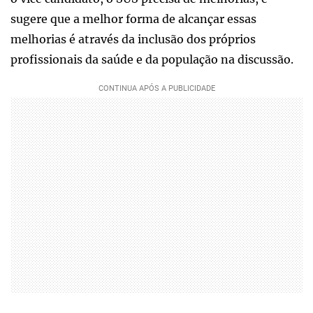
sugere que a melhor forma de alcançar essas
melhorias é através da inclusão dos próprios
profissionais da saúde e da população na discussão.