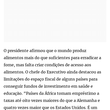
O presidente afirmou que o mundo produz
alimentos mais do que suficientes para erradicar a
fome, mas falta criar condições de acesso aos
alimentos. O chefe do Executivo ainda destacou as
limitações do espaço fiscal de alguns países para
conseguir fundos de investimento em saúde e
educação. “Países da África tomam empréstimo a
taxas até oito vezes maiores do que a Alemanha e
quatro vezes maior que os Estados Unidos. É um