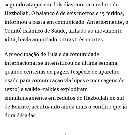
segundo ataque em dois dias contra o reduto do
Hezbollah. O balanço é de seis mortos e 15 feridos,
informou a pasta em comunicado. Anteriormente, o
Comitê Islâmico de Saúde, afiliado ao movimento
xiita, havia anunciado outras três mortes.
A preocupação de Lula e da comunidade
internacional se intensificou na última semana,
quando centenas de pagers (espécie de aparelho
usado para comunicação via bipes e mensagens de
texto) e walkie-talkies explodiram
simultaneamente em redutos do Hezbollah no sul
de Beirute, acentuando ainda mais o conflito que já
dura décadas.