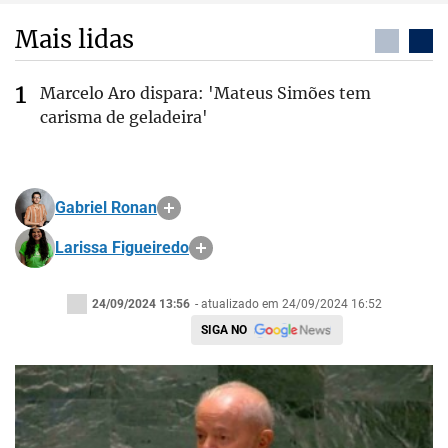
Mais lidas
Marcelo Aro dispara: 'Mateus Simões tem
carisma de geladeira'
Gabriel Ronan
Larissa Figueiredo
24/09/2024 13:56
- atualizado em 24/09/2024 16:52
SIGA NO