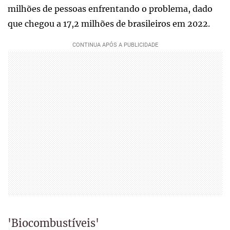
milhões de pessoas enfrentando o problema, dado
que chegou a 17,2 milhões de brasileiros em 2022.
'Biocombustíveis'