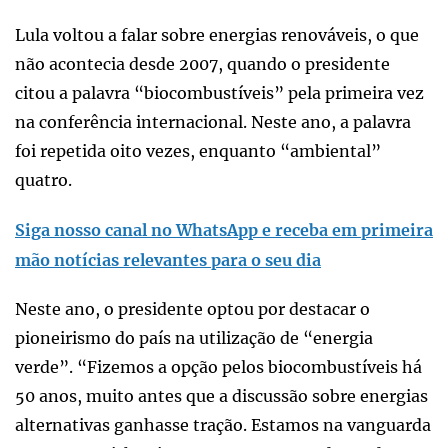
Lula voltou a falar sobre energias renováveis, o que
não acontecia desde 2007, quando o presidente
citou a palavra “biocombustíveis” pela primeira vez
na conferência internacional. Neste ano, a palavra
foi repetida oito vezes, enquanto “ambiental”
quatro.
Siga nosso canal no WhatsApp e receba em primeira
mão notícias relevantes para o seu dia
Neste ano, o presidente optou por destacar o
pioneirismo do país na utilização de “energia
verde”. “Fizemos a opção pelos biocombustíveis há
50 anos, muito antes que a discussão sobre energias
alternativas ganhasse tração. Estamos na vanguarda