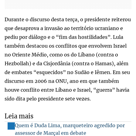
Durante o discurso desta terça, o presidente reiterou
que desaprova a invasão ao território ucraniano e
pediu por diálogo e o “fim das hostilidades”. Lula
também destacou os conflitos que envolvem Israel
no Oriente Médio, como os do Líbano (contra o
Hezbollah) e da Cisjordânia (contra o Hamas), além
de embates “esquecidos” no Sudão e Iêmen. Em seu
discurso em 2006 na ONU, ano em que também
houve conflito entre Líbano e Israel, “guerra” havia
sido dita pelo presidente sete vezes.
Leia mais
Quem é Duda Lima, marqueteiro agredido por
assessor de Marçal em debate