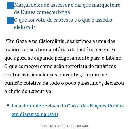
Marçal defende assessor e diz que marqueteiro
de Nunes começou briga
O que foi voto de cabresto e o que é assédio
eleitoral?
“Em Gaza e na Cisjordânia, assistimos a uma das
maiores crises humanitárias da história recente e
que agora se expande perigosamente para o Líbano.
O que começou como ação terrorista de fanáticos
contra civis israelenses inocentes, tornou-se
punição coletiva de todo o povo palestino”, declarou
o chefe do Executivo.
Lula defende revisão da Carta das Nações Unidas
em discurso na ONU