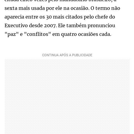
sexta mais usada por ele na ocasião. O termo não
aparecia entre os 30 mais citados pelo chefe do
Executivo desde 2007. Ele também pronunciou
"paz" e "conflitos" em quatro ocasiões cada.