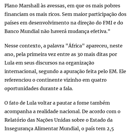
Plano Marshall às avessas, em que os mais pobres
financiam os mais ricos. Sem maior participação dos
países em desenvolvimento na direção do FMI e do
Banco Mundial não haverá mudança efetiva."
Nesse contexto, a palavra "África" apareceu, neste
ano, pela primeira vez entre as 30 mais ditas por
Lula em seus discursos na organização
internacional, segundo a apuração feita pelo EM. Ele
referenciou o continente vizinho em quatro
oportunidades durante a fala.
O fato de Lula voltar a pautar a fome também
acompanha a realidade nacional. De acordo com o
Relatório das Nações Unidas sobre o Estado da
Insegurança Alimentar Mundial, o país tem 2,5