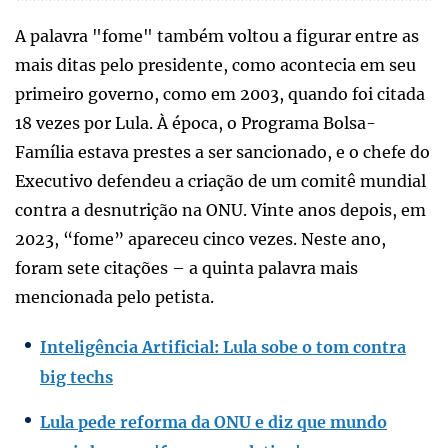
A palavra "fome" também voltou a figurar entre as
mais ditas pelo presidente, como acontecia em seu
primeiro governo, como em 2003, quando foi citada
18 vezes por Lula. À época, o Programa Bolsa-
Família estava prestes a ser sancionado, e o chefe do
Executivo defendeu a criação de um comitê mundial
contra a desnutrição na ONU. Vinte anos depois, em
2023, “fome” apareceu cinco vezes. Neste ano,
foram sete citações – a quinta palavra mais
mencionada pelo petista.
Inteligência Artificial: Lula sobe o tom contra
big techs
Lula pede reforma da ONU e diz que mundo