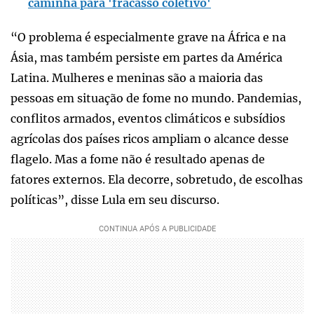
caminha para 'fracasso coletivo'
“O problema é especialmente grave na África e na
Ásia, mas também persiste em partes da América
Latina. Mulheres e meninas são a maioria das
pessoas em situação de fome no mundo. Pandemias,
conflitos armados, eventos climáticos e subsídios
agrícolas dos países ricos ampliam o alcance desse
flagelo. Mas a fome não é resultado apenas de
fatores externos. Ela decorre, sobretudo, de escolhas
políticas”, disse Lula em seu discurso.