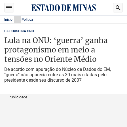
Início
Política
DISCURSO NA ONU
Lula na ONU: ‘guerra’ ganha
protagonismo em meio a
tensões no Oriente Médio
De acordo com apuração do Núcleo de Dados do EM,
"guerra" não aparecia entre as 30 mais citadas pelo
presidente desde seu discurso de 2007
Publicidade