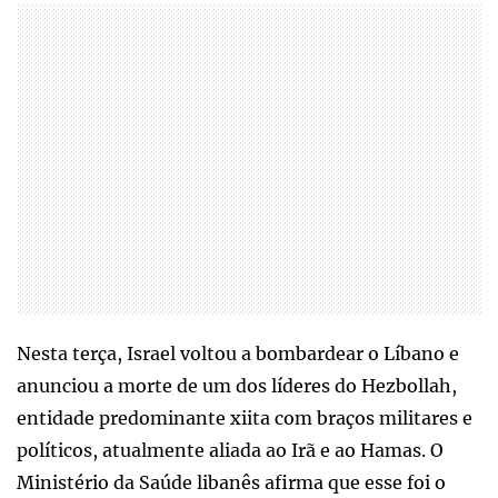
Nesta terça, Israel voltou a bombardear o Líbano e
anunciou a morte de um dos líderes do Hezbollah,
entidade predominante xiita com braços militares e
políticos, atualmente aliada ao Irã e ao Hamas. O
Ministério da Saúde libanês afirma que esse foi o