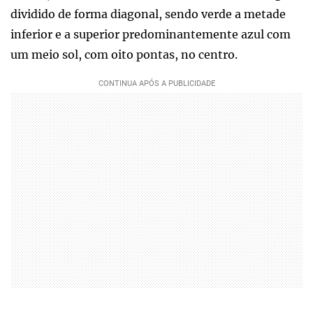
dividido de forma diagonal, sendo verde a metade
inferior e a superior predominantemente azul com
um meio sol, com oito pontas, no centro.