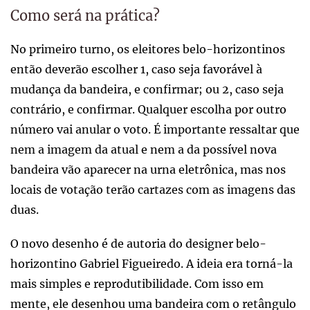
Como será na prática?
No primeiro turno, os eleitores belo-horizontinos
então deverão escolher 1, caso seja favorável à
mudança da bandeira, e confirmar; ou 2, caso seja
contrário, e confirmar. Qualquer escolha por outro
número vai anular o voto. É importante ressaltar que
nem a imagem da atual e nem a da possível nova
bandeira vão aparecer na urna eletrônica, mas nos
locais de votação terão cartazes com as imagens das
duas.
O novo desenho é de autoria do designer belo-
horizontino Gabriel Figueiredo. A ideia era torná-la
mais simples e reprodutibilidade. Com isso em
mente, ele desenhou uma bandeira com o retângulo