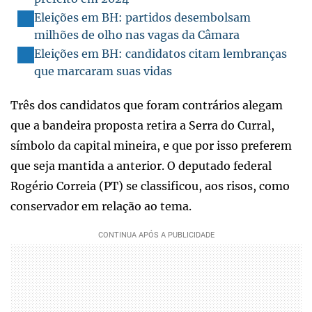
Eleições em BH: partidos desembolsam
milhões de olho nas vagas da Câmara
Eleições em BH: candidatos citam lembranças
que marcaram suas vidas
Três dos candidatos que foram contrários alegam
que a bandeira proposta retira a Serra do Curral,
símbolo da capital mineira, e que por isso preferem
que seja mantida a anterior. O deputado federal
Rogério Correia (PT) se classificou, aos risos, como
conservador em relação ao tema.