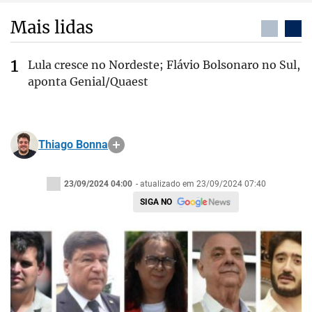
Mais lidas
Lula cresce no Nordeste; Flávio Bolsonaro no Sul,
aponta Genial/Quaest
Thiago Bonna
23/09/2024 04:00
- atualizado em 23/09/2024 07:40
SIGA NO