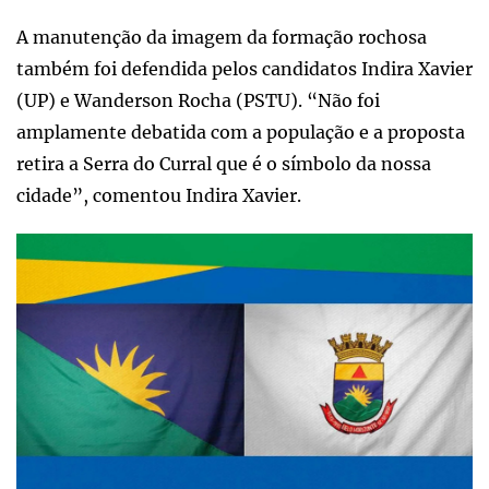
A manutenção da imagem da formação rochosa
também foi defendida pelos candidatos Indira Xavier
(UP) e Wanderson Rocha (PSTU). “Não foi
amplamente debatida com a população e a proposta
retira a Serra do Curral que é o símbolo da nossa
cidade”, comentou Indira Xavier.