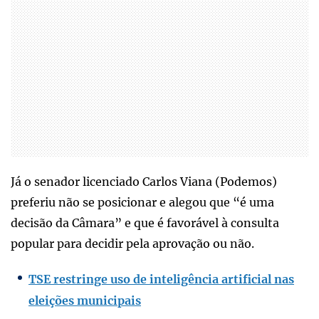
Já o senador licenciado Carlos Viana (Podemos)
preferiu não se posicionar e alegou que “é uma
decisão da Câmara” e que é favorável à consulta
popular para decidir pela aprovação ou não.
TSE restringe uso de inteligência artificial nas
eleições municipais