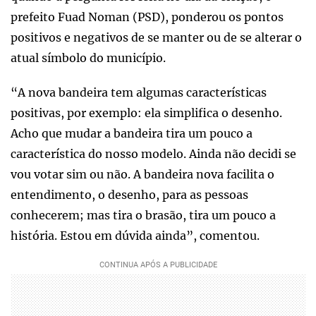
prefeito Fuad Noman (PSD), ponderou os pontos
positivos e negativos de se manter ou de se alterar o
atual símbolo do município.
“A nova bandeira tem algumas características
positivas, por exemplo: ela simplifica o desenho.
Acho que mudar a bandeira tira um pouco a
característica do nosso modelo. Ainda não decidi se
vou votar sim ou não. A bandeira nova facilita o
entendimento, o desenho, para as pessoas
conhecerem; mas tira o brasão, tira um pouco a
história. Estou em dúvida ainda”, comentou.