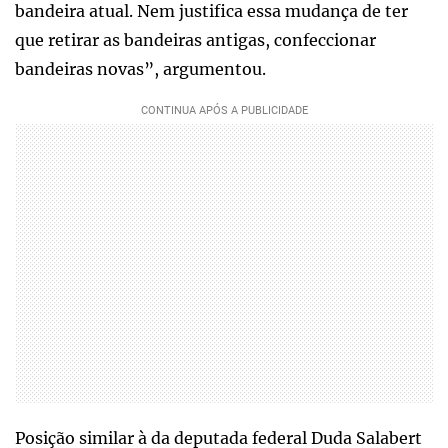
bandeira atual. Nem justifica essa mudança de ter
que retirar as bandeiras antigas, confeccionar
bandeiras novas”, argumentou.
Posição similar à da deputada federal Duda Salabert