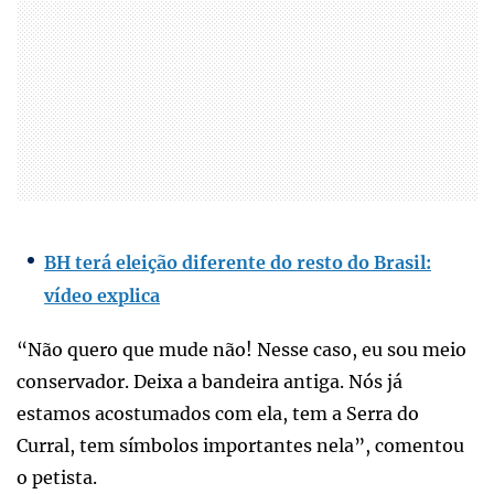
BH terá eleição diferente do resto do Brasil:
vídeo explica
“Não quero que mude não! Nesse caso, eu sou meio
conservador. Deixa a bandeira antiga. Nós já
estamos acostumados com ela, tem a Serra do
Curral, tem símbolos importantes nela”, comentou
o petista.