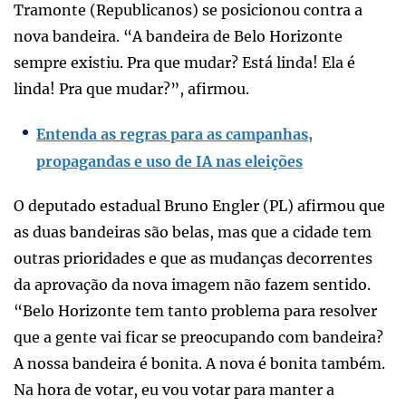
Tramonte (Republicanos) se posicionou contra a
nova bandeira. “A bandeira de Belo Horizonte
sempre existiu. Pra que mudar? Está linda! Ela é
linda! Pra que mudar?”, afirmou.
Entenda as regras para as campanhas,
propagandas e uso de IA nas eleições
O deputado estadual Bruno Engler (PL) afirmou que
as duas bandeiras são belas, mas que a cidade tem
outras prioridades e que as mudanças decorrentes
da aprovação da nova imagem não fazem sentido.
“Belo Horizonte tem tanto problema para resolver
que a gente vai ficar se preocupando com bandeira?
A nossa bandeira é bonita. A nova é bonita também.
Na hora de votar, eu vou votar para manter a