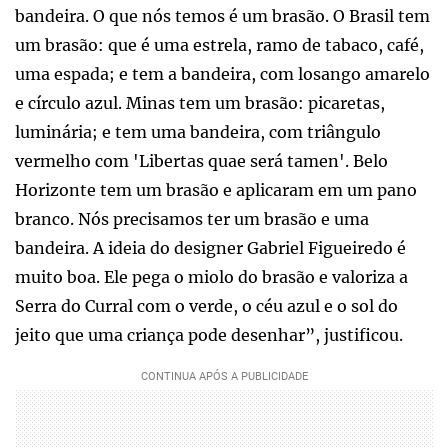
bandeira. O que nós temos é um brasão. O Brasil tem
um brasão: que é uma estrela, ramo de tabaco, café,
uma espada; e tem a bandeira, com losango amarelo
e círculo azul. Minas tem um brasão: picaretas,
luminária; e tem uma bandeira, com triângulo
vermelho com 'Libertas quae será tamen'. Belo
Horizonte tem um brasão e aplicaram em um pano
branco. Nós precisamos ter um brasão e uma
bandeira. A ideia do designer Gabriel Figueiredo é
muito boa. Ele pega o miolo do brasão e valoriza a
Serra do Curral com o verde, o céu azul e o sol do
jeito que uma criança pode desenhar”, justificou.