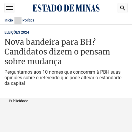
Início
Política
ELEIÇÕES 2024
Nova bandeira para BH?
Candidatos dizem o pensam
sobre mudança
Perguntamos aos 10 nomes que concorrem à PBH suas
opiniões sobre o referendo que pode alterar o estandarte
da capital
Publicidade