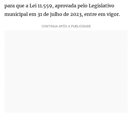
para que a Lei 11.559, aprovada pelo Legislativo
municipal em 31 de julho de 2023, entre em vigor.