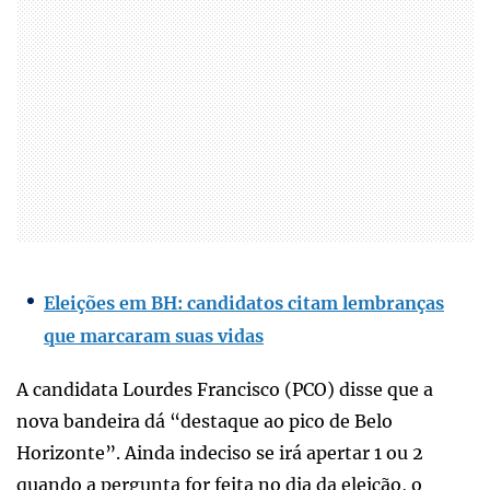
Eleições em BH: candidatos citam lembranças
que marcaram suas vidas
A candidata Lourdes Francisco (PCO) disse que a
nova bandeira dá “destaque ao pico de Belo
Horizonte”. Ainda indeciso se irá apertar 1 ou 2
quando a pergunta for feita no dia da eleição, o