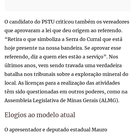
O candidato do PSTU criticou também os vereadores
que aprovaram a lei que deu origem ao referendo.
“Retira o que simboliza a Serra do Curral que está
hoje presente na nossa bandeira. Se aprovar esse
referendo, diz a quem eles estão a serviço”. Nos
últimos anos, vem sendo travada uma verdadeira
batalha nos tribunais sobre a exploração mineral do
local. As licenças para a realização das atividades
têm sido questionadas em outros poderes, como na
Assembleia Legislativa de Minas Gerais (ALMG).
Elogios ao modelo atual
O apresentador e deputado estadual Mauro