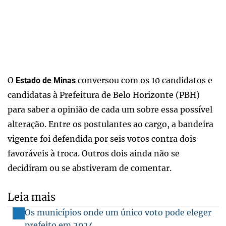
O
conversou com os 10 candidatos e
Estado de Minas
candidatas à Prefeitura de Belo Horizonte (PBH)
para saber a opinião de cada um sobre essa possível
alteração. Entre os postulantes ao cargo, a bandeira
vigente foi defendida por seis votos contra dois
favoráveis à troca. Outros dois ainda não se
decidiram ou se abstiveram de comentar.
Leia mais
Os municípios onde um único voto pode eleger
prefeito em 2024