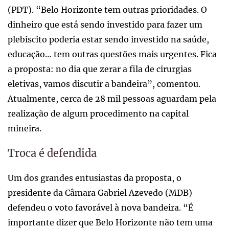
(PDT). “Belo Horizonte tem outras prioridades. O
dinheiro que está sendo investido para fazer um
plebiscito poderia estar sendo investido na saúde,
educação… tem outras questões mais urgentes. Fica
a proposta: no dia que zerar a fila de cirurgias
eletivas, vamos discutir a bandeira”, comentou.
Atualmente, cerca de 28 mil pessoas aguardam pela
realização de algum procedimento na capital
mineira.
Troca é defendida
Um dos grandes entusiastas da proposta, o
presidente da Câmara Gabriel Azevedo (MDB)
defendeu o voto favorável à nova bandeira. “É
importante dizer que Belo Horizonte não tem uma