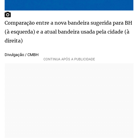
Comparação entre a nova bandeira sugerida para BH
(à esquerda) e a atual bandeira usada pela cidade (à
direita)
Divulgação / CMBH