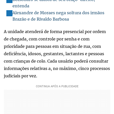
entenda
Alexandre de Moraes nega soltura dos irmãos
Brazão e de Rivaldo Barbosa
A unidade atenderá de forma presencial por ordem
de chegada, com controle por senha e com
prioridade para pessoas em situação de rua, com
deficiência, idosos, gestantes, lactantes e pessoas
com crianças de colo. Cada usuário poderá consultar
informações relativas a, no máximo, cinco processos
judiciais por vez.