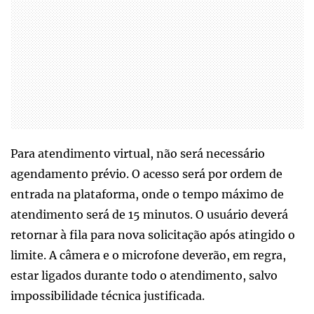
Para atendimento virtual, não será necessário
agendamento prévio. O acesso será por ordem de
entrada na plataforma, onde o tempo máximo de
atendimento será de 15 minutos. O usuário deverá
retornar à fila para nova solicitação após atingido o
limite. A câmera e o microfone deverão, em regra,
estar ligados durante todo o atendimento, salvo
impossibilidade técnica justificada.