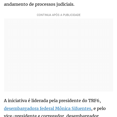
andamento de processos judiciais.
A iniciativa é liderada pela presidente do TRF6,
desembargadora federal Mônica Sifuentes
, e pelo
vice-presidente e corregedor, desembargador