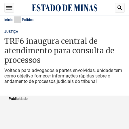
Início
Política
JUSTIÇA
TRF6 inaugura central de
atendimento para consulta de
processos
Voltada para advogados e partes envolvidas, unidade tem
como objetivo fornecer informações rápidas sobre o
andamento de processos judiciais do tribunal
Publicidade