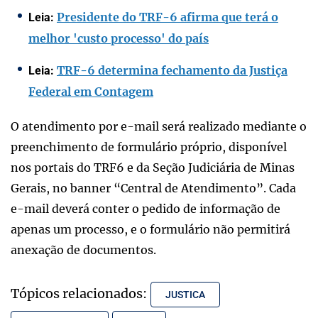
Presidente do TRF-6 afirma que terá o
Leia:
melhor 'custo processo' do país
TRF-6 determina fechamento da Justiça
Leia:
Federal em Contagem
O atendimento por e-mail será realizado mediante o
preenchimento de formulário próprio, disponível
nos portais do TRF6 e da Seção Judiciária de Minas
Gerais, no banner “Central de Atendimento”. Cada
e-mail deverá conter o pedido de informação de
apenas um processo, e o formulário não permitirá
anexação de documentos.
Tópicos relacionados:
JUSTICA