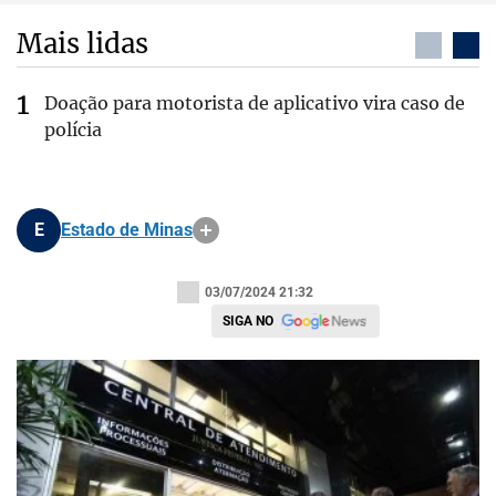
Mais lidas
Doação para motorista de aplicativo vira caso de
polícia
E
Estado de Minas
03/07/2024 21:32
SIGA NO