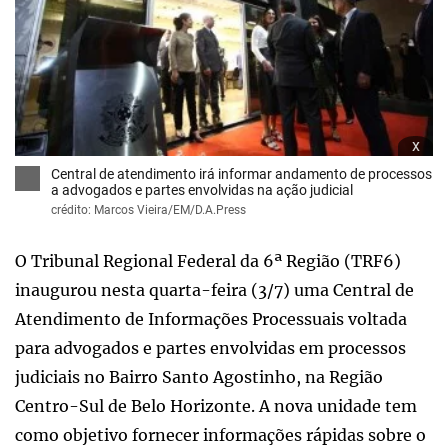
x
Central de atendimento irá informar andamento de processos
a advogados e partes envolvidas na ação judicial
crédito: Marcos Vieira/EM/D.A.Press
O Tribunal Regional Federal da 6ª Região (TRF6)
inaugurou nesta quarta-feira (3/7) uma Central de
Atendimento de Informações Processuais voltada
para advogados e partes envolvidas em processos
judiciais no Bairro Santo Agostinho, na Região
Centro-Sul de Belo Horizonte. A nova unidade tem
como objetivo fornecer informações rápidas sobre o