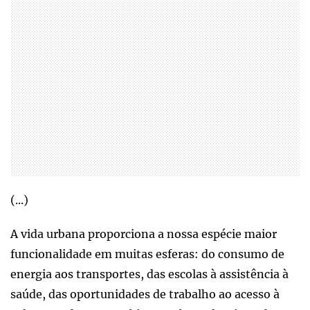
(...)
A vida urbana proporciona a nossa espécie maior
funcionalidade em muitas esferas: do consumo de
energia aos transportes, das escolas à assistência à
saúde, das oportunidades de trabalho ao acesso à