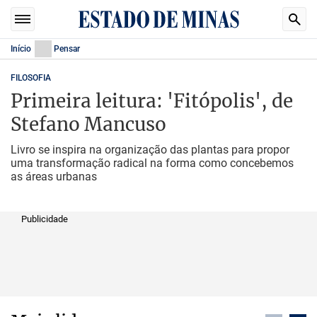
Início
Pensar
FILOSOFIA
Primeira leitura: 'Fitópolis', de
Stefano Mancuso
Livro se inspira na organização das plantas para propor
uma transformação radical na forma como concebemos
as áreas urbanas
Publicidade