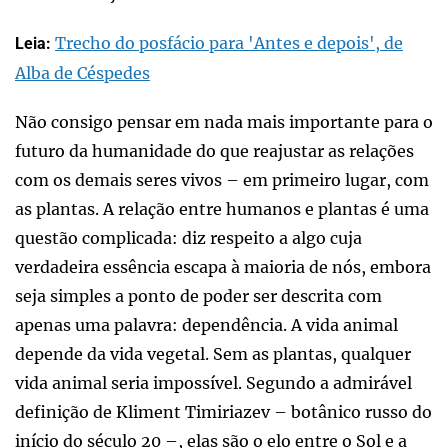
Trecho do posfácio para 'Antes e depois', de
Leia:
Alba de Céspedes
Não consigo pensar em nada mais importante para o
futuro da humanidade do que reajustar as relações
com os demais seres vivos – em primeiro lugar, com
as plantas. A relação entre humanos e plantas é uma
questão complicada: diz respeito a algo cuja
verdadeira essência escapa à maioria de nós, embora
seja simples a ponto de poder ser descrita com
apenas uma palavra: dependência. A vida animal
depende da vida vegetal. Sem as plantas, qualquer
vida animal seria impossível. Segundo a admirável
definição de Kliment Timiriazev – botânico russo do
início do século 20 –, elas são o elo entre o Sol e a