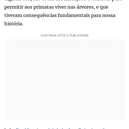
permitir aos primatas viver nas árvores, e que
tiveram consequências fundamentais para nossa
história.