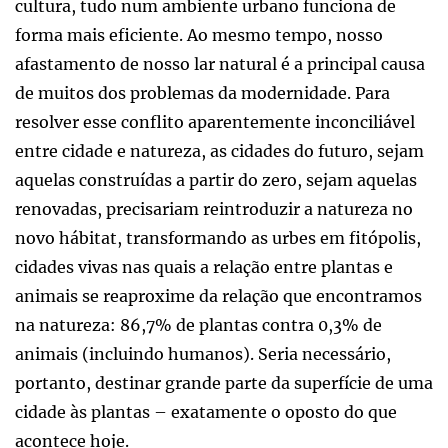
cultura, tudo num ambiente urbano funciona de
forma mais eficiente. Ao mesmo tempo, nosso
afastamento de nosso lar natural é a principal causa
de muitos dos problemas da modernidade. Para
resolver esse conflito aparentemente inconciliável
entre cidade e natureza, as cidades do futuro, sejam
aquelas construídas a partir do zero, sejam aquelas
renovadas, precisariam reintroduzir a natureza no
novo hábitat, transformando as urbes em fitópolis,
cidades vivas nas quais a relação entre plantas e
animais se reaproxime da relação que encontramos
na natureza: 86,7% de plantas contra 0,3% de
animais (incluindo humanos). Seria necessário,
portanto, destinar grande parte da superfície de uma
cidade às plantas – exatamente o oposto do que
acontece hoje.