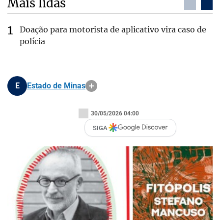
Mais lidas
Doação para motorista de aplicativo vira caso de
polícia
E
Estado de Minas
30/05/2026 04:00
SIGA