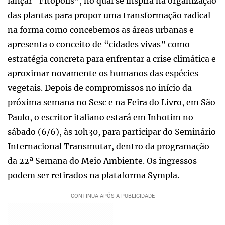
lançar “Fitópolis”, no qual se inspira na organização
das plantas para propor uma transformação radical
na forma como concebemos as áreas urbanas e
apresenta o conceito de “cidades vivas” como
estratégia concreta para enfrentar a crise climática e
aproximar novamente os humanos das espécies
vegetais. Depois de compromissos no início da
próxima semana no Sesc e na Feira do Livro, em São
Paulo, o escritor italiano estará em Inhotim no
sábado (6/6), às 10h30, para participar do Seminário
Internacional Transmutar, dentro da programação
da 22ª Semana do Meio Ambiente. Os ingressos
podem ser retirados na plataforma Sympla.