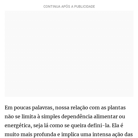
Em poucas palavras, nossa relação com as plantas
não se limita à simples dependência alimentar ou
energética, seja lá como se queira defini-la. Ela é
muito mais profunda e implica uma intensa ação das