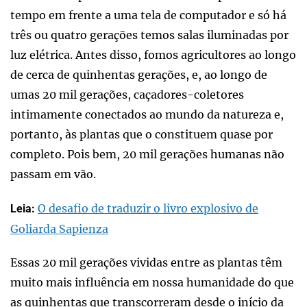
tempo em frente a uma tela de computador e só há
três ou quatro gerações temos salas iluminadas por
luz elétrica. Antes disso, fomos agricultores ao longo
de cerca de quinhentas gerações, e, ao longo de
umas 20 mil gerações, caçadores-coletores
intimamente conectados ao mundo da natureza e,
portanto, às plantas que o constituem quase por
completo. Pois bem, 20 mil gerações humanas não
passam em vão.
O desafio de traduzir o livro explosivo de
Leia:
Goliarda Sapienza
Essas 20 mil gerações vividas entre as plantas têm
muito mais influência em nossa humanidade do que
as quinhentas que transcorreram desde o início da