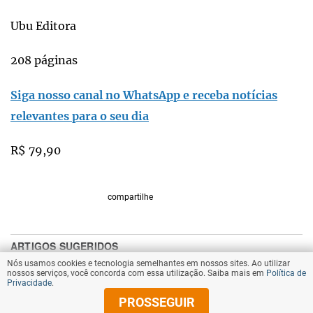
Ubu Editora
208 páginas
Siga nosso canal no WhatsApp e receba notícias
relevantes para o seu dia
R$ 79,90
compartilhe
Nós usamos cookies e tecnologia semelhantes em nossos sites. Ao utilizar
nossos serviços, você concorda com essa utilização. Saiba mais em
Política de
Privacidade
.
PROSSEGUIR