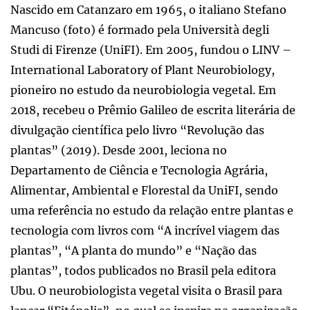
Nascido em Catanzaro em 1965, o italiano Stefano
Mancuso (foto) é formado pela Università degli
Studi di Firenze (UniFI). Em 2005, fundou o LINV –
International Laboratory of Plant Neurobiology,
pioneiro no estudo da neurobiologia vegetal. Em
2018, recebeu o Prêmio Galileo de escrita literária de
divulgação científica pelo livro “Revolução das
plantas” (2019). Desde 2001, leciona no
Departamento de Ciência e Tecnologia Agrária,
Alimentar, Ambiental e Florestal da UniFI, sendo
uma referência no estudo da relação entre plantas e
tecnologia com livros com “A incrível viagem das
plantas”, “A planta do mundo” e “Nação das
plantas”, todos publicados no Brasil pela editora
Ubu. O neurobiologista vegetal visita o Brasil para