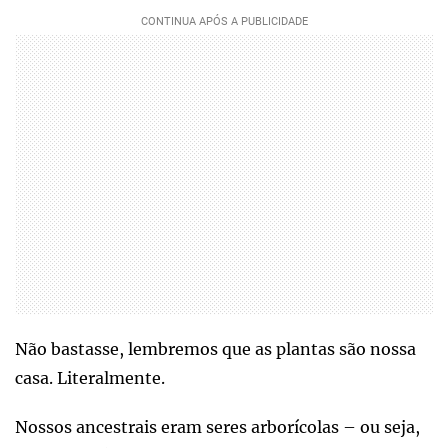
Não bastasse, lembremos que as plantas são nossa
casa. Literalmente.
Nossos ancestrais eram seres arborícolas – ou seja,