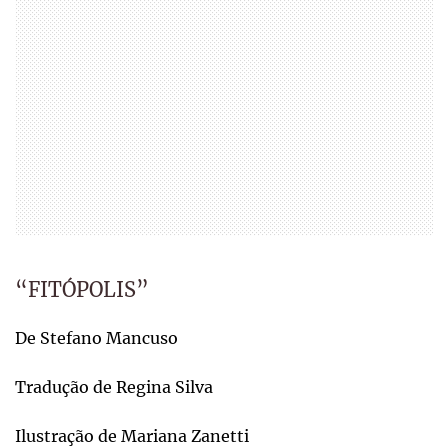
“FITÓPOLIS”
De Stefano Mancuso
Tradução de Regina Silva
Ilustração de Mariana Zanetti