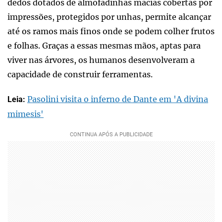
dedos dotados de almofadinhas macias cobertas por
impressões, protegidos por unhas, permite alcançar
até os ramos mais finos onde se podem colher frutos
e folhas. Graças a essas mesmas mãos, aptas para
viver nas árvores, os humanos desenvolveram a
capacidade de construir ferramentas.
Pasolini visita o inferno de Dante em 'A divina
Leia:
mimesis'