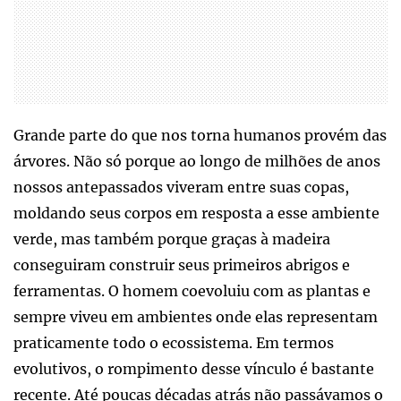
Grande parte do que nos torna humanos provém das
árvores. Não só porque ao longo de milhões de anos
nossos antepassados viveram entre suas copas,
moldando seus corpos em resposta a esse ambiente
verde, mas também porque graças à madeira
conseguiram construir seus primeiros abrigos e
ferramentas. O homem coevoluiu com as plantas e
sempre viveu em ambientes onde elas representam
praticamente todo o ecossistema. Em termos
evolutivos, o rompimento desse vínculo é bastante
recente. Até poucas décadas atrás não passávamos o