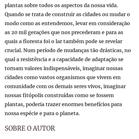
plantas sobre todos os aspectos da nossa vida.
Quando se trata de construir as cidades ou mudar o
modo como as entendemos, levar em consideração
as 20 mil gerações que nos precederam e para as
quais a floresta foi o lar também pode se revelar
crucial. Num período de mudanças tão drásticas, no
qual a resistência e a capacidade de adaptação se
tornam valores indispensáveis, imaginar nossas
cidades como vastos organismos que vivem em
comunidade com os demais seres vivos, imaginar
nossas fitópolis construídas como se fossem
plantas, poderia trazer enormes benefícios para
nossa espécie e para o planeta.
SOBRE O AUTOR