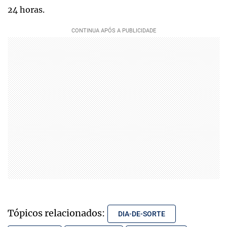
24 horas.
Tópicos relacionados:
DIA-DE-SORTE