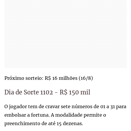
Próximo sorteio: R$ 16 milhões (16/8)
Dia de Sorte 1102 - R$ 150 mil
O jogador tem de cravar sete números de 01 a 31 para
embolsar a fortuna. A modalidade permite o
preenchimento de até 15 dezenas.