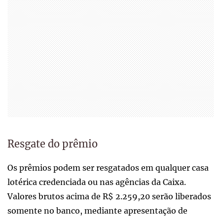
Resgate do prêmio
Os prêmios podem ser resgatados em qualquer casa
lotérica credenciada ou nas agências da Caixa.
Valores brutos acima de R$ 2.259,20 serão liberados
somente no banco, mediante apresentação de