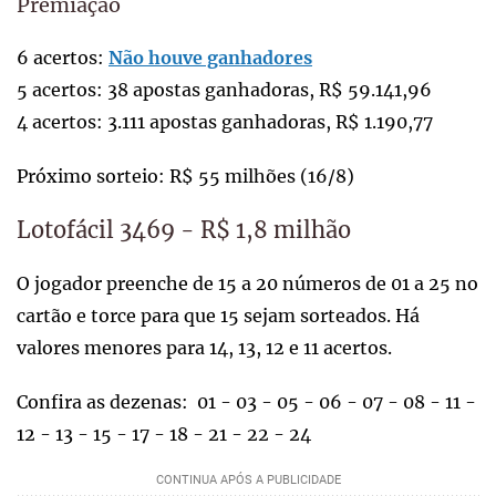
Premiação
6 acertos:
Não houve ganhadores
5 acertos: 38 apostas ganhadoras, R$ 59.141,96
4 acertos: 3.111 apostas ganhadoras, R$ 1.190,77
Próximo sorteio: R$ 55 milhões (16/8)
Lotofácil 3469 - R$ 1,8 milhão
O jogador preenche de 15 a 20 números de 01 a 25 no
cartão e torce para que 15 sejam sorteados. Há
valores menores para 14, 13, 12 e 11 acertos.
Confira as dezenas: 01 - 03 - 05 - 06 - 07 - 08 - 11 -
12 - 13 - 15 - 17 - 18 - 21 - 22 - 24