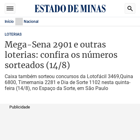
Início
Nacional
LOTERIAS
Mega-Sena 2901 e outras
loterias: confira os números
sorteados (14/8)
Caixa também sorteou concursos da Lotofácil 3469,Quina
6800, Timemania 2281 e Dia de Sorte 1102 nesta quinta-
feira (14/8), no Espaço da Sorte, em São Paulo
Publicidade