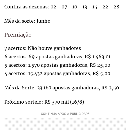
Confira as dezenas: 02 - 07 - 10 - 13 - 15 - 22 - 28
Mês da sorte: Junho
Premiação
7 acertos: Não houve ganhadores
6 acertos: 69 apostas ganhadoras, R$ 1.463,01
5 acertos: 1.570 apostas ganhadoras, R$ 25,00
4 acertos: 15.432 apostas ganhadoras, R$ 5,00
Mês da Sorte: 33.167 apostas ganhadoras, R$ 2,50
Próximo sorteio: R$ 370 mil (16/8)