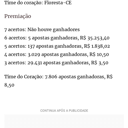
Time do coração: Floresta-CE
Premiação
7 acertos: Não houve ganhadores
6 acertos: 5 apostas ganhadoras, R$ 35.253,40
5 acertos: 137 apostas ganhadoras, R$ 1.838,02
4 acertos: 3.029 apostas ganhadoras, R$ 10,50
3 acertos: 29.431 apostas ganhadoras, R$ 3,50
Time do Coração: 7.806 apostas ganhadoras, R$
8,50