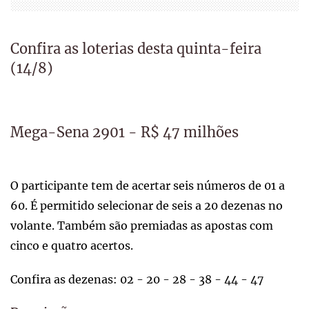
Confira as loterias desta quinta-feira
(14/8)
Mega-Sena 2901 - R$ 47 milhões
O participante tem de acertar seis números de 01 a
60. É permitido selecionar de seis a 20 dezenas no
volante. Também são premiadas as apostas com
cinco e quatro acertos.
Confira as dezenas: 02 - 20 - 28 - 38 - 44 - 47