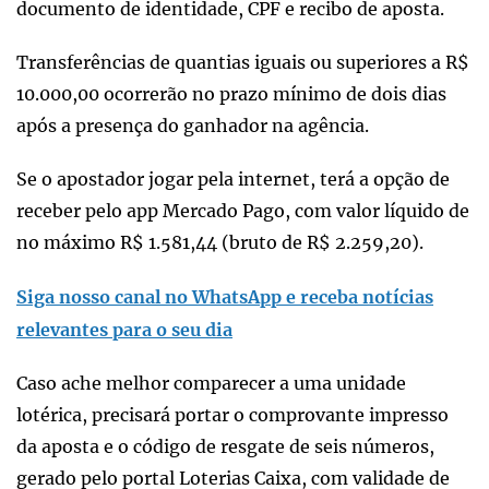
documento de identidade, CPF e recibo de aposta.
Transferências de quantias iguais ou superiores a R$
10.000,00 ocorrerão no prazo mínimo de dois dias
após a presença do ganhador na agência.
Se o apostador jogar pela internet, terá a opção de
receber pelo app Mercado Pago, com valor líquido de
no máximo R$ 1.581,44 (bruto de R$ 2.259,20).
Siga nosso canal no WhatsApp e receba notícias
relevantes para o seu dia
Caso ache melhor comparecer a uma unidade
lotérica, precisará portar o comprovante impresso
da aposta e o código de resgate de seis números,
gerado pelo portal Loterias Caixa, com validade de