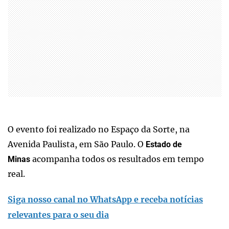
O evento foi realizado no Espaço da Sorte, na
Avenida Paulista, em São Paulo. O
Estado de
acompanha todos os resultados em tempo
Minas
real.
Siga nosso canal no WhatsApp e receba notícias
relevantes para o seu dia