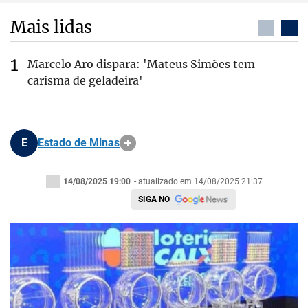
Mais lidas
Marcelo Aro dispara: 'Mateus Simões tem
carisma de geladeira'
E
Estado de Minas
14/08/2025 19:00
- atualizado em 14/08/2025 21:37
SIGA NO