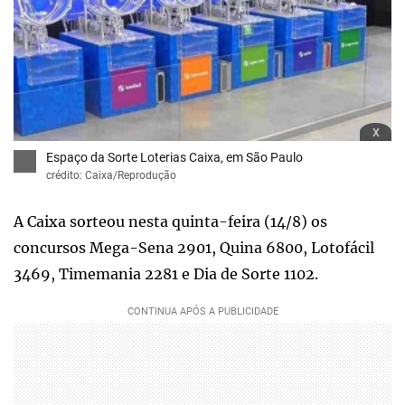
x
Espaço da Sorte Loterias Caixa, em São Paulo
crédito: Caixa/Reprodução
A Caixa sorteou nesta quinta-feira (14/8) os
concursos Mega-Sena 2901, Quina 6800, Lotofácil
3469, Timemania 2281 e Dia de Sorte 1102.