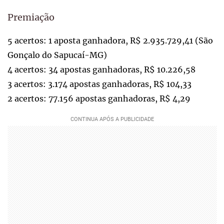
Premiação
5 acertos: 1 aposta ganhadora, R$ 2.935.729,41 (São
Gonçalo do Sapucaí-MG)
4 acertos: 34 apostas ganhadoras, R$ 10.226,58
3 acertos: 3.174 apostas ganhadoras, R$ 104,33
2 acertos: 77.156 apostas ganhadoras, R$ 4,29