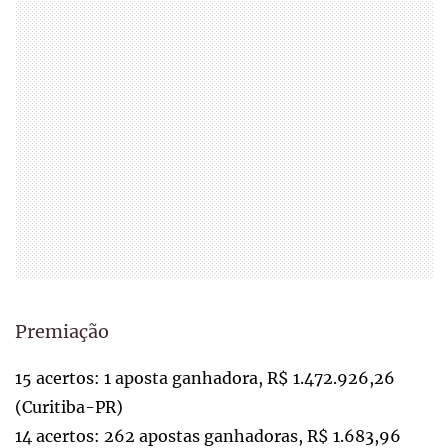
Premiação
15 acertos: 1 aposta ganhadora, R$ 1.472.926,26
(Curitiba-PR)
14 acertos: 262 apostas ganhadoras, R$ 1.683,96