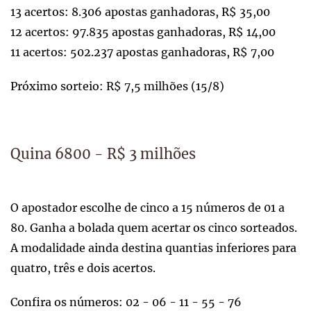
13 acertos: 8.306 apostas ganhadoras, R$ 35,00
12 acertos: 97.835 apostas ganhadoras, R$ 14,00
11 acertos: 502.237 apostas ganhadoras, R$ 7,00
Próximo sorteio: R$ 7,5 milhões (15/8)
Quina 6800 - R$ 3 milhões
O apostador escolhe de cinco a 15 números de 01 a
80. Ganha a bolada quem acertar os cinco sorteados.
A modalidade ainda destina quantias inferiores para
quatro, três e dois acertos.
Confira os números: 02 - 06 - 11 - 55 - 76