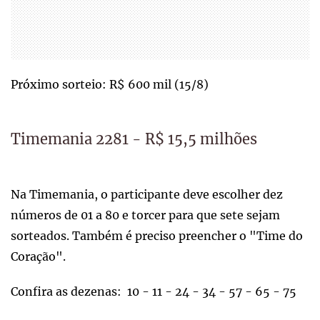
Próximo sorteio: R$ 600 mil (15/8)
Timemania 2281 - R$ 15,5 milhões
Na Timemania, o participante deve escolher dez
números de 01 a 80 e torcer para que sete sejam
sorteados. Também é preciso preencher o "Time do
Coração".
Confira as dezenas: 10 - 11 - 24 - 34 - 57 - 65 - 75