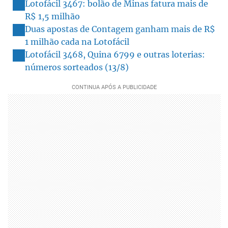
Lotofácil 3467: bolão de Minas fatura mais de
R$ 1,5 milhão
Duas apostas de Contagem ganham mais de R$
1 milhão cada na Lotofácil
Lotofácil 3468, Quina 6799 e outras loterias:
números sorteados (13/8)