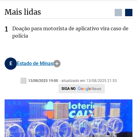
Mais lidas
Doação para motorista de aplicativo vira caso de
polícia
E
Estado de Minas
13/08/2025 19:00
- atualizado em 13/08/2025 21:53
SIGA NO