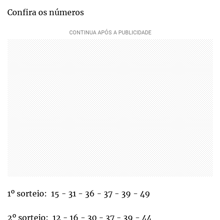
Confira os números
1º sorteio: 15 - 31 - 36 - 37 - 39 - 49
2º sorteio: 12 - 16 - 30 - 37 - 39 - 44