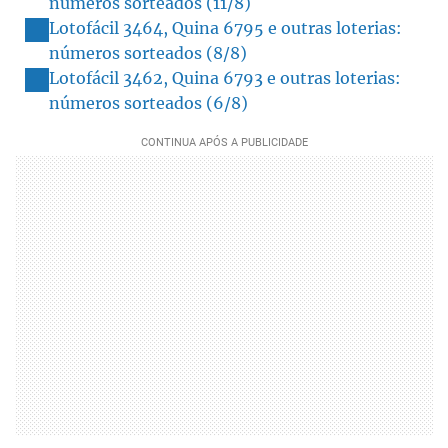
números sorteados (11/8)
Lotofácil 3464, Quina 6795 e outras loterias:
números sorteados (8/8)
Lotofácil 3462, Quina 6793 e outras loterias:
números sorteados (6/8)