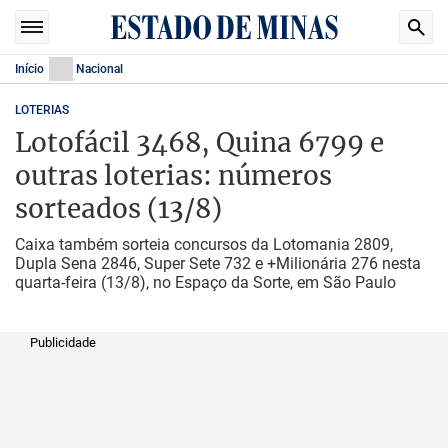
Início
Nacional
LOTERIAS
Lotofácil 3468, Quina 6799 e
outras loterias: números
sorteados (13/8)
Caixa também sorteia concursos da Lotomania 2809,
Dupla Sena 2846, Super Sete 732 e +Milionária 276 nesta
quarta-feira (13/8), no Espaço da Sorte, em São Paulo
Publicidade