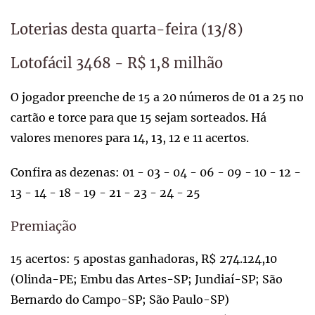
Loterias desta quarta-feira (13/8)
Lotofácil 3468 - R$ 1,8 milhão
O jogador preenche de 15 a 20 números de 01 a 25 no
cartão e torce para que 15 sejam sorteados. Há
valores menores para 14, 13, 12 e 11 acertos.
Confira as dezenas: 01 - 03 - 04 - 06 - 09 - 10 - 12 -
13 - 14 - 18 - 19 - 21 - 23 - 24 - 25
Premiação
15 acertos: 5 apostas ganhadoras, R$ 274.124,10
(Olinda-PE; Embu das Artes-SP; Jundiaí-SP; São
Bernardo do Campo-SP; São Paulo-SP)