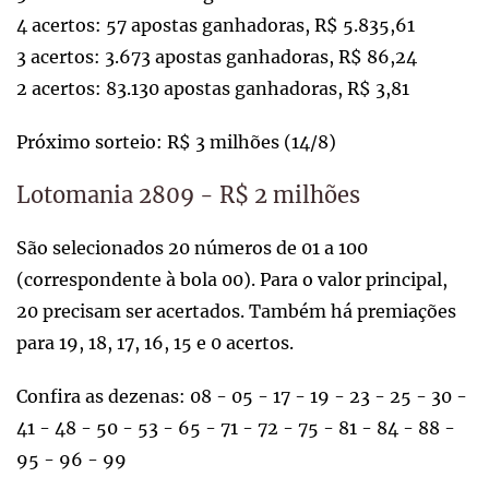
4 acertos: 57 apostas ganhadoras, R$ 5.835,61
3 acertos: 3.673 apostas ganhadoras, R$ 86,24
2 acertos: 83.130 apostas ganhadoras, R$ 3,81
Próximo sorteio: R$ 3 milhões (14/8)
Lotomania 2809 - R$ 2 milhões
São selecionados 20 números de 01 a 100
(correspondente à bola 00). Para o valor principal,
20 precisam ser acertados. Também há premiações
para 19, 18, 17, 16, 15 e 0 acertos.
Confira as dezenas: 08 - 05 - 17 - 19 - 23 - 25 - 30 -
41 - 48 - 50 - 53 - 65 - 71 - 72 - 75 - 81 - 84 - 88 -
95 - 96 - 99