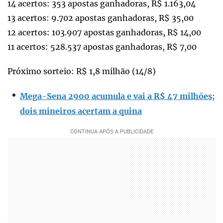
14 acertos: 353 apostas ganhadoras, R$ 1.163,04
13 acertos: 9.702 apostas ganhadoras, R$ 35,00
12 acertos: 103.907 apostas ganhadoras, R$ 14,00
11 acertos: 528.537 apostas ganhadoras, R$ 7,00
Próximo sorteio: R$ 1,8 milhão (14/8)
Mega-Sena 2900 acumula e vai a R$ 47 milhões;
dois mineiros acertam a quina