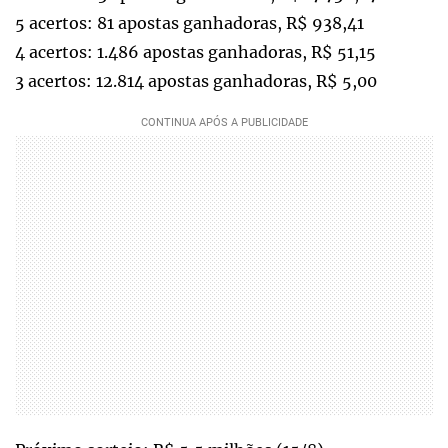
5 acertos: 81 apostas ganhadoras, R$ 938,41
4 acertos: 1.486 apostas ganhadoras, R$ 51,15
3 acertos: 12.814 apostas ganhadoras, R$ 5,00