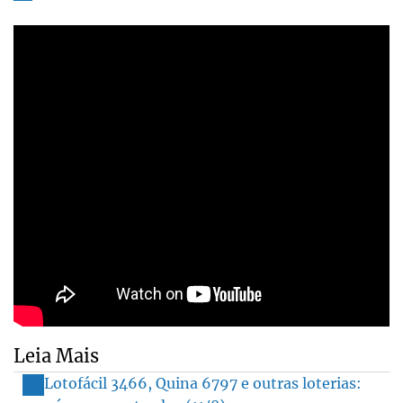
Leia Mais
Lotofácil 3466, Quina 6797 e outras loterias: