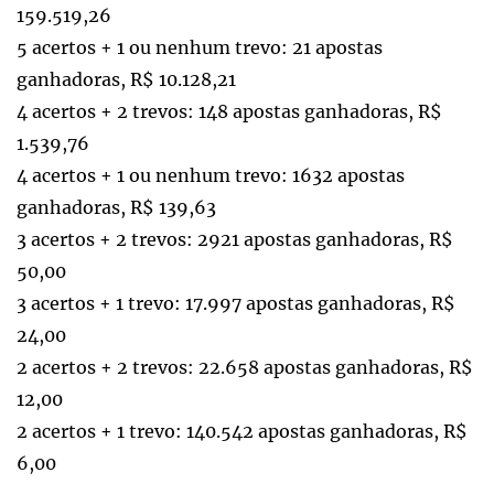
159.519,26
5 acertos + 1 ou nenhum trevo: 21 apostas
ganhadoras, R$ 10.128,21
4 acertos + 2 trevos: 148 apostas ganhadoras, R$
1.539,76
4 acertos + 1 ou nenhum trevo: 1632 apostas
ganhadoras, R$ 139,63
3 acertos + 2 trevos: 2921 apostas ganhadoras, R$
50,00
3 acertos + 1 trevo: 17.997 apostas ganhadoras, R$
24,00
2 acertos + 2 trevos: 22.658 apostas ganhadoras, R$
12,00
2 acertos + 1 trevo: 140.542 apostas ganhadoras, R$
6,00