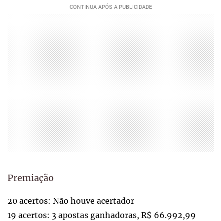
Premiação
20 acertos: Não houve acertador
19 acertos: 3 apostas ganhadoras, R$ 66.992,99