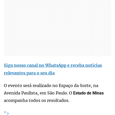
Siga nosso canal no WhatsApp e receba notícias
relevantes para o seu dia
O evento será realizado no Espaço da Sorte, na
Avenida Paulista, em São Paulo. O
Estado de Minas
acompanha todos os resultados.
">