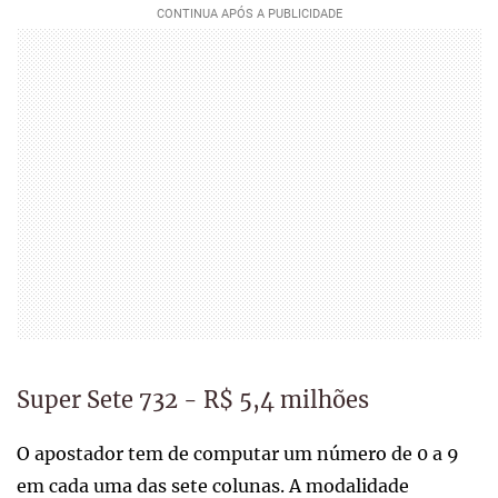
Super Sete 732 - R$ 5,4 milhões
O apostador tem de computar um número de 0 a 9
em cada uma das sete colunas. A modalidade