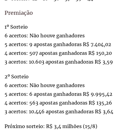
Premiação
1º Sorteio
6 acertos: Não houve ganhadores
5 acertos: 9 apostas ganhadoras R$ 7.404,02
4 acertos: 507 apostas ganhadoras R$ 150,20
3 acertos: 10.603 apostas ganhadoras R$ 3,59
2º Sorteio
6 acertos: Não houve ganhadores
5 acertos: 6 apostas ganhadoras R$ 9.995,42
4 acertos: 563 apostas ganhadoras R$ 135,26
3 acertos: 10.446 apostas ganhadoras R$ 3,64
Próximo sorteio: R$ 3,4 milhões (15/8)