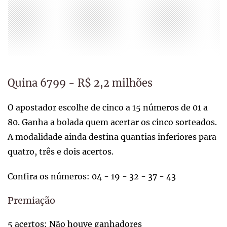
Quina 6799 - R$ 2,2 milhões
O apostador escolhe de cinco a 15 números de 01 a
80. Ganha a bolada quem acertar os cinco sorteados.
A modalidade ainda destina quantias inferiores para
quatro, três e dois acertos.
Confira os números: 04 - 19 - 32 - 37 - 43
Premiação
5 acertos: Não houve ganhadores