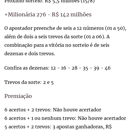
Próximo sorteio: R$ 5,5 milhões (15/8)
+Milionária 276 - R$ 142 milhões
O apostador preenche de seis a 12 números (01 a 50),
além de dois a seis trevos da sorte (01 a 06). A
combinação para a vitória no sorteio é de seis
dezenas e dois trevos.
Confira as dezenas: 12 - 16 - 28 - 35 - 39 - 46
Trevos da sorte: 2 e 5
Premiação
6 acertos + 2 trevos: Não houve acertador
6 acertos + 1 ou nenhum trevo: Não houve acertador
5 acertos + 2 trevos: 3 apostas ganhadoras, R$