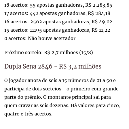
18 acertos: 55 apostas ganhadoras, R$ 2.283,85
17 acertos: 442 apostas ganhadoras, R$ 284,18
16 acertos: 2562 apostas ganhadoras, R$ 49,02
15 acertos: 11195 apostas ganhadoras, R$ 11,22
0 acertos: Não houve acertador
Próximo sorteio: R$ 2,7 milhões (15/8)
Dupla Sena 2846 - R$ 3,2 milhões
O jogador anota de seis a 15 números de 01 a 50 e
participa de dois sorteios - o primeiro com grande
parte do prêmio. O montante principal sai para
quem cravar as seis dezenas. Há valores para cinco,
quatro e três acertos.