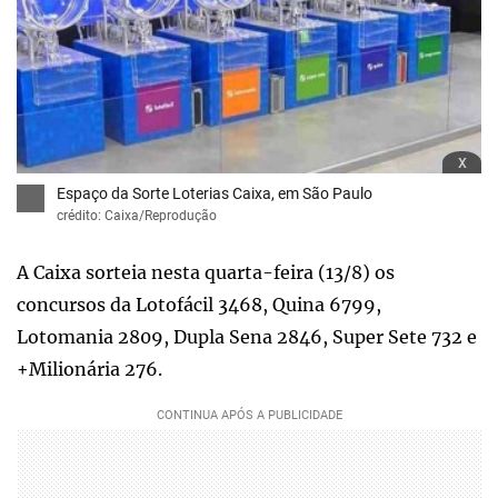
x
Espaço da Sorte Loterias Caixa, em São Paulo
crédito: Caixa/Reprodução
A Caixa sorteia nesta quarta-feira (13/8) os
concursos da Lotofácil 3468, Quina 6799,
Lotomania 2809, Dupla Sena 2846, Super Sete 732 e
+Milionária 276.