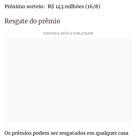
Próximo sorteio: R$ 143 milhões (16/8)
Resgate do prêmio
Os prêmios podem ser resgatados em qualquer casa