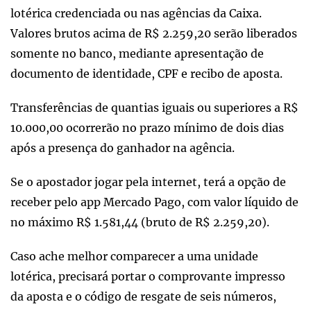
lotérica credenciada ou nas agências da Caixa.
Valores brutos acima de R$ 2.259,20 serão liberados
somente no banco, mediante apresentação de
documento de identidade, CPF e recibo de aposta.
Transferências de quantias iguais ou superiores a R$
10.000,00 ocorrerão no prazo mínimo de dois dias
após a presença do ganhador na agência.
Se o apostador jogar pela internet, terá a opção de
receber pelo app Mercado Pago, com valor líquido de
no máximo R$ 1.581,44 (bruto de R$ 2.259,20).
Caso ache melhor comparecer a uma unidade
lotérica, precisará portar o comprovante impresso
da aposta e o código de resgate de seis números,