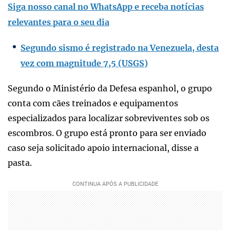
Siga nosso canal no WhatsApp e receba notícias
relevantes para o seu dia
Segundo sismo é registrado na Venezuela, desta
vez com magnitude 7,5 (USGS)
Segundo o Ministério da Defesa espanhol, o grupo
conta com cães treinados e equipamentos
especializados para localizar sobreviventes sob os
escombros. O grupo está pronto para ser enviado
caso seja solicitado apoio internacional, disse a
pasta.