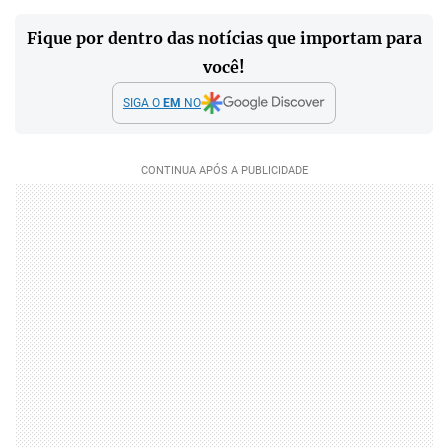
Fique por dentro das notícias que importam para
você!
SIGA O
EM
NO