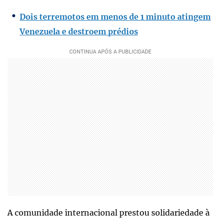
Dois terremotos em menos de 1 minuto atingem
Venezuela e destroem prédios
A comunidade internacional prestou solidariedade à