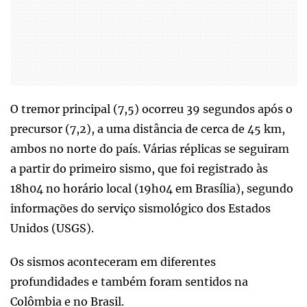
O tremor principal (7,5) ocorreu 39 segundos após o
precursor (7,2), a uma distância de cerca de 45 km,
ambos no norte do país. Várias réplicas se seguiram
a partir do primeiro sismo, que foi registrado às
18h04 no horário local (19h04 em Brasília), segundo
informações do serviço sismológico dos Estados
Unidos (USGS).
Os sismos aconteceram em diferentes
profundidades e também foram sentidos na
Colômbia e no Brasil.