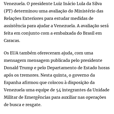
Venezuela. O presidente Luiz Inácio Lula da Silva
(PT) determinou uma avaliação do Ministério das
Relações Exteriores para estudar medidas de
assistência para ajudar a Venezuela. A avaliação será
feita em conjunto com a embaixada do Brasil em
Caracas.
Os EUA também ofereceram ajuda, com uma
mensagem mensagem publicada pelo presidente
Donald Trump e pelo Departamento de Estado horas
após os tremores. Nesta quinta, o governo da
Espanha afirmou que colocou à disposição da
Venezuela uma equipe de 54 integrantes da Unidade
Militar de Emergências para auxiliar nas operações
de busca e resgate.