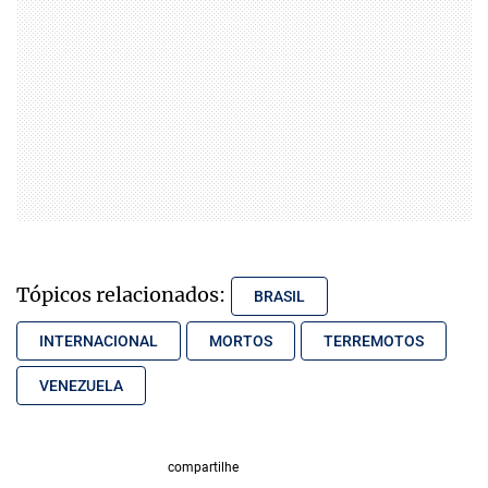
Tópicos relacionados:
BRASIL
INTERNACIONAL
MORTOS
TERREMOTOS
VENEZUELA
compartilhe