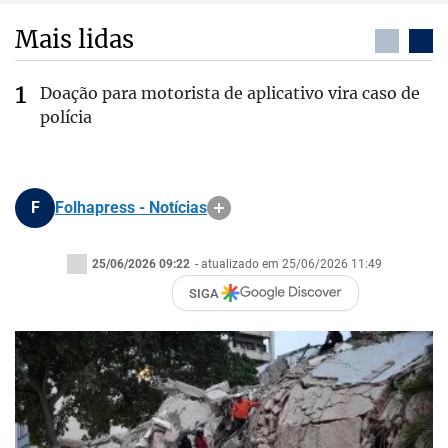
Mais lidas
Doação para motorista de aplicativo vira caso de
polícia
F
Folhapress - Notícias
25/06/2026 09:22
- atualizado em 25/06/2026 11:49
SIGA