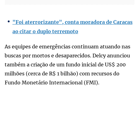
"Foi aterrorizante", conta moradora de Caracas
ao citar o duplo terremoto
As equipes de emergências continuam atuando nas
buscas por mortos e desaparecidos. Delcy anunciou
também a criação de um fundo inicial de US$ 200
milhões (cerca de R$ 1 bilhão) com recursos do
Fundo Monetário Internacional (FMI).