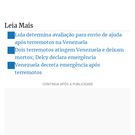
Leia Mais
Lula determina avaliação para envio de ajuda
após terremotos na Venezuela
Dois terremotos atingem Venezuela e deixam
mortos; Delcy declara emergência
Venezuela decreta emergência após
terremotos