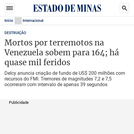
Início
Internacional
DESTRUIÇÃO
Mortos por terremotos na
Venezuela sobem para 164; há
quase mil feridos
Delcy anuncia criação de fundo de US$ 200 milhões com
recursos do FMI. Tremores de magnitudes 7,2 e 7,5
ocorreram com intervalo de apenas 39 segundos
Publicidade