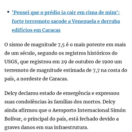
'Pensei que o prédio ia cair em cima de mim':
forte terremoto sacode a Venezuela e derruba
edifícios em Caracas
O sismo de magnitude 7,5 é o mais potente em mais
de um século, segundo os registros históricos do
USGS, que registrou em 29 de outubro de 1900 um
terremoto de magnitude estimada de 7,7 na costa do
país, a nordeste de Caracas.
Delcy declarou estado de emergência e expressou
suas condolências às famílias dos mortos. Delcy
ainda afirmou que o Aeroporto Internacional Simón
Bolívar, o principal do país, está fechado devido a
graves danos em sua infraestrutura.