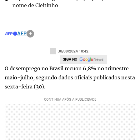
nome de Cleitinho
AFP
30/08/2024 10:42
SIGA NO
O desemprego no Brasil recuou 6,8% no trimestre
maio-julho, segundo dados oficiais publicados nesta
sexta-feira (30).