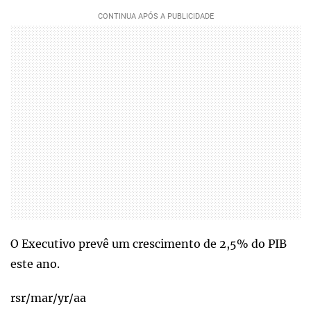
O Executivo prevê um crescimento de 2,5% do PIB
este ano.
rsr/mar/yr/aa