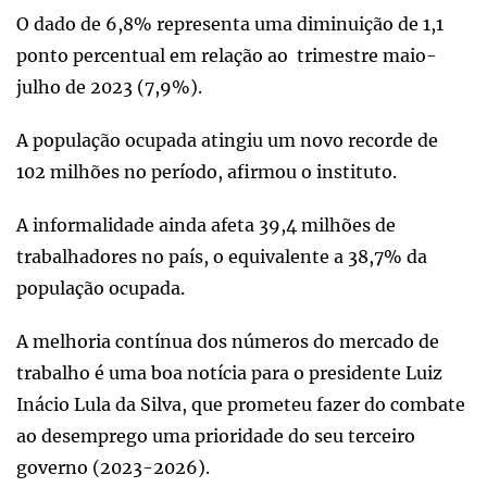
O dado de 6,8% representa uma diminuição de 1,1
ponto percentual em relação ao trimestre maio-
julho de 2023 (7,9%).
A população ocupada atingiu um novo recorde de
102 milhões no período, afirmou o instituto.
A informalidade ainda afeta 39,4 milhões de
trabalhadores no país, o equivalente a 38,7% da
população ocupada.
A melhoria contínua dos números do mercado de
trabalho é uma boa notícia para o presidente Luiz
Inácio Lula da Silva, que prometeu fazer do combate
ao desemprego uma prioridade do seu terceiro
governo (2023-2026).