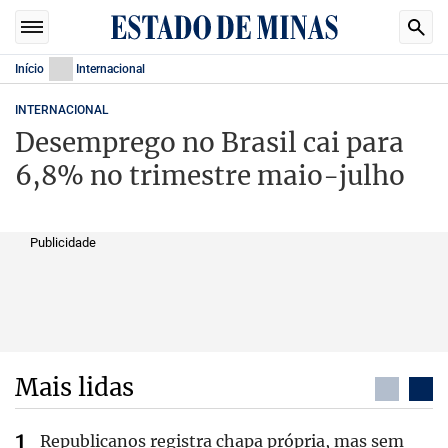
Início
Internacional
INTERNACIONAL
Desemprego no Brasil cai para
6,8% no trimestre maio-julho
Publicidade
Mais lidas
Republicanos registra chapa própria, mas sem