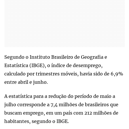
Segundo o Instituto Brasileiro de Geografia e
Estatística (IBGE), o índice de desemprego,
calculado por trimestres móveis, havia sido de 6,9%
entre abril e junho.
A estatística para a redução do período de maio a
julho corresponde a 7,4 milhões de brasileiros que
buscam emprego, em um país com 212 milhões de
habitantes, segundo o IBGE.