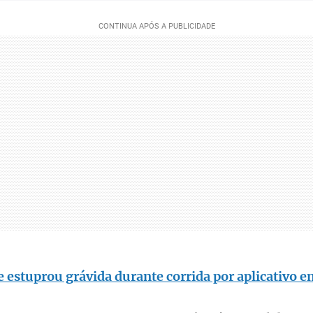
 estuprou grávida durante corrida por aplicativo e