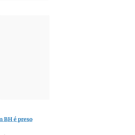
m BH é preso