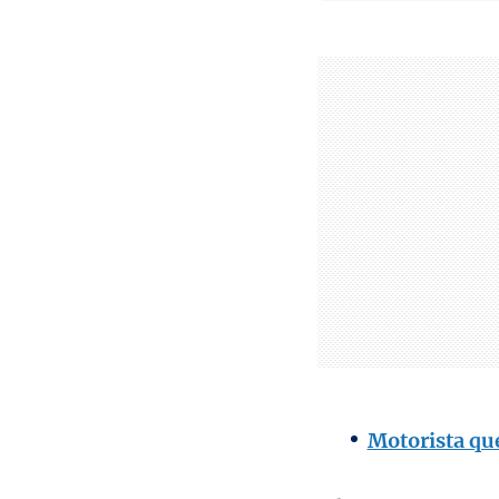
Motorista que