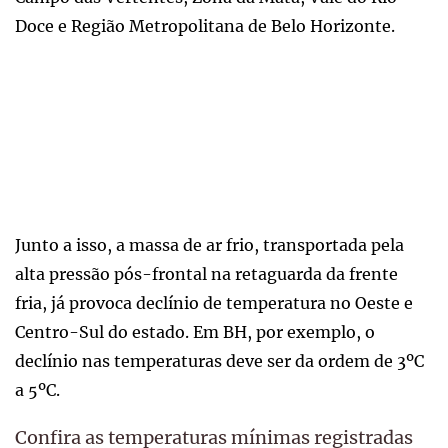
Doce e Região Metropolitana de Belo Horizonte.
Junto a isso, a massa de ar frio, transportada pela
alta pressão pós-frontal na retaguarda da frente
fria, já provoca declínio de temperatura no Oeste e
Centro-Sul do estado. Em BH, por exemplo, o
declínio nas temperaturas deve ser da ordem de 3ºC
a 5ºC.
Confira as temperaturas mínimas registradas