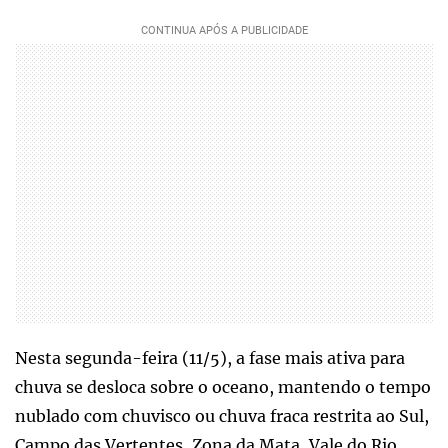
Nesta segunda-feira (11/5), a fase mais ativa para
chuva se desloca sobre o oceano, mantendo o tempo
nublado com chuvisco ou chuva fraca restrita ao Sul,
Campo das Vertentes, Zona da Mata, Vale do Rio