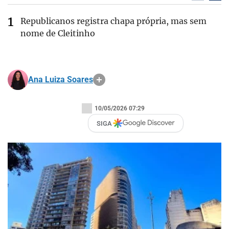
Republicanos registra chapa própria, mas sem
nome de Cleitinho
Ana Luiza Soares
10/05/2026 07:29
SIGA