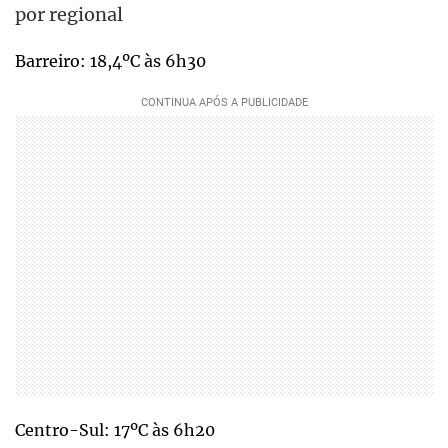
por regional
Barreiro: 18,4ºC às 6h30
Centro-Sul: 17ºC às 6h20