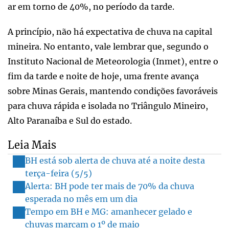
ar em torno de 40%, no período da tarde.
A princípio, não há expectativa de chuva na capital
mineira. No entanto, vale lembrar que, segundo o
Instituto Nacional de Meteorologia (Inmet), entre o
fim da tarde e noite de hoje, uma frente avança
sobre Minas Gerais, mantendo condições favoráveis
para chuva rápida e isolada no Triângulo Mineiro,
Alto Paranaíba e Sul do estado.
Leia Mais
BH está sob alerta de chuva até a noite desta
terça-feira (5/5)
Alerta: BH pode ter mais de 70% da chuva
esperada no mês em um dia
Tempo em BH e MG: amanhecer gelado e
chuvas marcam o 1º de maio