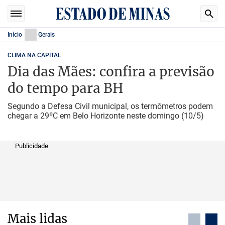
Início
Gerais
CLIMA NA CAPITAL
Dia das Mães: confira a previsão
do tempo para BH
Segundo a Defesa Civil municipal, os termômetros podem
chegar a 29ºC em Belo Horizonte neste domingo (10/5)
Publicidade
Mais lidas