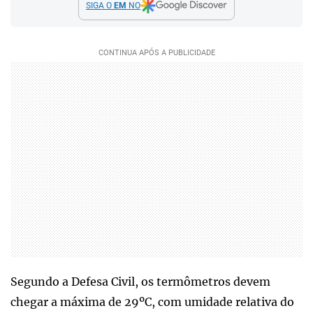
SIGA O
EM
NO
Segundo a Defesa Civil, os termômetros devem
chegar a máxima de 29ºC, com umidade relativa do