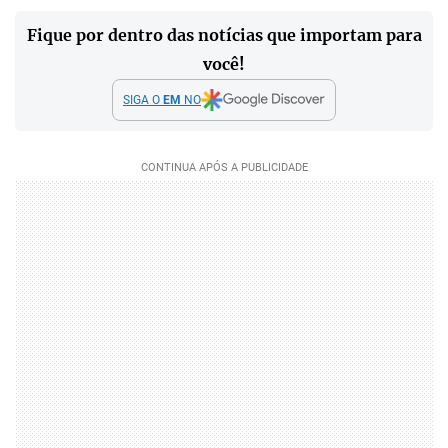
Fique por dentro das notícias que importam para
você!
SIGA O
EM
NO