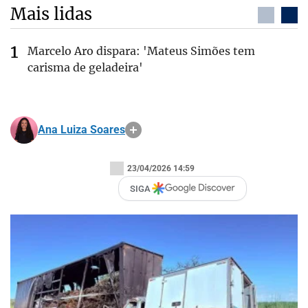
Mais lidas
Marcelo Aro dispara: 'Mateus Simões tem
carisma de geladeira'
Ana Luiza Soares
23/04/2026 14:59
SIGA