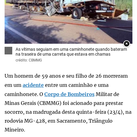
×
As vítimas seguiam em uma caminhonete quando bateram
na traseira de uma carreta que estava em chamas
crédito: CBMMG
Um homem de 59 anos e seu filho de 26 morreram
em um
acidente
entre um caminhão e uma
caminhonete. O
Corpo de Bombeiros
Militar de
Minas Gerais (CBMMG) foi acionado para prestar
socorro, na madrugada desta quinta-feira (23/4), na
rodovia MG-428, em Sacramento, Triângulo
Mineiro.