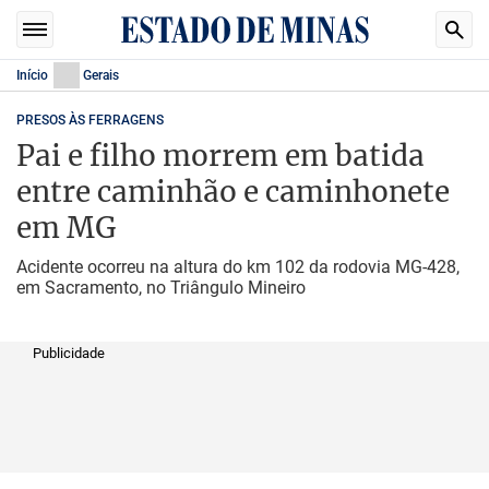
Início
Gerais
PRESOS ÀS FERRAGENS
Pai e filho morrem em batida
entre caminhão e caminhonete
em MG
Acidente ocorreu na altura do km 102 da rodovia MG-428,
em Sacramento, no Triângulo Mineiro
Publicidade