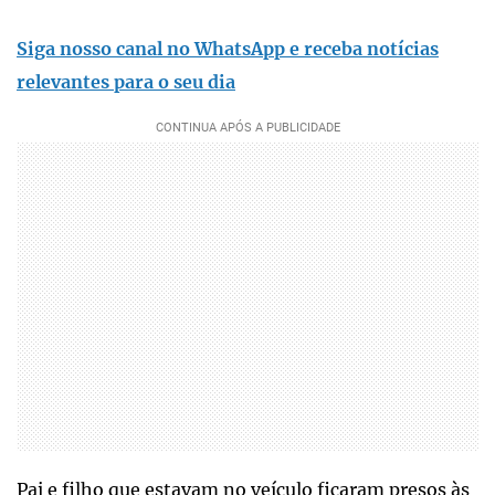
Siga nosso canal no WhatsApp e receba notícias
relevantes para o seu dia
Pai e filho que estavam no veículo ficaram presos às