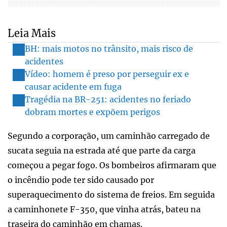
Leia Mais
BH: mais motos no trânsito, mais risco de
acidentes
Vídeo: homem é preso por perseguir ex e
causar acidente em fuga
Tragédia na BR-251: acidentes no feriado
dobram mortes e expõem perigos
Segundo a corporação, um caminhão carregado de
sucata seguia na estrada até que parte da carga
começou a pegar fogo. Os bombeiros afirmaram que
o incêndio pode ter sido causado por
superaquecimento do sistema de freios. Em seguida
a caminhonete F-350, que vinha atrás, bateu na
traseira do caminhão em chamas.