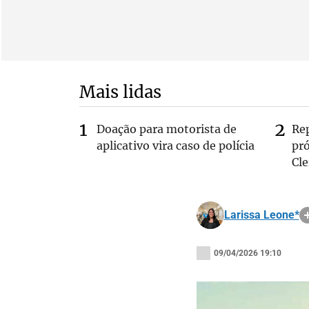
Mais lidas
Doação para motorista de
Re
aplicativo vira caso de polícia
pr
Cle
Larissa Leone*
09/04/2026 19:10