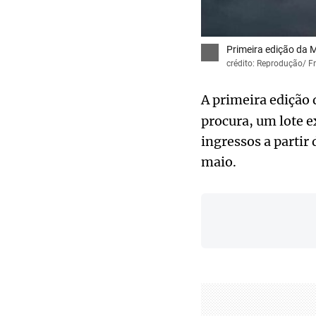
Primeira edição da 
crédito: Reprodução/ Fr
A primeira edição
procura, um lote e
ingressos a partir 
maio.