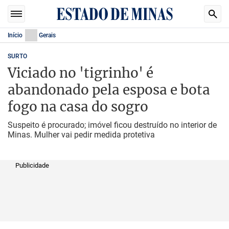
Início
Gerais
SURTO
Viciado no 'tigrinho' é
abandonado pela esposa e bota
fogo na casa do sogro
Suspeito é procurado; imóvel ficou destruído no interior de
Minas. Mulher vai pedir medida protetiva
Publicidade