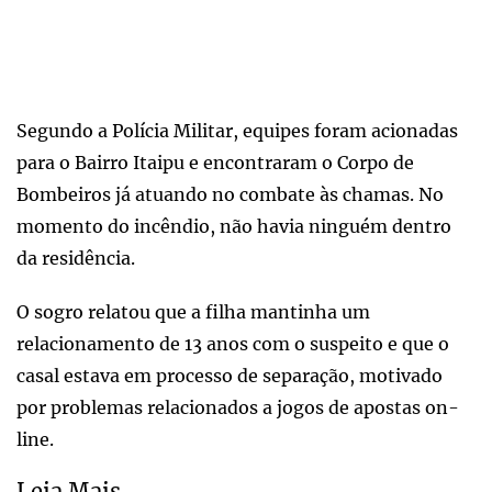
Segundo a Polícia Militar, equipes foram acionadas
para o Bairro Itaipu e encontraram o Corpo de
Bombeiros já atuando no combate às chamas. No
momento do incêndio, não havia ninguém dentro
da residência.
O sogro relatou que a filha mantinha um
relacionamento de 13 anos com o suspeito e que o
casal estava em processo de separação, motivado
por problemas relacionados a jogos de apostas on-
line.
Leia Mais