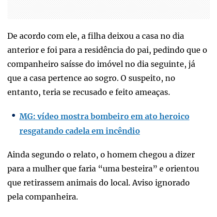
De acordo com ele, a filha deixou a casa no dia
anterior e foi para a residência do pai, pedindo que o
companheiro saísse do imóvel no dia seguinte, já
que a casa pertence ao sogro. O suspeito, no
entanto, teria se recusado e feito ameaças.
MG: vídeo mostra bombeiro em ato heroico
resgatando cadela em incêndio
Ainda segundo o relato, o homem chegou a dizer
para a mulher que faria “uma besteira” e orientou
que retirassem animais do local. Aviso ignorado
pela companheira.