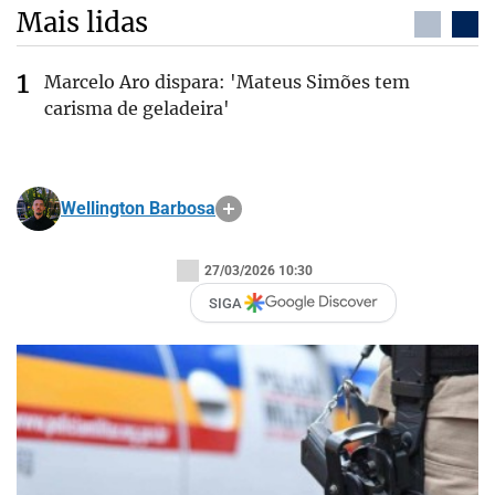
Mais lidas
Marcelo Aro dispara: 'Mateus Simões tem
carisma de geladeira'
Wellington Barbosa
27/03/2026 10:30
SIGA