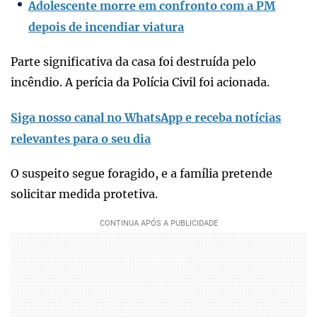
Adolescente morre em confronto com a PM
depois de incendiar viatura
Parte significativa da casa foi destruída pelo
incêndio. A perícia da Polícia Civil foi acionada.
Siga nosso canal no WhatsApp e receba notícias
relevantes para o seu dia
O suspeito segue foragido, e a família pretende
solicitar medida protetiva.