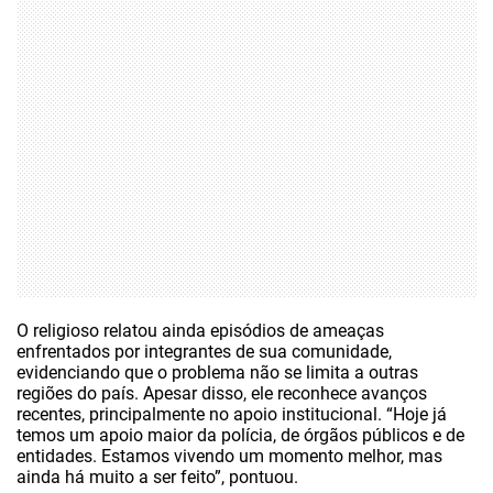
O religioso relatou ainda episódios de ameaças
enfrentados por integrantes de sua comunidade,
evidenciando que o problema não se limita a outras
regiões do país. Apesar disso, ele reconhece avanços
recentes, principalmente no apoio institucional. “Hoje já
temos um apoio maior da polícia, de órgãos públicos e de
entidades. Estamos vivendo um momento melhor, mas
ainda há muito a ser feito”, pontuou.