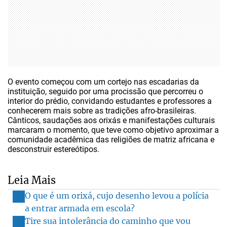
O evento começou com um cortejo nas escadarias da
instituição, seguido por uma procissão que percorreu o
interior do prédio, convidando estudantes e professores a
conhecerem mais sobre as tradições afro-brasileiras.
Cânticos, saudações aos orixás e manifestações culturais
marcaram o momento, que teve como objetivo aproximar a
comunidade acadêmica das religiões de matriz africana e
desconstruir estereótipos.
Leia Mais
O que é um orixá, cujo desenho levou a polícia
a entrar armada em escola?
Tire sua intolerância do caminho que vou