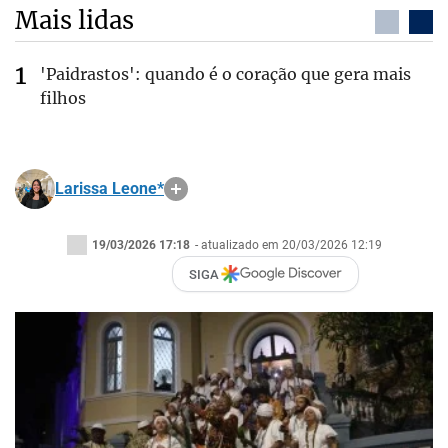
Mais lidas
'Paidrastos': quando é o coração que gera mais
filhos
Larissa Leone*
19/03/2026 17:18
- atualizado em 20/03/2026 12:19
SIGA