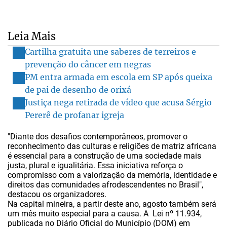
Leia Mais
Cartilha gratuita une saberes de terreiros e
prevenção do câncer em negras
PM entra armada em escola em SP após queixa
de pai de desenho de orixá
Justiça nega retirada de vídeo que acusa Sérgio
Pererê de profanar igreja
"Diante dos desafios contemporâneos, promover o
reconhecimento das culturas e religiões de matriz africana
é essencial para a construção de uma sociedade mais
justa, plural e igualitária. Essa iniciativa reforça o
compromisso com a valorização da memória, identidade e
direitos das comunidades afrodescendentes no Brasil",
destacou os organizadores.
Na capital mineira, a partir deste ano, agosto também será
um mês muito especial para a causa. A Lei nº 11.934,
publicada no Diário Oficial do Município (DOM) em