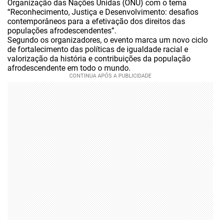
Organização das Nações Unidas (ONU) com o tema
“Reconhecimento, Justiça e Desenvolvimento: desafios
contemporâneos para a efetivação dos direitos das
populações afrodescendentes”.
Segundo os organizadores, o evento marca um novo ciclo
de fortalecimento das políticas de igualdade racial e
valorização da história e contribuições da população
afrodescendente em todo o mundo.