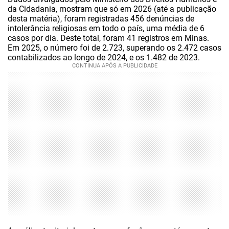
da Cidadania, mostram que só em 2026 (até a publicação
desta matéria), foram registradas 456 denúncias de
intolerância religiosas em todo o país, uma média de 6
casos por dia. Deste total, foram 41 registros em Minas.
Em 2025, o número foi de 2.723, superando os 2.472 casos
contabilizados ao longo de 2024, e os 1.482 de 2023.