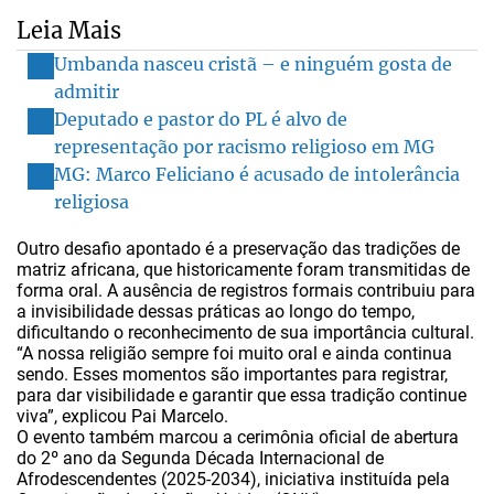
Leia Mais
Umbanda nasceu cristã – e ninguém gosta de
admitir
Deputado e pastor do PL é alvo de
representação por racismo religioso em MG
MG: Marco Feliciano é acusado de intolerância
religiosa
Outro desafio apontado é a preservação das tradições de
matriz africana, que historicamente foram transmitidas de
forma oral. A ausência de registros formais contribuiu para
a invisibilidade dessas práticas ao longo do tempo,
dificultando o reconhecimento de sua importância cultural.
“A nossa religião sempre foi muito oral e ainda continua
sendo. Esses momentos são importantes para registrar,
para dar visibilidade e garantir que essa tradição continue
viva”, explicou Pai Marcelo.
O evento também marcou a cerimônia oficial de abertura
do 2º ano da Segunda Década Internacional de
Afrodescendentes (2025-2034), iniciativa instituída pela