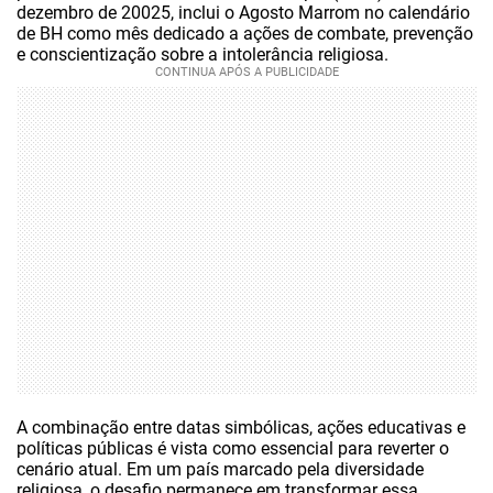
dezembro de 20025, inclui o Agosto Marrom no calendário
de BH como mês dedicado a ações de combate, prevenção
e conscientização sobre a intolerância religiosa.
A combinação entre datas simbólicas, ações educativas e
políticas públicas é vista como essencial para reverter o
cenário atual. Em um país marcado pela diversidade
religiosa, o desafio permanece em transformar essa