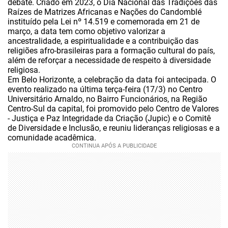
debate. Criado em 2023, o Dia Nacional das Tradições das
Raízes de Matrizes Africanas e Nações do Candomblé
instituído pela Lei nº 14.519 e comemorada em 21 de
março, a data tem como objetivo valorizar a
ancestralidade, a espiritualidade e a contribuição das
religiões afro-brasileiras para a formação cultural do país,
além de reforçar a necessidade de respeito à diversidade
religiosa.
Em Belo Horizonte, a celebração da data foi antecipada. O
evento realizado na última terça-feira (17/3) no Centro
Universitário Arnaldo, no Bairro Funcionários, na Região
Centro-Sul da capital, foi promovido pelo Centro de Valores
- Justiça e Paz Integridade da Criação (Jupic) e o Comitê
de Diversidade e Inclusão, e reuniu lideranças religiosas e a
comunidade acadêmica.