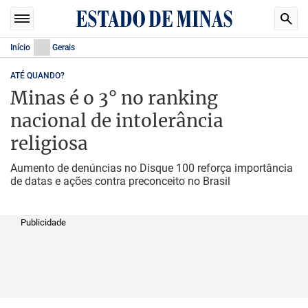
Início
Gerais
ATÉ QUANDO?
Minas é o 3° no ranking
nacional de intolerância
religiosa
Aumento de denúncias no Disque 100 reforça importância
de datas e ações contra preconceito no Brasil
Publicidade