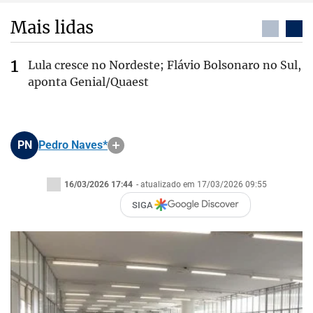
Mais lidas
Lula cresce no Nordeste; Flávio Bolsonaro no Sul,
aponta Genial/Quaest
PN
Pedro Naves*
16/03/2026 17:44
- atualizado em 17/03/2026 09:55
SIGA