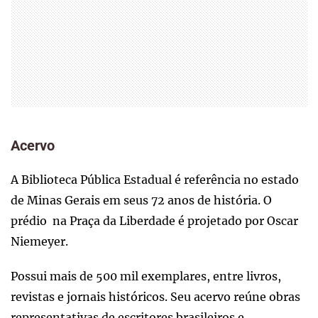
Acervo
A Biblioteca Pública Estadual é referência no estado
de Minas Gerais em seus 72 anos de história. O
prédio na Praça da Liberdade é projetado por Oscar
Niemeyer.
Possui mais de 500 mil exemplares, entre livros,
revistas e jornais históricos. Seu acervo reúne obras
representativas de escritores brasileiros e