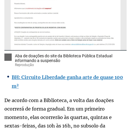
Aba de doações do site da Biblioteca Pública Estadual
informando a suspensão
Reprodução
BH: Circuito Liberdade ganha arte de quase 100
m²
De acordo com a Biblioteca, a volta das doações
ocorrerá de forma gradual. Em um primeiro
momento, elas ocorrerão às quartas, quintas e
sextas-feiras, das 10h às 16h, no subsolo da