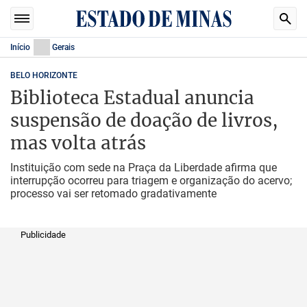
Início
Gerais
BELO HORIZONTE
Biblioteca Estadual anuncia
suspensão de doação de livros,
mas volta atrás
Instituição com sede na Praça da Liberdade afirma que
interrupção ocorreu para triagem e organização do acervo;
processo vai ser retomado gradativamente
Publicidade