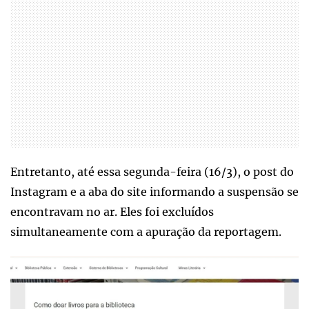
Entretanto, até essa segunda-feira (16/3), o post do
Instagram e a aba do site informando a suspensão se
encontravam no ar. Eles foi excluídos
simultaneamente com a apuração da reportagem.