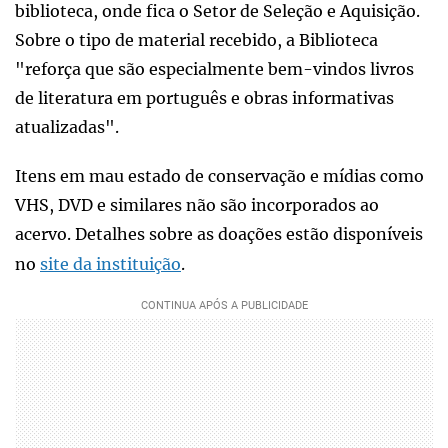
biblioteca, onde fica o Setor de Seleção e Aquisição.
Sobre o tipo de material recebido, a Biblioteca
"reforça que são especialmente bem-vindos livros
de literatura em português e obras informativas
atualizadas".
Itens em mau estado de conservação e mídias como
VHS, DVD e similares não são incorporados ao
acervo. Detalhes sobre as doações estão disponíveis
no
site da instituição
.