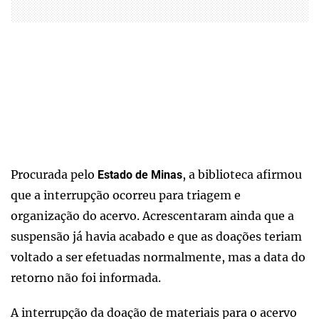
Procurada pelo
, a biblioteca afirmou
Estado de Minas
que a interrupção ocorreu para triagem e
organização do acervo. Acrescentaram ainda que a
suspensão já havia acabado e que as doações teriam
voltado a ser efetuadas normalmente, mas a data do
retorno não foi informada.
A interrupção da doação de materiais para o acervo