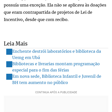
possuía uma exceção. Ela não se aplicava às doações
que eram contrapartida de projetos de Lei de
Incentivo, desde que com recibo.
Leia Mais
Enchente destrói laboratórios e biblioteca da
Uemg em Ubá
Bibliotecas e livrarias montam programação
especial para o fim das férias
Em nova sede, Biblioteca Infantil e Juvenil de
BH tem aumento no público