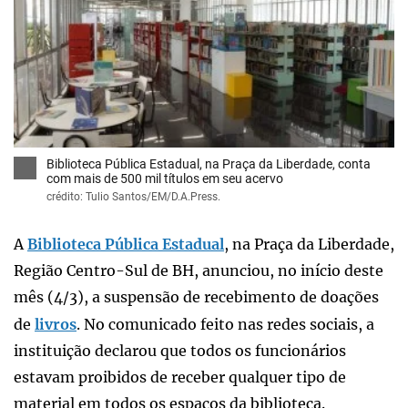
x
Biblioteca Pública Estadual, na Praça da Liberdade, conta
com mais de 500 mil títulos em seu acervo
crédito: Tulio Santos/EM/D.A.Press.
A
Biblioteca Pública Estadual
, na Praça da Liberdade,
Região Centro-Sul de BH, anunciou, no início deste
mês (4/3), a suspensão de recebimento de doações
de
livros
.
No comunicado feito nas redes sociais, a
instituição declarou que todos os funcionários
estavam proibidos de receber qualquer tipo de
material em todos os espaços da biblioteca.