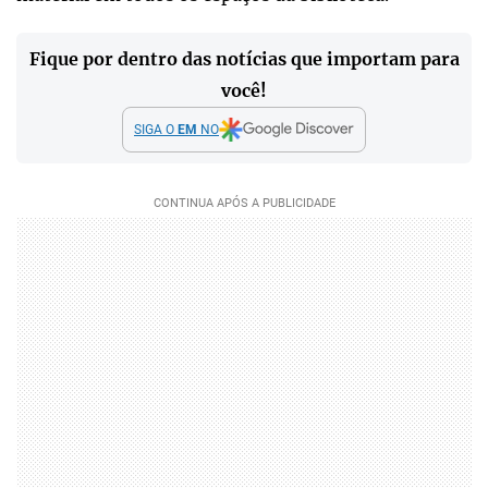
Fique por dentro das notícias que importam para
você!
SIGA O
EM
NO