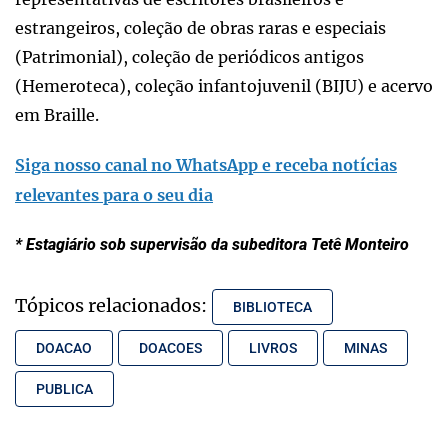
estrangeiros, coleção de obras raras e especiais
(Patrimonial), coleção de periódicos antigos
(Hemeroteca), coleção infantojuvenil (BIJU) e acervo
em Braille.
Siga nosso canal no WhatsApp e receba notícias
relevantes para o seu dia
* Estagiário sob supervisão da subeditora Tetê Monteiro
Tópicos relacionados:
BIBLIOTECA
DOACAO
DOACOES
LIVROS
MINAS
PUBLICA