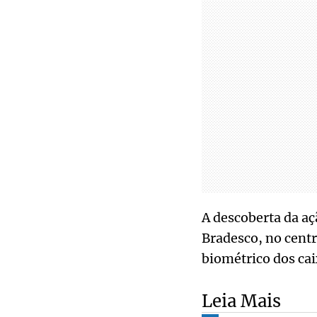
A descoberta da aç
Bradesco, no centr
biométrico dos cai
Leia Mais