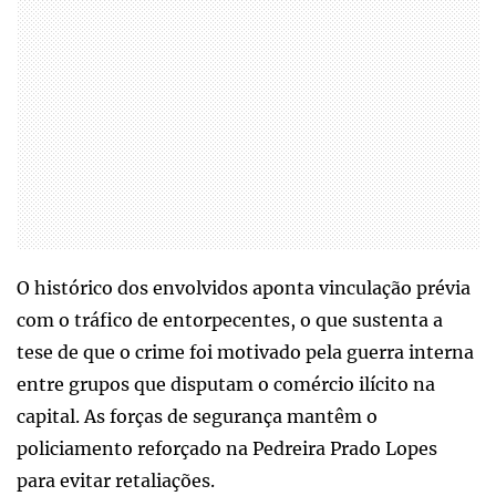
O histórico dos envolvidos aponta vinculação prévia
com o tráfico de entorpecentes, o que sustenta a
tese de que o crime foi motivado pela guerra interna
entre grupos que disputam o comércio ilícito na
capital. As forças de segurança mantêm o
policiamento reforçado na Pedreira Prado Lopes
para evitar retaliações.