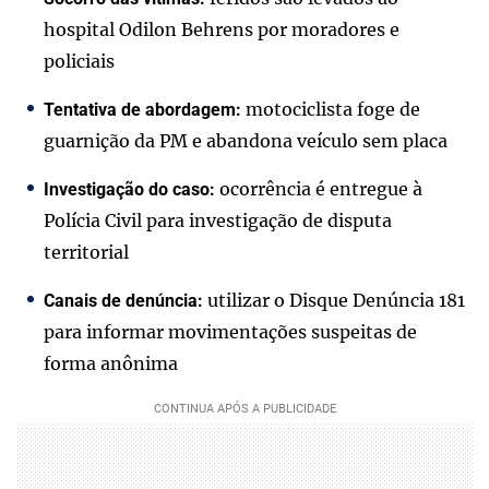
hospital Odilon Behrens por moradores e
policiais
motociclista foge de
Tentativa de abordagem:
guarnição da PM e abandona veículo sem placa
ocorrência é entregue à
Investigação do caso:
Polícia Civil para investigação de disputa
territorial
utilizar o Disque Denúncia 181
Canais de denúncia:
para informar movimentações suspeitas de
forma anônima