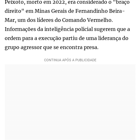
Peixoto, morto em 2022, era considerado o "braço
direito" em Minas Gerais de Fernandinho Beira-
Mar, um dos líderes do Comando Vermelho.
Informações da inteligência policial sugerem que a
ordem para a execução partiu de uma liderança do
grupo agressor que se encontra presa.