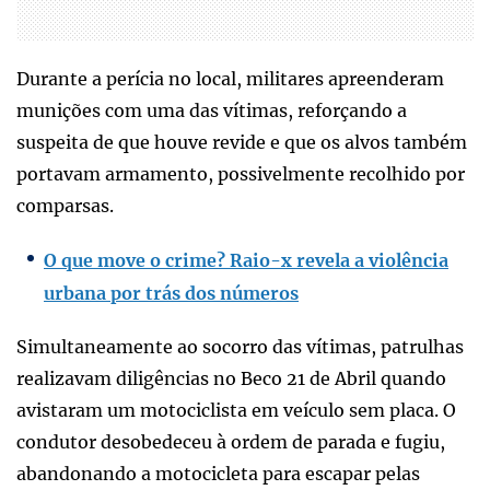
Durante a perícia no local, militares apreenderam
munições com uma das vítimas, reforçando a
suspeita de que houve revide e que os alvos também
portavam armamento, possivelmente recolhido por
comparsas.
O que move o crime? Raio-x revela a violência
urbana por trás dos números
Simultaneamente ao socorro das vítimas, patrulhas
realizavam diligências no Beco 21 de Abril quando
avistaram um motociclista em veículo sem placa. O
condutor desobedeceu à ordem de parada e fugiu,
abandonando a motocicleta para escapar pelas