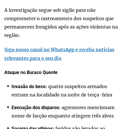
A investigação segue sob sigilo para não
comprometer o rastreamento dos suspeitos que
permanecem foragidos após as ações violentas na
região.
Siga nosso canal no WhatsApp e receba notícias
relevantes para o seu dia
Ataque no Buraco Quente
quatro suspeitos armados
Invasão do beco:
entram na localidade na noite de terça-feira
agressores mencionam
Execução dos disparos:
nome de facção enquanto atingem três alvos
feridos são levados ao
Socorro das vítimas: