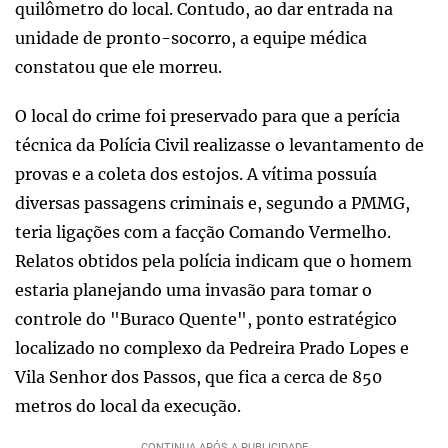
quilômetro do local. Contudo, ao dar entrada na
unidade de pronto-socorro, a equipe médica
constatou que ele morreu.
O local do crime foi preservado para que a perícia
técnica da Polícia Civil realizasse o levantamento de
provas e a coleta dos estojos. A vítima possuía
diversas passagens criminais e, segundo a PMMG,
teria ligações com a facção Comando Vermelho.
Relatos obtidos pela polícia indicam que o homem
estaria planejando uma invasão para tomar o
controle do "Buraco Quente", ponto estratégico
localizado no complexo da Pedreira Prado Lopes e
Vila Senhor dos Passos, que fica a cerca de 850
metros do local da execução.