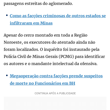
passagens estreitas do aglomerado.
Como as facções criminosas de outros estados se
infiltraram em Minas
Apesar do cerco montado em toda a Região
Noroeste, os executores do atentado ainda não
foram localizados. O inquérito foi instaurado pela
Polícia Civil de Minas Gerais (PCMG) para identificar
os autores e o mandante intelectual da ofensiva.
Megaoperação contra facções prende suspeitos
de morte no Funcionários em BH