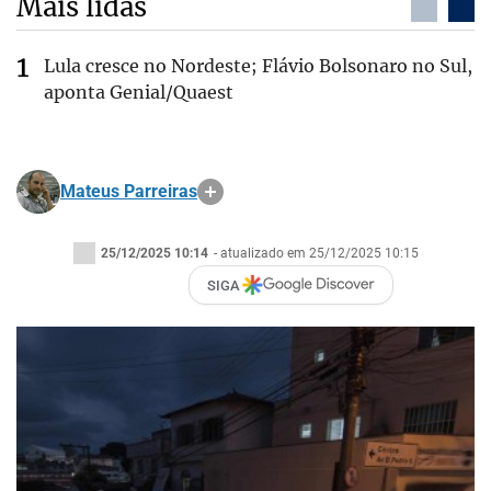
Mais lidas
Lula cresce no Nordeste; Flávio Bolsonaro no Sul,
aponta Genial/Quaest
Mateus Parreiras
25/12/2025 10:14
- atualizado em 25/12/2025 10:15
SIGA