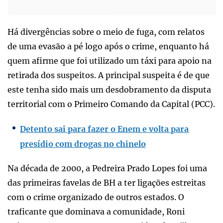
Há divergências sobre o meio de fuga, com relatos
de uma evasão a pé logo após o crime, enquanto há
quem afirme que foi utilizado um táxi para apoio na
retirada dos suspeitos. A principal suspeita é de que
este tenha sido mais um desdobramento da disputa
territorial com o Primeiro Comando da Capital (PCC).
Detento sai para fazer o Enem e volta para
presídio com drogas no chinelo
Na década de 2000, a Pedreira Prado Lopes foi uma
das primeiras favelas de BH a ter ligações estreitas
com o crime organizado de outros estados. O
traficante que dominava a comunidade, Roni