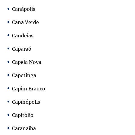
Canápolis
Cana Verde
Candeias
Caparaó
Capela Nova
Capetinga
Capim Branco
Capinópolis
Capitólio
Caranaíba