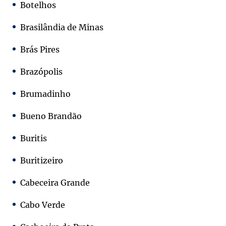
Botelhos
Brasilândia de Minas
Brás Pires
Brazópolis
Brumadinho
Bueno Brandão
Buritis
Buritizeiro
Cabeceira Grande
Cabo Verde