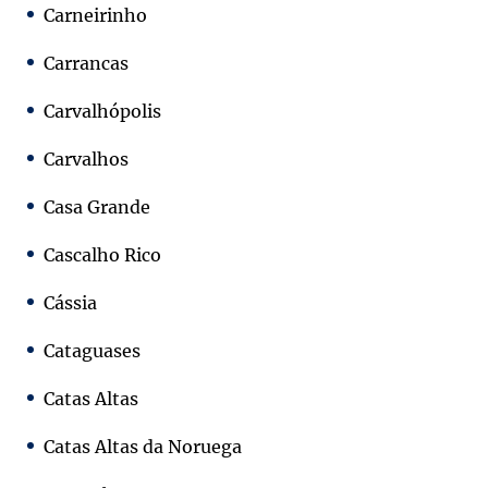
Carneirinho
Carrancas
Carvalhópolis
Carvalhos
Casa Grande
Cascalho Rico
Cássia
Cataguases
Catas Altas
Catas Altas da Noruega