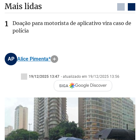
Mais lidas
Doação para motorista de aplicativo vira caso de
polícia
AP
Alice Pimenta*
19/12/2025 13:47
- atualizado em 19/12/2025 13:56
SIGA