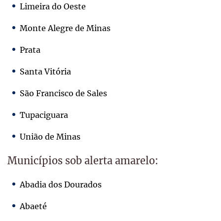
Limeira do Oeste
Monte Alegre de Minas
Prata
Santa Vitória
São Francisco de Sales
Tupaciguara
União de Minas
Municípios sob alerta amarelo:
Abadia dos Dourados
Abaeté