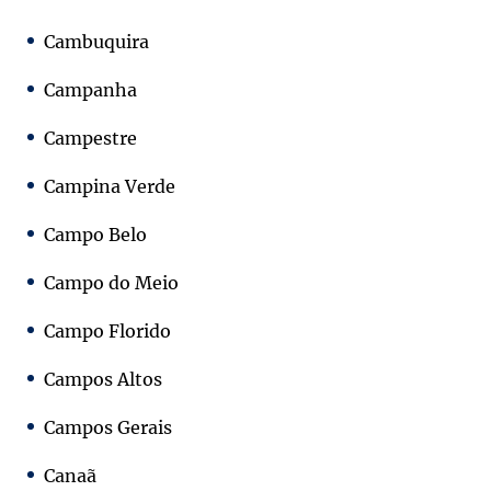
Cambuquira
Campanha
Campestre
Campina Verde
Campo Belo
Campo do Meio
Campo Florido
Campos Altos
Campos Gerais
Canaã