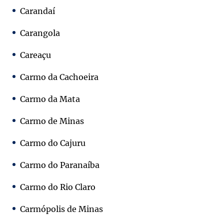
Carandaí
Carangola
Careaçu
Carmo da Cachoeira
Carmo da Mata
Carmo de Minas
Carmo do Cajuru
Carmo do Paranaíba
Carmo do Rio Claro
Carmópolis de Minas