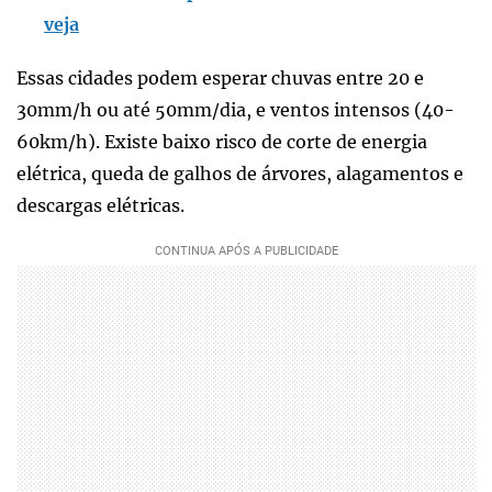
veja
Essas cidades podem esperar chuvas entre 20 e
30mm/h ou até 50mm/dia, e ventos intensos (40-
60km/h). Existe baixo risco de corte de energia
elétrica, queda de galhos de árvores, alagamentos e
descargas elétricas.