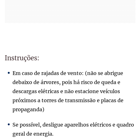
Instruções:
Em caso de rajadas de vento: (não se abrigue
debaixo de árvores, pois há risco de queda e
descargas elétricas e não estacione veículos
próximos a torres de transmissão e placas de
propaganda)
Se possível, desligue aparelhos elétricos e quadro
geral de energia.