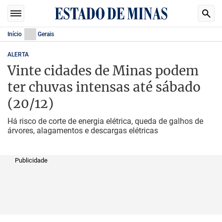
Início
Gerais
ALERTA
Vinte cidades de Minas podem
ter chuvas intensas até sábado
(20/12)
Há risco de corte de energia elétrica, queda de galhos de
árvores, alagamentos e descargas elétricas
Publicidade