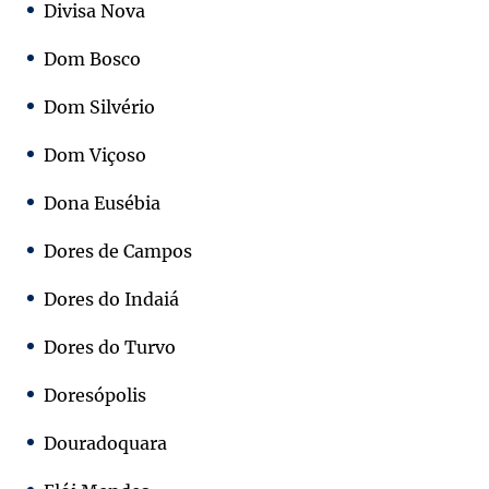
Divisa Nova
Dom Bosco
Dom Silvério
Dom Viçoso
Dona Eusébia
Dores de Campos
Dores do Indaiá
Dores do Turvo
Doresópolis
Douradoquara