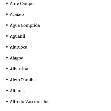
Abre Campo
Acaiaca
Água Comprida
Aguanil
Aiuruoca
Alagoa
Albertina
Além Paraíba
Alfenas
Alfredo Vasconcelos