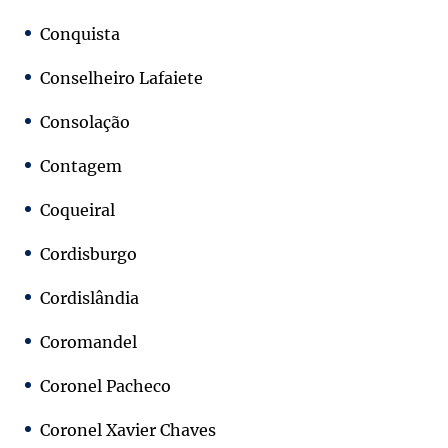
Conquista
Conselheiro Lafaiete
Consolação
Contagem
Coqueiral
Cordisburgo
Cordislândia
Coromandel
Coronel Pacheco
Coronel Xavier Chaves