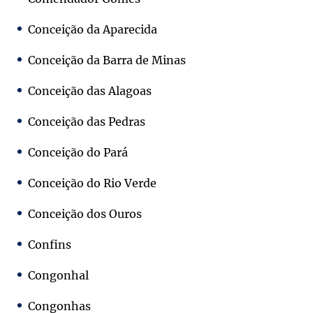
Conceição da Aparecida
Conceição da Barra de Minas
Conceição das Alagoas
Conceição das Pedras
Conceição do Pará
Conceição do Rio Verde
Conceição dos Ouros
Confins
Congonhal
Congonhas