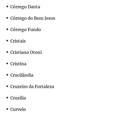
Córrego Danta
Córrego do Bom Jesus
Córrego Fundo
Cristais
Cristiano Otoni
Cristina
Crucilândia
Cruzeiro da Fortaleza
Cruzília
Curvelo