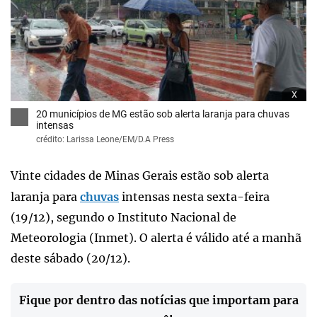
x
20 municípios de MG estão sob alerta laranja para chuvas
intensas
crédito: Larissa Leone/EM/D.A Press
Vinte cidades de Minas Gerais estão sob alerta
laranja para
chuvas
intensas nesta sexta-feira
(19/12), segundo o Instituto Nacional de
Meteorologia (Inmet). O alerta é válido até a manhã
deste sábado (20/12).
Fique por dentro das notícias que importam para