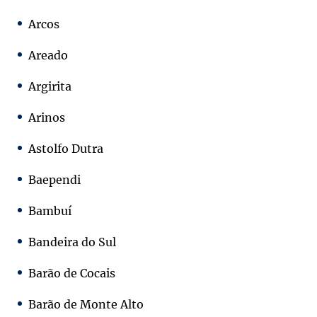
Arcos
Areado
Argirita
Arinos
Astolfo Dutra
Baependi
Bambuí
Bandeira do Sul
Barão de Cocais
Barão de Monte Alto