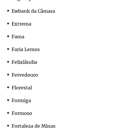
Ewbank da Câmara
Extrema
Fama
Faria Lemos
Felixlândia
Fervedouro
Florestal
Formiga
Formoso
Fortaleza de Minas