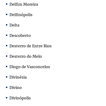
Delfim Moreira
Delfinópolis
Delta
Descoberto
Desterro de Entre Rios
Desterro do Melo
Diogo de Vasconcelos
Divinésia
Divino
Divinópolis