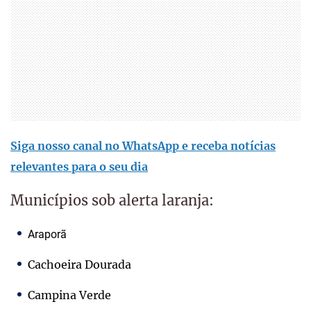
Siga nosso canal no WhatsApp e receba notícias
relevantes para o seu dia
Municípios sob alerta laranja:
Araporã
Cachoeira Dourada
Campina Verde