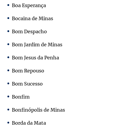
Boa Esperança
Bocaina de Minas
Bom Despacho
Bom Jardim de Minas
Bom Jesus da Penha
Bom Repouso
Bom Sucesso
Bonfim
Bonfinópolis de Minas
Borda da Mata