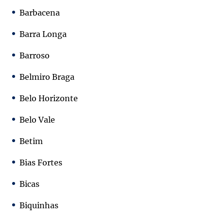
Barbacena
Barra Longa
Barroso
Belmiro Braga
Belo Horizonte
Belo Vale
Betim
Bias Fortes
Bicas
Biquinhas