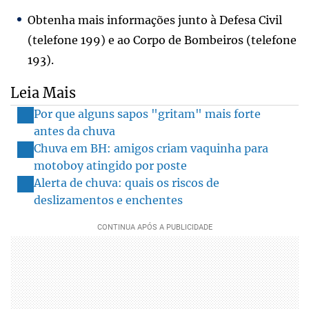
Obtenha mais informações junto à Defesa Civil
(telefone 199) e ao Corpo de Bombeiros (telefone
193).
Leia Mais
Por que alguns sapos "gritam" mais forte
antes da chuva
Chuva em BH: amigos criam vaquinha para
motoboy atingido por poste
Alerta de chuva: quais os riscos de
deslizamentos e enchentes