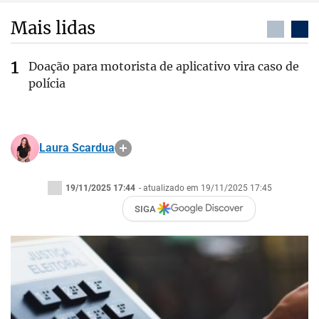
Mais lidas
Doação para motorista de aplicativo vira caso de
polícia
Laura Scardua
19/11/2025 17:44
- atualizado em 19/11/2025 17:45
SIGA