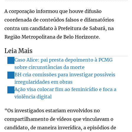
A corporação informou que houve difusão
coordenada de conteúdos falsos e difamatórios
contra um candidato à Prefeitura de Sabará, na
Região Metropolitana de Belo Horizonte.
Leia Mais
Caso Alice: pai presta depoimento à PCMG
sobre circunstâncias da morte
BH cria comissões para investigar possíveis
irregularidades em obras
Ação visa colocar fim ao feminicídio e foca a
violência digital
“Os investigados estariam envolvidos no
compartilhamento de vídeos que vinculavam o
candidato, de maneira inverídica, a episódios de