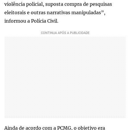
violência policial, suposta compra de pesquisas
eleitorais e outras narrativas manipuladas”,
informou a Polícia Civil.
Ainda de acordo com a PCMG, o objetivo era