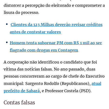
distorcer a percepção do eleitorado e comprometer a
lisura do processo.
Clientes da 123 Milhas deverão revisar créditos
antes de contestar valores
Homem tenta subornar PM com R$ 1 mil ao ser
flagrado com drogas em Contagem
A corporação não identificou o candidato que foi
vítima das notícias falsas. No ano passado, duas
pessoas concorreram ao cargo de chefe do Executivo
municipal: Sargento Rodolfo (Republicanos),
atual
prefeito de Sabará
, e Professor Costela (PSD).
Contas falsas