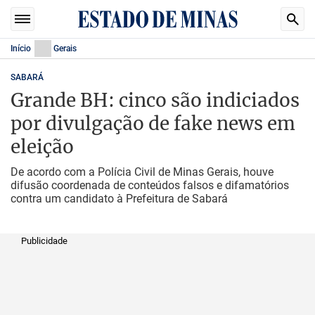
Início
Gerais
SABARÁ
Grande BH: cinco são indiciados
por divulgação de fake news em
eleição
De acordo com a Polícia Civil de Minas Gerais, houve
difusão coordenada de conteúdos falsos e difamatórios
contra um candidato à Prefeitura de Sabará
Publicidade