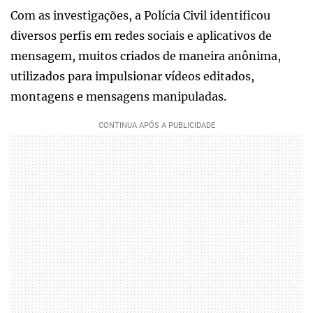
Com as investigações, a Polícia Civil identificou
diversos perfis em redes sociais e aplicativos de
mensagem, muitos criados de maneira anônima,
utilizados para impulsionar vídeos editados,
montagens e mensagens manipuladas.