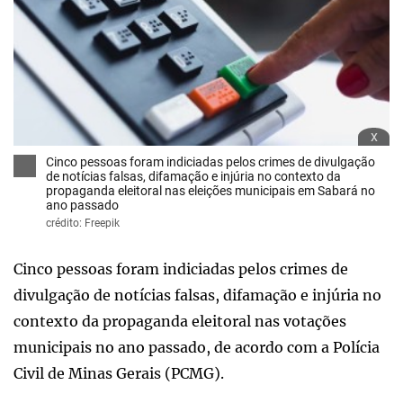
x
Cinco pessoas foram indiciadas pelos crimes de divulgação
de notícias falsas, difamação e injúria no contexto da
propaganda eleitoral nas eleições municipais em Sabará no
ano passado
crédito: Freepik
Cinco pessoas foram indiciadas pelos crimes de
divulgação de notícias falsas, difamação e injúria no
contexto da propaganda eleitoral nas votações
municipais no ano passado, de acordo com a Polícia
Civil de Minas Gerais (PCMG).