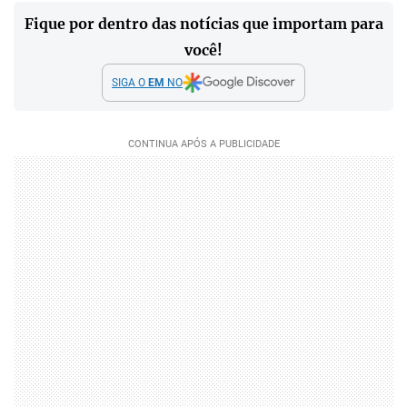
Fique por dentro das notícias que importam para
você!
SIGA O
EM
NO