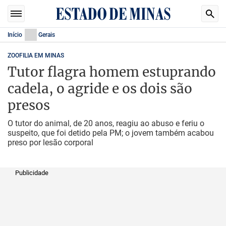
Início
Gerais
ZOOFILIA EM MINAS
Tutor flagra homem estuprando
cadela, o agride e os dois são
presos
O tutor do animal, de 20 anos, reagiu ao abuso e feriu o
suspeito, que foi detido pela PM; o jovem também acabou
preso por lesão corporal
Publicidade