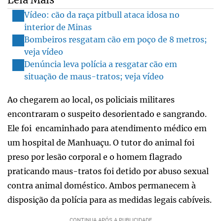
Vídeo: cão da raça pitbull ataca idosa no
interior de Minas
Bombeiros resgatam cão em poço de 8 metros;
veja vídeo
Denúncia leva polícia a resgatar cão em
situação de maus-tratos; veja vídeo
Ao chegarem ao local, os policiais militares
encontraram o suspeito desorientado e sangrando.
Ele foi encaminhado para atendimento médico em
um hospital de Manhuaçu. O tutor do animal foi
preso por lesão corporal e o homem flagrado
praticando maus-tratos foi detido por abuso sexual
contra animal doméstico. Ambos permanecem à
disposição da polícia para as medidas legais cabíveis.