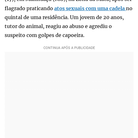
flagrado praticando
atos sexuais com uma cadela
no
quintal de uma residência. Um jovem de 20 anos,
tutor do animal, reagiu ao abuso e agrediu o
suspeito com golpes de capoeira.