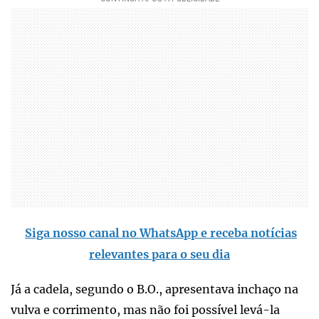
Siga nosso canal no WhatsApp e receba notícias
relevantes para o seu dia
Já a cadela, segundo o B.O., apresentava inchaço na
vulva e corrimento, mas não foi possível levá-la