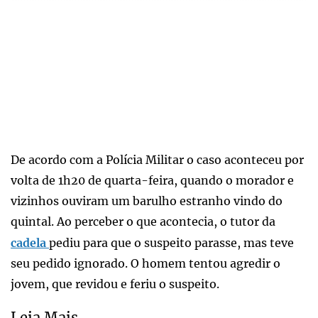
De acordo com a Polícia Militar o caso aconteceu por
volta de 1h20 de quarta-feira, quando o morador e
vizinhos ouviram um barulho estranho vindo do
quintal. Ao perceber o que acontecia, o tutor da
cadela
pediu para que o suspeito parasse, mas teve
seu pedido ignorado. O homem tentou agredir o
jovem, que revidou e feriu o suspeito.
Leia Mais