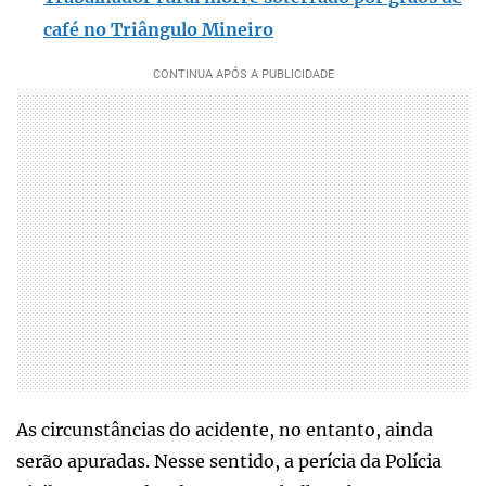
café no Triângulo Mineiro
As circunstâncias do acidente, no entanto, ainda
serão apuradas. Nesse sentido, a perícia da Polícia