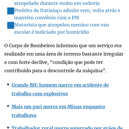
atropelado durante roubo em rodovia
Prefeito de Itatiaiuçu admite erro, volta atrás e
mantém convênio com a PM
Motorista que atropelou menino com van
escolar é indiciado por homicídio
O Corpo de Bombeiros informou que um serviço era
realizado em uma área de terreno bastante irregular
e com forte declive, “condição que pode ter
contribuído para o descontrole da máquina”.
Grande BH: homem morre em acidente de
trabalho com explosivos
Mais um gari morre em Minas enquanto
trabalhava
Trabalhador rural morre soterrado por grãos de