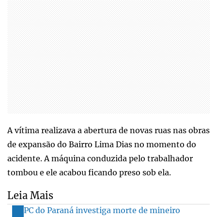
A vítima realizava a abertura de novas ruas nas obras
de expansão do Bairro Lima Dias no momento do
acidente. A máquina conduzida pelo trabalhador
tombou e ele acabou ficando preso sob ela.
Leia Mais
PC do Paraná investiga morte de mineiro