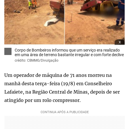
x
Corpo de Bombeiros informou que um serviço era realizado
em uma área de terreno bastante irregular e com forte declive
crédito: CBMMG/Divulgação
Um operador de máquina de 71 anos morreu na
manhã desta terça-feira (19/8) em Conselheiro
Lafaiete, na Região Central de Minas, depois de ser
atingido por um rolo compressor.