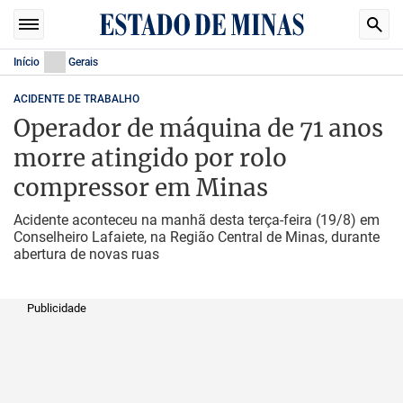
Início
Gerais
ACIDENTE DE TRABALHO
Operador de máquina de 71 anos
morre atingido por rolo
compressor em Minas
Acidente aconteceu na manhã desta terça-feira (19/8) em
Conselheiro Lafaiete, na Região Central de Minas, durante
abertura de novas ruas
Publicidade