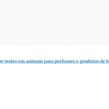
be testes em animais para perfumes e produtos de 