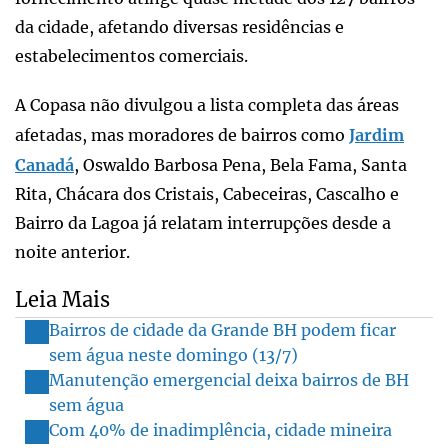
da cidade, afetando diversas residências e
estabelecimentos comerciais.
A Copasa não divulgou a lista completa das áreas
afetadas, mas moradores de bairros como
Jardim
Canadá
, Oswaldo Barbosa Pena, Bela Fama, Santa
Rita, Chácara dos Cristais, Cabeceiras, Cascalho e
Bairro da Lagoa já relatam interrupções desde a
noite anterior.
Leia Mais
Bairros de cidade da Grande BH podem ficar
sem água neste domingo (13/7)
Manutenção emergencial deixa bairros de BH
sem água
Com 40% de inadimplência, cidade mineira