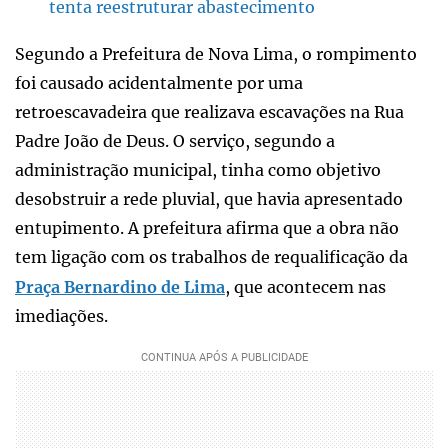
tenta reestruturar abastecimento
Segundo a Prefeitura de Nova Lima, o rompimento
foi causado acidentalmente por uma
retroescavadeira que realizava escavações na Rua
Padre João de Deus. O serviço, segundo a
administração municipal, tinha como objetivo
desobstruir a rede pluvial, que havia apresentado
entupimento. A prefeitura afirma que a obra não
tem ligação com os trabalhos de requalificação da
Praça Bernardino de Lima
, que acontecem nas
imediações.