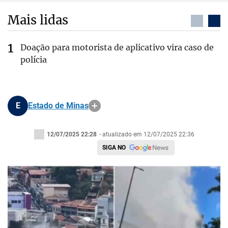
Mais lidas
Doação para motorista de aplicativo vira caso de
polícia
E
Estado de Minas
12/07/2025 22:28
- atualizado em 12/07/2025 22:36
SIGA NO