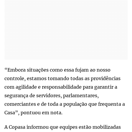
“Embora situações como essa fujam ao nosso
controle, estamos tomando todas as providências
com agilidade e responsabilidade para garantir a
segurança de servidores, parlamentares,
comerciantes e de toda a população que frequenta a
Casa”, pontuou em nota.
A Copasa informou que equipes estão mobilizadas