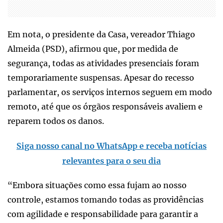
Em nota, o presidente da Casa, vereador Thiago
Almeida (PSD), afirmou que, por medida de
segurança, todas as atividades presenciais foram
temporariamente suspensas. Apesar do recesso
parlamentar, os serviços internos seguem em modo
remoto, até que os órgãos responsáveis avaliem e
reparem todos os danos.
Siga nosso canal no WhatsApp e receba notícias
relevantes para o seu dia
“Embora situações como essa fujam ao nosso
controle, estamos tomando todas as providências
com agilidade e responsabilidade para garantir a