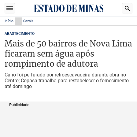
Início
Gerais
ABASTECIMENTO
Mais de 50 bairros de Nova Lima
ficaram sem água após
rompimento de adutora
Cano foi perfurado por retroescavadeira durante obra no
Centro; Copasa trabalha para restabelecer o fornecimento
até domingo
Publicidade