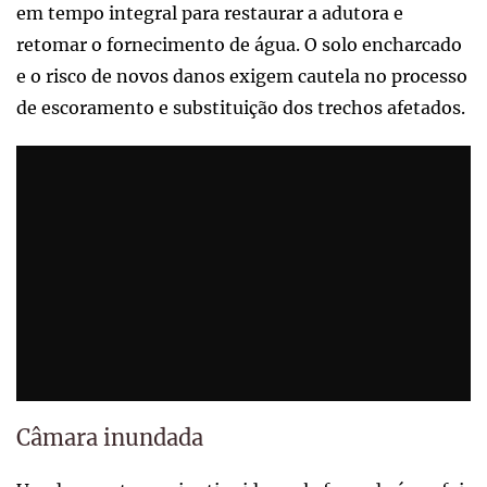
em tempo integral para restaurar a adutora e
retomar o fornecimento de água. O solo encharcado
e o risco de novos danos exigem cautela no processo
de escoramento e substituição dos trechos afetados.
Câmara inundada