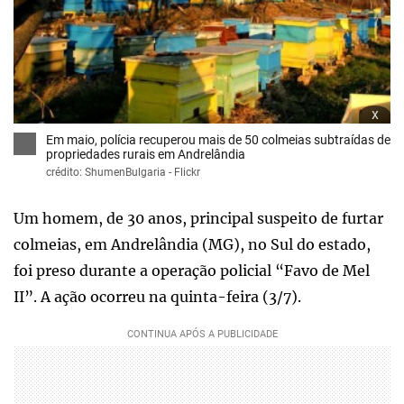
x
Em maio, polícia recuperou mais de 50 colmeias subtraídas de
propriedades rurais em Andrelândia
crédito: ShumenBulgaria - Flickr
Um homem, de 30 anos, principal suspeito de furtar
colmeias, em Andrelândia (MG), no Sul do estado,
foi preso durante a operação policial “Favo de Mel
II”. A ação ocorreu na quinta-feira (3/7).