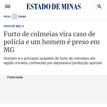
Início
Gerais
FAVO DE MEL II
Furto de colmeias vira caso de
polícia e um homem é preso em
MG
Homem é o principal suspeito de furto de colmeias em
região mineira conhecida por expressiva produção apícola
Publicidade