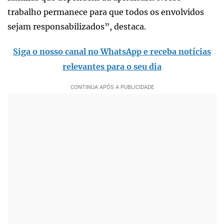
trabalho permanece para que todos os envolvidos
sejam responsabilizados”, destaca.
Siga o nosso canal no WhatsApp e receba notícias
relevantes para o seu dia