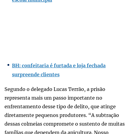
BH: confeitaria é furtada e loja fechada
surpreende clientes
Segundo o delegado Lucas Terrão, a prisão
representa mais um passo importante no
enfrentamento desse tipo de delito, que atinge
diretamente pequenos produtores. “A subtração
dessas colmeias compromete o sustento de muitas
famílias que dependem da apicultura. Nosso