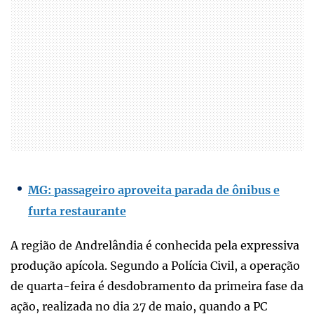
MG: passageiro aproveita parada de ônibus e
furta restaurante
A região de Andrelândia é conhecida pela expressiva
produção apícola. Segundo a Polícia Civil, a operação
de quarta-feira é desdobramento da primeira fase da
ação, realizada no dia 27 de maio, quando a PC