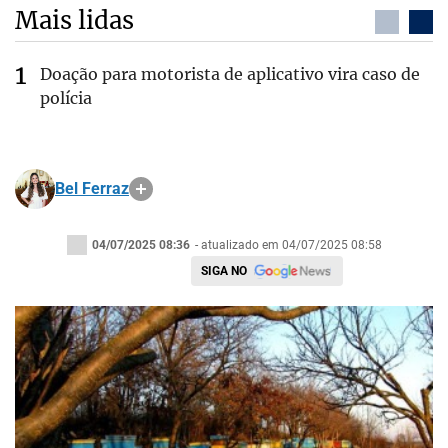
Mais lidas
Doação para motorista de aplicativo vira caso de
polícia
Bel Ferraz
04/07/2025 08:36
- atualizado em 04/07/2025 08:58
SIGA NO