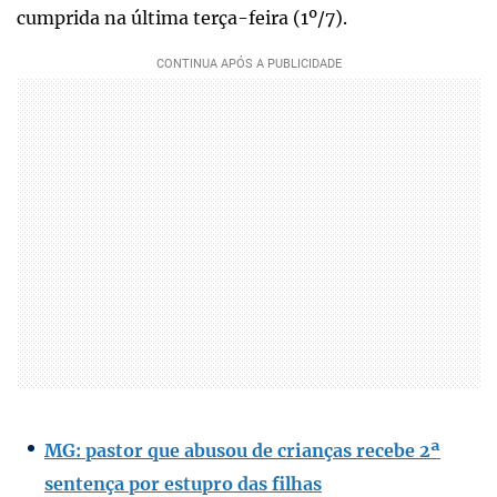
cumprida na última terça-feira (1º/7).
MG: pastor que abusou de crianças recebe 2ª
sentença por estupro das filhas