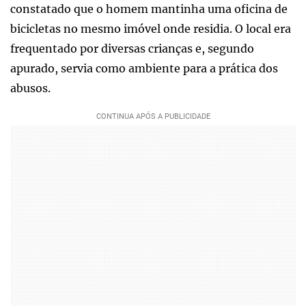
constatado que o homem mantinha uma oficina de
bicicletas no mesmo imóvel onde residia. O local era
frequentado por diversas crianças e, segundo
apurado, servia como ambiente para a prática dos
abusos.