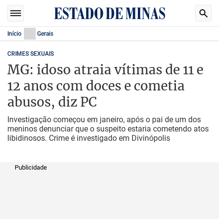
Início
Gerais
CRIMES SEXUAIS
MG: idoso atraia vítimas de 11 e
12 anos com doces e cometia
abusos, diz PC
Investigação começou em janeiro, após o pai de um dos
meninos denunciar que o suspeito estaria cometendo atos
libidinosos. Crime é investigado em Divinópolis
Publicidade