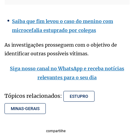
Saiba que fim levou o caso do menino com
microcefalia estuprado por colegas
As investigações prosseguem com o objetivo de
identificar outras possíveis vítimas.
Siga nosso canal no WhatsApp e receba notícias
relevantes para o seu dia
Tópicos relacionados:
ESTUPRO
MINAS-GERAIS
compartilhe