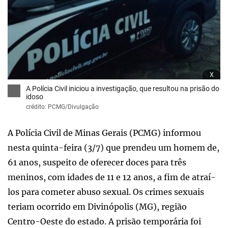
x
A Polícia Civil iniciou a investigação, que resultou na prisão do
idoso
crédito: PCMG/Divulgação
A Polícia Civil de Minas Gerais (PCMG) informou
nesta quinta-feira (3/7) que prendeu um homem de,
61 anos, suspeito de oferecer doces para três
meninos, com idades de 11 e 12 anos, a fim de atraí-
los para cometer abuso sexual. Os crimes sexuais
teriam ocorrido em Divinópolis (MG), região
Centro-Oeste do estado. A prisão temporária foi