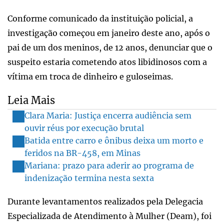
Conforme comunicado da instituição policial, a
investigação começou em janeiro deste ano, após o
pai de um dos meninos, de 12 anos, denunciar que o
suspeito estaria cometendo atos libidinosos com a
vítima em troca de dinheiro e guloseimas.
Leia Mais
Clara Maria: Justiça encerra audiência sem
ouvir réus por execução brutal
Batida entre carro e ônibus deixa um morto e
feridos na BR-458, em Minas
Mariana: prazo para aderir ao programa de
indenização termina nesta sexta
Durante levantamentos realizados pela Delegacia
Especializada de Atendimento à Mulher (Deam), foi