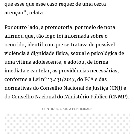
que esse que esse caso requer de uma certa
atenção", relata.
Por outro lado, a promotoria, por meio de nota,
afirmou que, tão logo foi informada sobre o
ocorrido, identificou que se tratava de possível
violência à dignidade física, sexual e psicológica de
uma vítima adolescente, e adotou, de forma
imediata e cautelar, as providências necessárias,
conforme a Lei nº 13.431/2017, do ECA e das
normativas do Conselho Nacional de Justiça (CNJ) e
do Conselho Nacional do Ministério Público (CNMP).