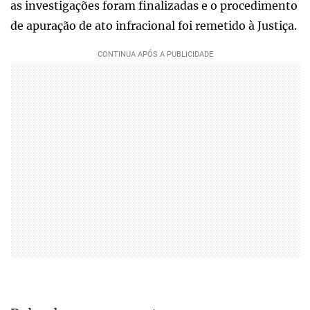
as investigações foram finalizadas e o procedimento
de apuração de ato infracional foi remetido à Justiça.