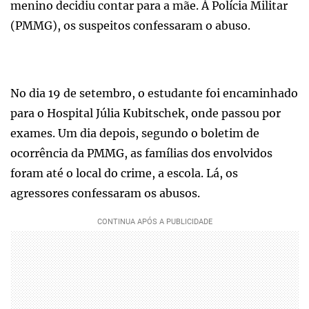
menino decidiu contar para a mãe. À Polícia Militar
(PMMG), os suspeitos confessaram o abuso.
No dia 19 de setembro, o estudante foi encaminhado
para o Hospital Júlia Kubitschek, onde passou por
exames. Um dia depois, segundo o boletim de
ocorrência da PMMG, as famílias dos envolvidos
foram até o local do crime, a escola. Lá, os
agressores confessaram os abusos.