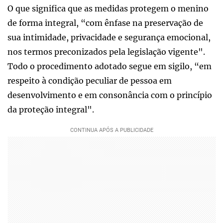
O que significa que as medidas protegem o menino
de forma integral, “com ênfase na preservação de
sua intimidade, privacidade e segurança emocional,
nos termos preconizados pela legislação vigente".
Todo o procedimento adotado segue em sigilo, “em
respeito à condição peculiar de pessoa em
desenvolvimento e em consonância com o princípio
da proteção integral".