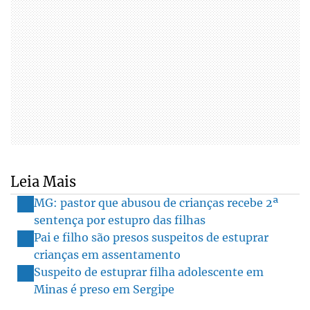
Leia Mais
MG: pastor que abusou de crianças recebe 2ª
sentença por estupro das filhas
Pai e filho são presos suspeitos de estuprar
crianças em assentamento
Suspeito de estuprar filha adolescente em
Minas é preso em Sergipe