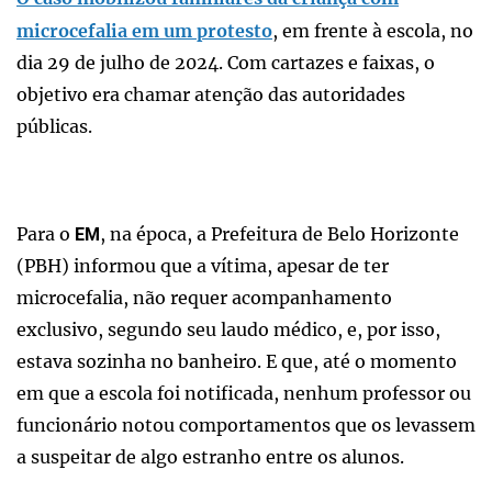
microcefalia em um protesto
, em frente à escola, no
dia 29 de julho de 2024. Com cartazes e faixas, o
objetivo era chamar atenção das autoridades
públicas.
Para o
, na época, a Prefeitura de Belo Horizonte
EM
(PBH) informou que a vítima, apesar de ter
microcefalia, não requer acompanhamento
exclusivo, segundo seu laudo médico, e, por isso,
estava sozinha no banheiro. E que, até o momento
em que a escola foi notificada, nenhum professor ou
funcionário notou comportamentos que os levassem
a suspeitar de algo estranho entre os alunos.