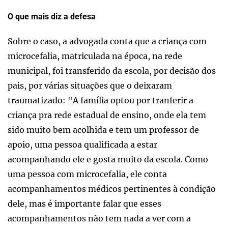
O que mais diz a defesa
Sobre o caso, a advogada conta que a criança com
microcefalia, matriculada na época, na rede
municipal, foi transferido da escola, por decisão dos
pais, por várias situações que o deixaram
traumatizado: "A família optou por tranferir a
criança pra rede estadual de ensino, onde ela tem
sido muito bem acolhida e tem um professor de
apoio, uma pessoa qualificada a estar
acompanhando ele e gosta muito da escola. Como
uma pessoa com microcefalia, ele conta
acompanhamentos médicos pertinentes à condição
dele, mas é importante falar que esses
acompanhamentos não tem nada a ver com a