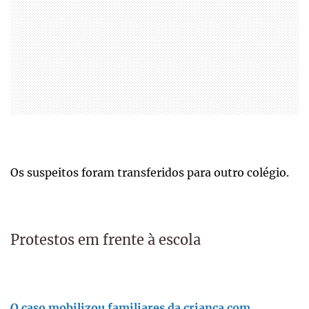
Os suspeitos foram transferidos para outro colégio.
Protestos em frente à escola
O caso mobilizou familiares da criança com