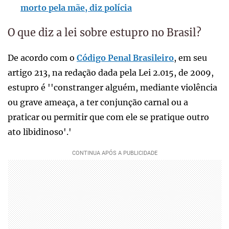
morto pela mãe, diz polícia
O que diz a lei sobre estupro no Brasil?
De acordo com o
Código Penal Brasileiro
, em seu
artigo 213, na redação dada pela Lei 2.015, de 2009,
estupro é ''constranger alguém, mediante violência
ou grave ameaça, a ter conjunção carnal ou a
praticar ou permitir que com ele se pratique outro
ato libidinoso'.'