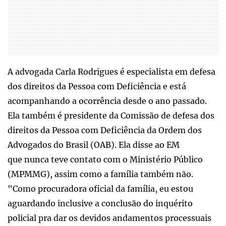
A advogada Carla Rodrigues é especialista em defesa
dos direitos da Pessoa com Deficiência e está
acompanhando a ocorrência desde o ano passado.
Ela também é presidente da Comissão de defesa dos
direitos da Pessoa com Deficiência da Ordem dos
Advogados do Brasil (OAB). Ela disse ao EM
que nunca teve contato com o Ministério Público
(MPMMG), assim como a família também não.
"Como procuradora oficial da família, eu estou
aguardando inclusive a conclusão do inquérito
policial pra dar os devidos andamentos processuais