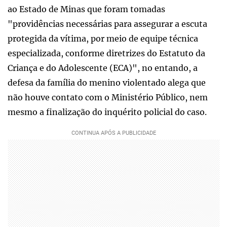
ao Estado de Minas que foram tomadas
"providências necessárias para assegurar a escuta
protegida da vítima, por meio de equipe técnica
especializada, conforme diretrizes do Estatuto da
Criança e do Adolescente (ECA)", no entando, a
defesa da família do menino violentado alega que
não houve contato com o Ministério Público, nem
mesmo a finalização do inquérito policial do caso.