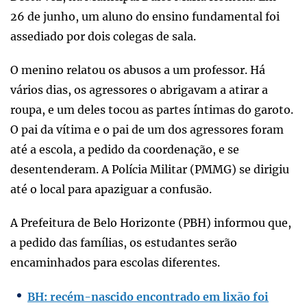
26 de junho, um aluno do ensino fundamental foi
assediado por dois colegas de sala.
O menino relatou os abusos a um professor. Há
vários dias, os agressores o abrigavam a atirar a
roupa, e um deles tocou as partes íntimas do garoto.
O pai da vítima e o pai de um dos agressores foram
até a escola, a pedido da coordenação, e se
desentenderam. A Polícia Militar (PMMG) se dirigiu
até o local para apaziguar a confusão.
A Prefeitura de Belo Horizonte (PBH) informou que,
a pedido das famílias, os estudantes serão
encaminhados para escolas diferentes.
BH: recém-nascido encontrado em lixão foi