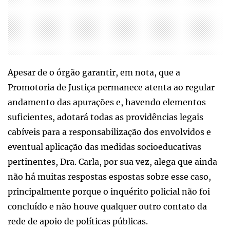
Apesar de o órgão garantir, em nota, que a
Promotoria de Justiça permanece atenta ao regular
andamento das apurações e, havendo elementos
suficientes, adotará todas as providências legais
cabíveis para a responsabilização dos envolvidos e
eventual aplicação das medidas socioeducativas
pertinentes, Dra. Carla, por sua vez, alega que ainda
não há muitas respostas espostas sobre esse caso,
principalmente porque o inquérito policial não foi
concluído e não houve qualquer outro contato da
rede de apoio de políticas públicas.