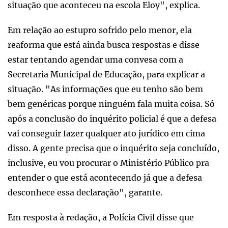
situação que aconteceu na escola Eloy", explica.
Em relação ao estupro sofrido pelo menor, ela
reaforma que está ainda busca respostas e disse
estar tentando agendar uma convesa com a
Secretaria Municipal de Educação, para explicar a
situação. "As informações que eu tenho são bem
bem genéricas porque ninguém fala muita coisa. Só
após a conclusão do inquérito policial é que a defesa
vai conseguir fazer qualquer ato jurídico em cima
disso. A gente precisa que o inquérito seja concluído,
inclusive, eu vou procurar o Ministério Público pra
entender o que está acontecendo já que a defesa
desconhece essa declaração", garante.
Em resposta à redação, a Polícia Civil disse que