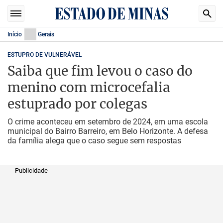
Início
Gerais
ESTUPRO DE VULNERÁVEL
Saiba que fim levou o caso do
menino com microcefalia
estuprado por colegas
O crime aconteceu em setembro de 2024, em uma escola
municipal do Bairro Barreiro, em Belo Horizonte. A defesa
da família alega que o caso segue sem respostas
Publicidade