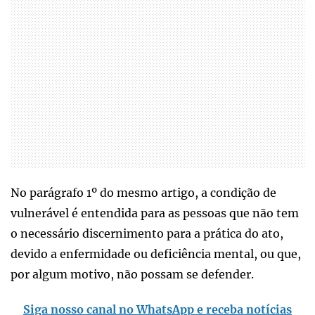
No parágrafo 1º do mesmo artigo, a condição de
vulnerável é entendida para as pessoas que não tem
o necessário discernimento para a prática do ato,
devido a enfermidade ou deficiência mental, ou que,
por algum motivo, não possam se defender.
Siga nosso canal no WhatsApp e receba notícias