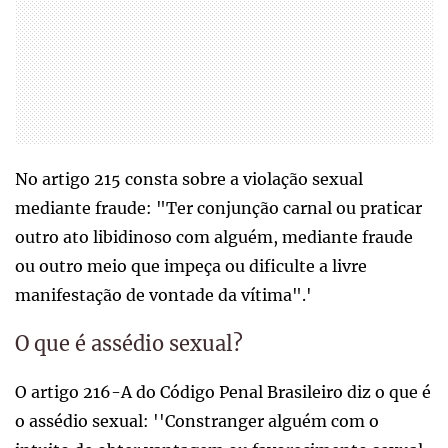
No artigo 215 consta sobre a violação sexual
mediante fraude: "Ter conjunção carnal ou praticar
outro ato libidinoso com alguém, mediante fraude
ou outro meio que impeça ou dificulte a livre
manifestação de vontade da vítima".'
O que é assédio sexual?
O artigo 216-A do Código Penal Brasileiro diz o que é
o assédio sexual: ''Constranger alguém com o