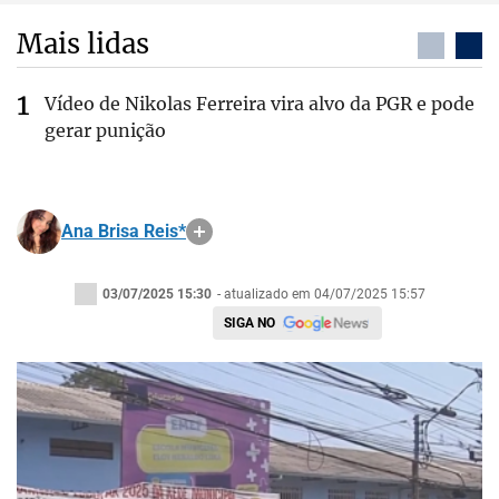
Mais lidas
Vídeo de Nikolas Ferreira vira alvo da PGR e pode
gerar punição
Ana Brisa Reis*
03/07/2025 15:30
- atualizado em 04/07/2025 15:57
SIGA NO