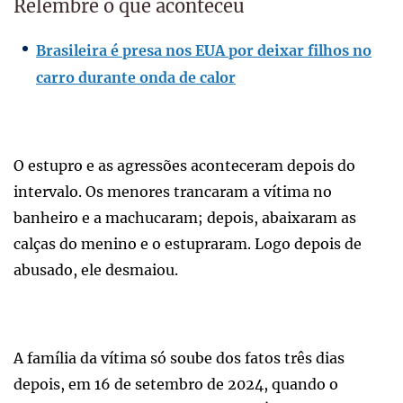
Relembre o que aconteceu
Brasileira é presa nos EUA por deixar filhos no
carro durante onda de calor
O estupro e as agressões aconteceram depois do
intervalo. Os menores trancaram a vítima no
banheiro e a machucaram; depois, abaixaram as
calças do menino e o estupraram. Logo depois de
abusado, ele desmaiou.
A família da vítima só soube dos fatos três dias
depois, em 16 de setembro de 2024, quando o