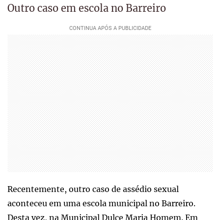
Outro caso em escola no Barreiro
Recentemente, outro caso de assédio sexual
aconteceu em uma escola municipal no Barreiro.
Desta vez, na Municipal Dulce Maria Homem. Em