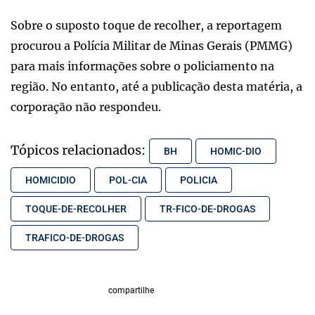
Sobre o suposto toque de recolher, a reportagem
procurou a Polícia Militar de Minas Gerais (PMMG)
para mais informações sobre o policiamento na
região. No entanto, até a publicação desta matéria, a
corporação não respondeu.
Tópicos relacionados:
BH
HOMIC-DIO
HOMICIDIO
POL-CIA
POLICIA
TOQUE-DE-RECOLHER
TR-FICO-DE-DROGAS
TRAFICO-DE-DROGAS
compartilhe