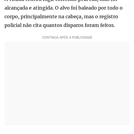
alcançada e atingida. O alvo foi baleado por todo o
corpo, principalmente na cabeça, mas o registro
policial não cita quantos disparos foram feitos.