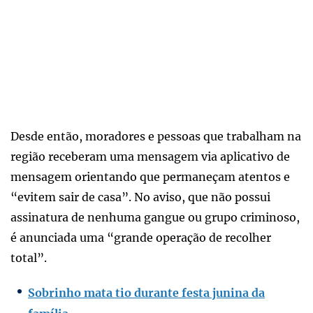
Desde então, moradores e pessoas que trabalham na
região receberam uma mensagem via aplicativo de
mensagem orientando que permaneçam atentos e
“evitem sair de casa”. No aviso, que não possui
assinatura de nenhuma gangue ou grupo criminoso,
é anunciada uma “grande operação de recolher
total”.
Sobrinho mata tio durante festa junina da