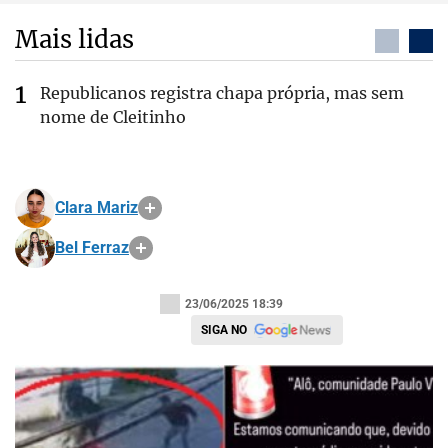
Mais lidas
Republicanos registra chapa própria, mas sem
nome de Cleitinho
Clara Mariz
Bel Ferraz
23/06/2025 18:39
SIGA NO