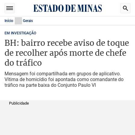
Início
Gerais
EM INVESTIGAÇÃO
BH: bairro recebe aviso de toque
de recolher após morte de chefe
do tráfico
Mensagem foi compartilhada em grupos de aplicativo.
Vítima de homicídio foi apontada como comandante do
tráfico na parte baixa do Conjunto Paulo VI
Publicidade