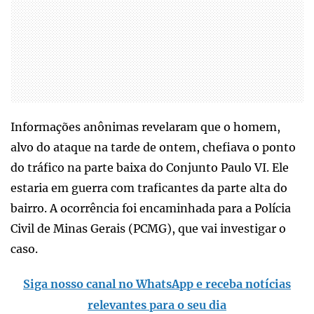
Informações anônimas revelaram que o homem,
alvo do ataque na tarde de ontem, chefiava o ponto
do tráfico na parte baixa do Conjunto Paulo VI. Ele
estaria em guerra com traficantes da parte alta do
bairro. A ocorrência foi encaminhada para a Polícia
Civil de Minas Gerais (PCMG), que vai investigar o
caso.
Siga nosso canal no WhatsApp e receba notícias
relevantes para o seu dia