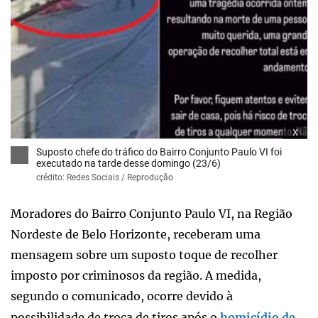
x
Suposto chefe do tráfico do Bairro Conjunto Paulo VI foi
executado na tarde desse domingo (23/6)
crédito: Redes Sociais / Reprodução
Moradores do Bairro Conjunto Paulo VI, na Região
Nordeste de Belo Horizonte, receberam uma
mensagem sobre um suposto toque de recolher
imposto por criminosos da região. A medida,
segundo o comunicado, ocorre devido à
possibilidade de troca de tiros após o
homicídio de