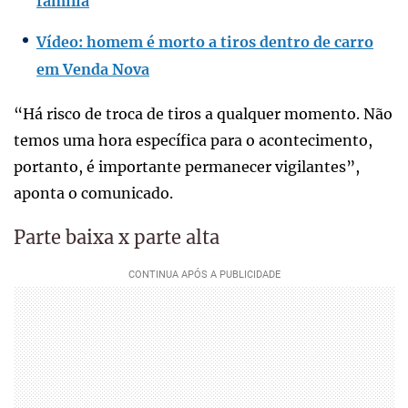
família
Vídeo: homem é morto a tiros dentro de carro
em Venda Nova
“Há risco de troca de tiros a qualquer momento. Não
temos uma hora específica para o acontecimento,
portanto, é importante permanecer vigilantes”,
aponta o comunicado.
Parte baixa x parte alta