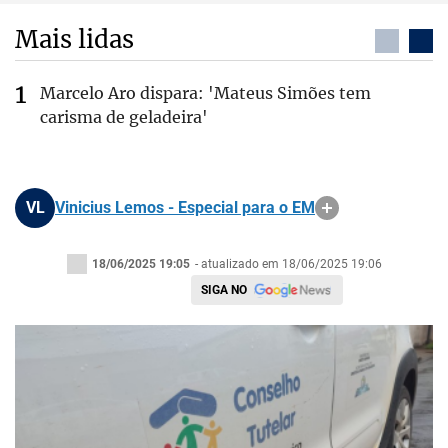
Mais lidas
Marcelo Aro dispara: 'Mateus Simões tem
carisma de geladeira'
VL
Vinicius Lemos - Especial para o EM
18/06/2025 19:05
- atualizado em 18/06/2025 19:06
SIGA NO