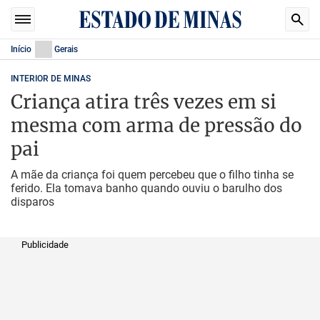
Início
Gerais
INTERIOR DE MINAS
Criança atira três vezes em si
mesma com arma de pressão do
pai
A mãe da criança foi quem percebeu que o filho tinha se
ferido. Ela tomava banho quando ouviu o barulho dos
disparos
Publicidade