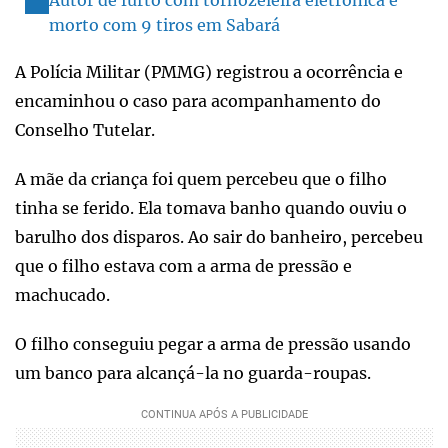
morto com 9 tiros em Sabará
A Polícia Militar (PMMG) registrou a ocorrência e
encaminhou o caso para acompanhamento do
Conselho Tutelar.
A mãe da criança foi quem percebeu que o filho
tinha se ferido. Ela tomava banho quando ouviu o
barulho dos disparos. Ao sair do banheiro, percebeu
que o filho estava com a arma de pressão e
machucado.
O filho conseguiu pegar a arma de pressão usando
um banco para alcançá-la no guarda-roupas.