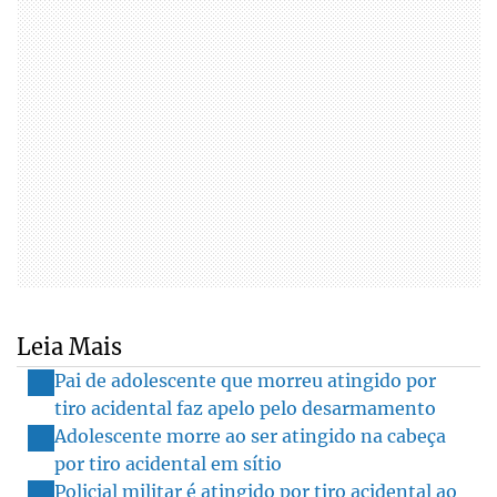
Leia Mais
Pai de adolescente que morreu atingido por
tiro acidental faz apelo pelo desarmamento
Adolescente morre ao ser atingido na cabeça
por tiro acidental em sítio
Policial militar é atingido por tiro acidental ao