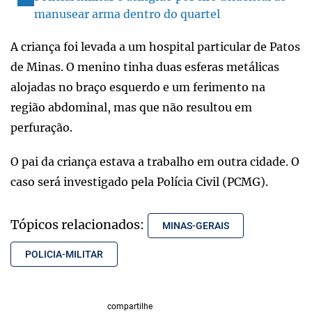
manusear arma dentro do quartel
A criança foi levada a um hospital particular de Patos
de Minas. O menino tinha duas esferas metálicas
alojadas no braço esquerdo e um ferimento na
região abdominal, mas que não resultou em
perfuração.
O pai da criança estava a trabalho em outra cidade. O
caso será investigado pela Polícia Civil (PCMG).
Tópicos relacionados:
MINAS-GERAIS
POLICIA-MILITAR
compartilhe