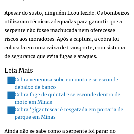
Apesar do susto, ninguém ficou ferido. Os bombeiros
utilizaram técnicas adequadas para garantir que a
serpente não fosse machucada nem oferecesse
riscos aos moradores. Após a captura, a cobra foi
colocada em uma caixa de transporte, com sistema
de segurança que evita fugas e ataques.
Leia Mais
Cobra venenosa sobe em moto e se esconde
debaixo de banco
Cobra foge de quintal e se esconde dentro de
moto em Minas
Cobra ‘gigantesca’ é resgatada em portaria de
parque em Minas
Ainda não se sabe como a serpente foi parar no