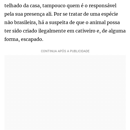
telhado da casa, tampouco quem é o responsável
pela sua presença ali. Por se tratar de uma espécie
não brasileira, há a suspeita de que o animal possa
ter sido criado ilegalmente em cativeiro e, de alguma
forma, escapado.