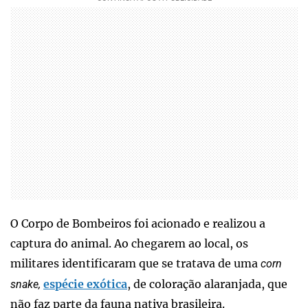
O Corpo de Bombeiros foi acionado e realizou a
captura do animal. Ao chegarem ao local, os
militares identificaram que se tratava de uma
corn
espécie exótica
, de coloração alaranjada, que
snake,
não faz parte da fauna nativa brasileira.