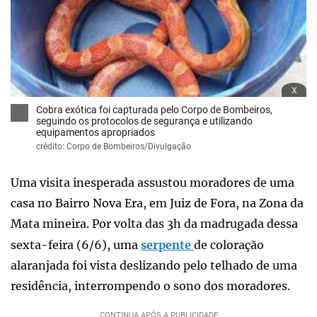
x
Cobra exótica foi capturada pelo Corpo de Bombeiros,
seguindo os protocolos de segurança e utilizando
equipamentos apropriados
crédito: Corpo de Bombeiros/Divulgação
Uma visita inesperada assustou moradores de uma
casa no Bairro Nova Era, em Juiz de Fora, na Zona da
Mata mineira. Por volta das 3h da madrugada dessa
sexta-feira (6/6), uma
serpente
de coloração
alaranjada foi vista deslizando pelo telhado de uma
residência, interrompendo o sono dos moradores.