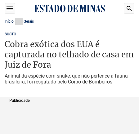
Início
Gerais
SUSTO
Cobra exótica dos EUA é
capturada no telhado de casa em
Juiz de Fora
Animal da espécie corn snake, que não pertence à fauna
brasileira, foi resgatado pelo Corpo de Bombeiros
Publicidade