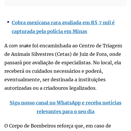
Cobra mexicana rara avaliada em R$ 7 mil é
capturada pela polícia em Minas
A
foi encaminhada ao Centro de Triagem
corn snake
de Animais Silvestres (Cetas) de Juiz de Fora, onde
passará por avaliação de especialistas. No local, ela
receberá os cuidados necessários e poderá,
eventualmente, ser destinada a instituições
autorizadas ou a criadouros legalizados.
Siga nosso canal no WhatsApp e receba notícias
relevantes para o seu dia
O Corpo de Bombeiros reforça que, em caso de