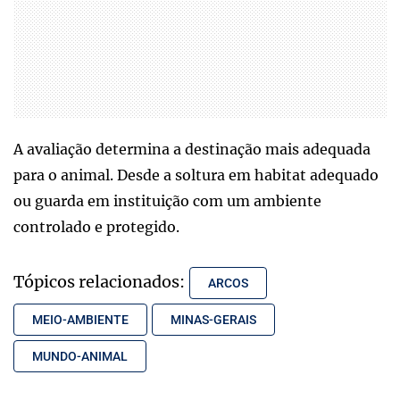
A avaliação determina a destinação mais adequada
para o animal. Desde a soltura em habitat adequado
ou guarda em instituição com um ambiente
controlado e protegido.
Tópicos relacionados:
ARCOS
MEIO-AMBIENTE
MINAS-GERAIS
MUNDO-ANIMAL