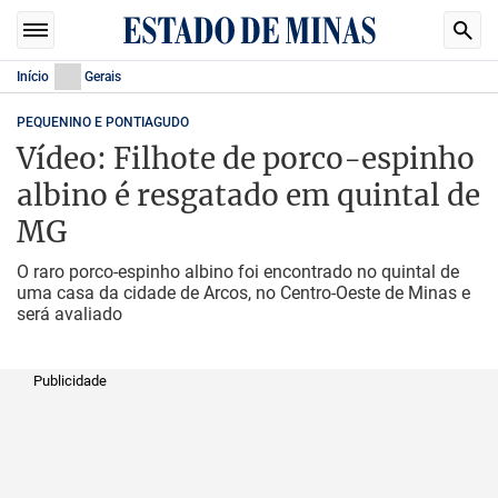
Início
Gerais
PEQUENINO E PONTIAGUDO
Vídeo: Filhote de porco-espinho
albino é resgatado em quintal de
MG
O raro porco-espinho albino foi encontrado no quintal de
uma casa da cidade de Arcos, no Centro-Oeste de Minas e
será avaliado
Publicidade