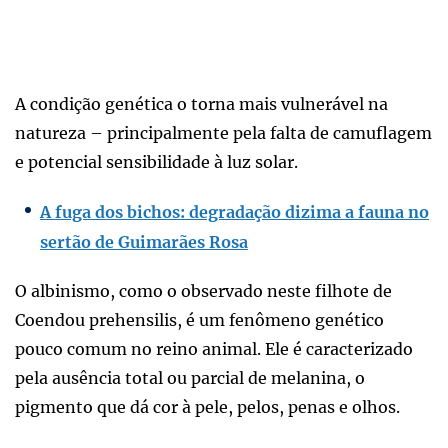
A condição genética o torna mais vulnerável na
natureza – principalmente pela falta de camuflagem
e potencial sensibilidade à luz solar.
A fuga dos bichos: degradação dizima a fauna no
sertão de Guimarães Rosa
O albinismo, como o observado neste filhote de
Coendou prehensilis, é um fenômeno genético
pouco comum no reino animal. Ele é caracterizado
pela ausência total ou parcial de melanina, o
pigmento que dá cor à pele, pelos, penas e olhos.