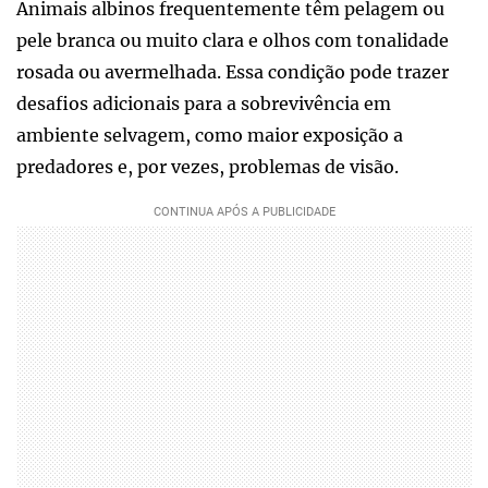
Animais albinos frequentemente têm pelagem ou
pele branca ou muito clara e olhos com tonalidade
rosada ou avermelhada. Essa condição pode trazer
desafios adicionais para a sobrevivência em
ambiente selvagem, como maior exposição a
predadores e, por vezes, problemas de visão.