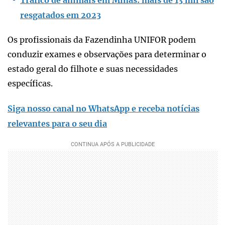
resgatados em 2023
Os profissionais da Fazendinha UNIFOR podem
conduzir exames e observações para determinar o
estado geral do filhote e suas necessidades
específicas.
Siga nosso canal no WhatsApp e receba notícias
relevantes para o seu dia