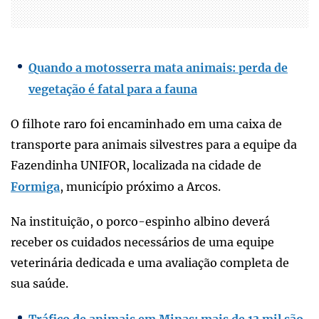
Quando a motosserra mata animais: perda de
vegetação é fatal para a fauna
O filhote raro foi encaminhado em uma caixa de
transporte para animais silvestres para a equipe da
Fazendinha UNIFOR, localizada na cidade de
Formiga
, município próximo a Arcos.
Na instituição, o porco-espinho albino deverá
receber os cuidados necessários de uma equipe
veterinária dedicada e uma avaliação completa de
sua saúde.
Tráfico de animais em Minas: mais de 13 mil são