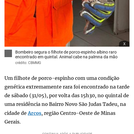
x
Bombeiro segura o filhote de porco-espinho albino raro
encontrado em quintal. Animal cabe na palmna da mão
crédito: CBMMG
Um filhote de porco-espinho com uma condição
genética extremamente rara foi encontrado na tarde
de sábado (31/05), por volta das 15h30, no quintal de
uma residência no Bairro Novo São Judas Tadeu, na
cidade de
Arcos
, região Centro-Oeste de Minas
Gerais.