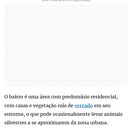
O bairro é uma área com predomínio residencial,
com casas e vegetação rala de
cerrado
em seu
entorno, o que pode ocasionalmente levar animais
silvestres a se aproximarem da zona urbana.