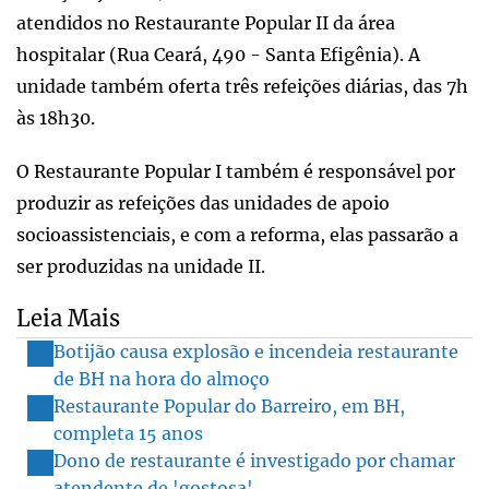
atendidos no Restaurante Popular II da área
hospitalar (Rua Ceará, 490 - Santa Efigênia). A
unidade também oferta três refeições diárias, das 7h
às 18h30.
O Restaurante Popular I também é responsável por
produzir as refeições das unidades de apoio
socioassistenciais, e com a reforma, elas passarão a
ser produzidas na unidade II.
Leia Mais
Botijão causa explosão e incendeia restaurante
de BH na hora do almoço
Restaurante Popular do Barreiro, em BH,
completa 15 anos
Dono de restaurante é investigado por chamar
atendente de 'gostosa'