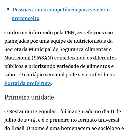
Pessoas trans: competência para vencer o
preconceito
Conforme informado pela PBH, as refeições são
planejadas por uma equipe de nutricionistas da
Secretaria Municipal de Segurança Alimentar e
Nutricional (SMSAN) considerando os diferentes
públicos e priorizando variedade de alimentos e
sabor. O cardápio semanal pode ser conferido no
Portal da prefeitura
.
Primeira unidade
O Restaurante Popular I foi inaugurado no dia 11 de
julho de 1994, e é o primeiro no formato universal
do Brasil. O nome é uma homenagem ao sociólogo e