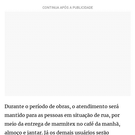
Durante o período de obras, o atendimento será
mantido para as pessoas em situação de rua, por
meio da entrega de marmitex no café da manhã,
almoço e jantar. Já os demais usuários serão