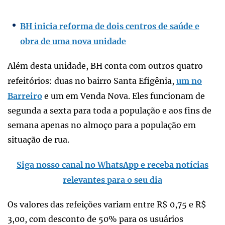
BH inicia reforma de dois centros de saúde e
obra de uma nova unidade
Além desta unidade, BH conta com outros quatro
refeitórios: duas no bairro Santa Efigênia,
um no
Barreiro
e um em Venda Nova. Eles funcionam de
segunda a sexta para toda a população e aos fins de
semana apenas no almoço para a população em
situação de rua.
Siga nosso canal no WhatsApp e receba notícias
relevantes para o seu dia
Os valores das refeições variam entre R$ 0,75 e R$
3,00, com desconto de 50% para os usuários