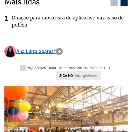
Mais lidas
Doação para motorista de aplicativo vira caso de
polícia
Ana Luiza Soares*
26/05/2025 14:40
- atualizado em 26/05/2025 18:18
SIGA NO