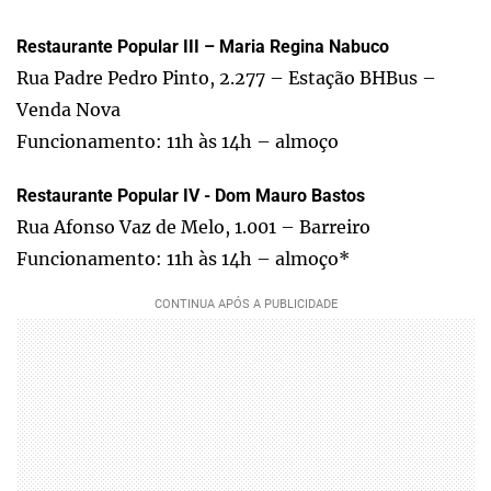
Restaurante Popular III – Maria Regina Nabuco
Rua Padre Pedro Pinto, 2.277 – Estação BHBus –
Venda Nova
Funcionamento: 11h às 14h – almoço
Restaurante Popular IV - Dom Mauro Bastos
Rua Afonso Vaz de Melo, 1.001 – Barreiro
Funcionamento: 11h às 14h – almoço*