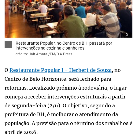
x
Restaurante Popular, no Centro de BH, passará por
intervenções na cozinha e banheiros
crédito: Jair Amaral/EM/D.A Press
O
Restaurante Popular I - Herbert de Souza
, no
Centro de Belo Horizonte, será fechado para
reformas. Localizado próximo à rodoviária, o lugar
começa a receber intervenções estruturais a partir
de segunda-feira (2/6). O objetivo, segundo a
prefeitura de BH, é melhorar o atendimento da
população. A previsão para o término dos trabalhos é
abril de 2026.