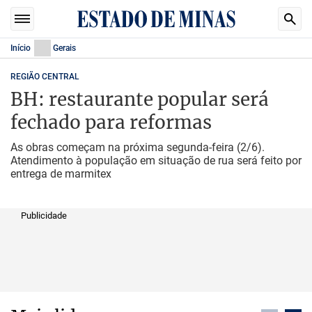
Início
Gerais
REGIÃO CENTRAL
BH: restaurante popular será
fechado para reformas
As obras começam na próxima segunda-feira (2/6).
Atendimento à população em situação de rua será feito por
entrega de marmitex
Publicidade