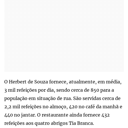
O Herbert de Souza fornece, atualmente, em média,
3 mil refeições por dia, sendo cerca de 850 para a
população em situação de rua. São servidas cerca de
2,2 mil refeições no almoço, 420 no café da manhã e
440 no jantar. O restaurante ainda fornece 432
refeições aos quatro abrigos Tia Branca.