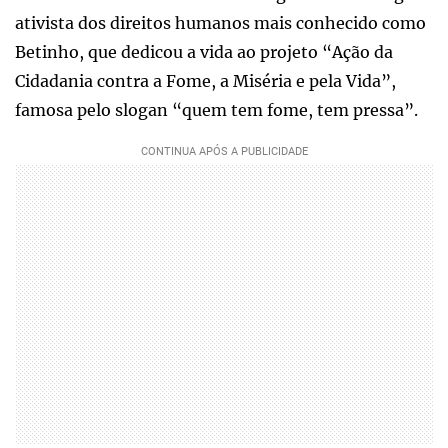
ativista dos direitos humanos mais conhecido como
Betinho, que dedicou a vida ao projeto “Ação da
Cidadania contra a Fome, a Miséria e pela Vida”,
famosa pelo slogan “quem tem fome, tem pressa”.