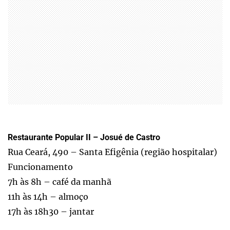
Restaurante Popular II – Josué de Castro
Rua Ceará, 490 – Santa Efigênia (região hospitalar)
Funcionamento
7h às 8h – café da manhã
11h às 14h – almoço
17h às 18h30 – jantar