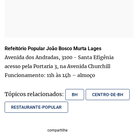
Refeitório Popular João Bosco Murta Lages
Avenida dos Andradas, 3100 - Santa Efigênia
acesso pela Portaria 3, na Avenida Churchill
Funcionamento: 11h às 14h – almoço
Tópicos relacionados:
BH
CENTRO-DE-BH
RESTAURANTE-POPULAR
compartilhe