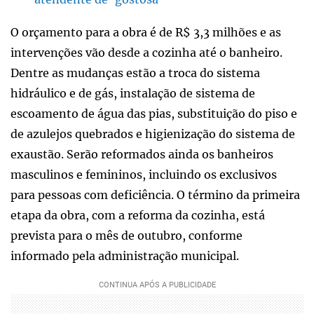
O orçamento para a obra é de R$ 3,3 milhões e as
intervenções vão desde a cozinha até o banheiro.
Dentre as mudanças estão a troca do sistema
hidráulico e de gás, instalação de sistema de
escoamento de água das pias, substituição do piso e
de azulejos quebrados e higienização do sistema de
exaustão. Serão reformados ainda os banheiros
masculinos e femininos, incluindo os exclusivos
para pessoas com deficiência. O término da primeira
etapa da obra, com a reforma da cozinha, está
prevista para o mês de outubro, conforme
informado pela administração municipal.