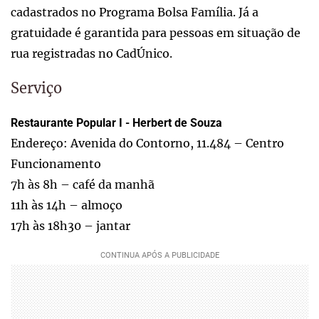
cadastrados no Programa Bolsa Família. Já a
gratuidade é garantida para pessoas em situação de
rua registradas no CadÚnico.
Serviço
Restaurante Popular I - Herbert de Souza
Endereço: Avenida do Contorno, 11.484 – Centro
Funcionamento
7h às 8h – café da manhã
11h às 14h – almoço
17h às 18h30 – jantar