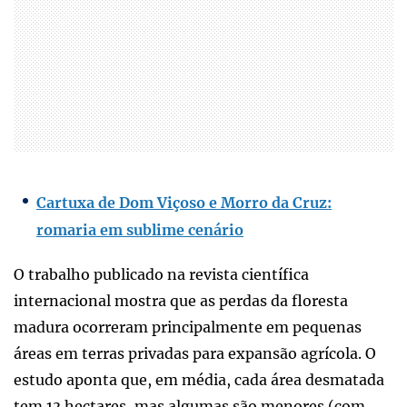
Cartuxa de Dom Viçoso e Morro da Cruz:
romaria em sublime cenário
O trabalho publicado na revista científica
internacional mostra que as perdas da floresta
madura ocorreram principalmente em pequenas
áreas em terras privadas para expansão agrícola. O
estudo aponta que, em média, cada área desmatada
tem 13 hectares, mas algumas são menores (com