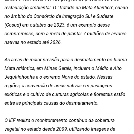
restauração ambiental. O "Tratado da Mata Atlântica", criado
no âmbito do Consórcio de Integração Sul e Sudeste
(Cosud) em outubro de 2023, é um exemplo desse
compromisso, com a meta de plantar 7 milhões de árvores
nativas no estado até 2026.
As áreas de maior pressão para o desmatamento no bioma
Mata Atlântica, em Minas Gerais, incluem o Médio e Alto
Jequitinhonha e o extremo Norte do estado. Nessas
regiões, a conversão de áreas nativas em pastagens
exóticas e o cultivo de culturas agrícolas e florestais estão
entre as principais causas do desmatamento.
O IEF realiza o monitoramento contínuo da cobertura
vegetal no estado desde 2009, utilizando imagens de