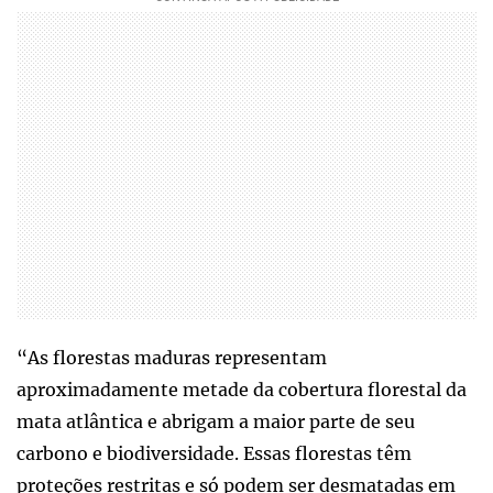
“As florestas maduras representam
aproximadamente metade da cobertura florestal da
mata atlântica e abrigam a maior parte de seu
carbono e biodiversidade. Essas florestas têm
proteções restritas e só podem ser desmatadas em