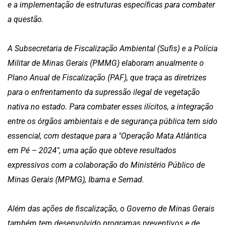
e a implementação de estruturas específicas para combater
a questão.
A Subsecretaria de Fiscalização Ambiental (Sufis) e a Polícia
Militar de Minas Gerais (PMMG) elaboram anualmente o
Plano Anual de Fiscalização (PAF), que traça as diretrizes
para o enfrentamento da supressão ilegal de vegetação
nativa no estado. Para combater esses ilícitos, a integração
entre os órgãos ambientais e de segurança pública tem sido
essencial, com destaque para a "Operação Mata Atlântica
em Pé – 2024", uma ação que obteve resultados
expressivos com a colaboração do Ministério Público de
Minas Gerais (MPMG), Ibama e Semad.
Além das ações de fiscalização, o Governo de Minas Gerais
também tem desenvolvido programas preventivos e de