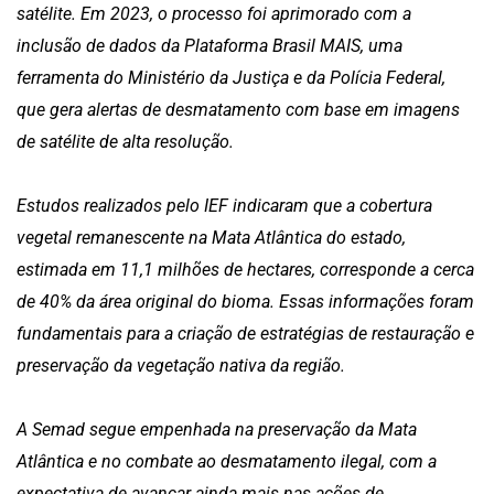
satélite. Em 2023, o processo foi aprimorado com a
inclusão de dados da Plataforma Brasil MAIS, uma
ferramenta do Ministério da Justiça e da Polícia Federal,
que gera alertas de desmatamento com base em imagens
de satélite de alta resolução.
Estudos realizados pelo IEF indicaram que a cobertura
vegetal remanescente na Mata Atlântica do estado,
estimada em 11,1 milhões de hectares, corresponde a cerca
de 40% da área original do bioma. Essas informações foram
fundamentais para a criação de estratégias de restauração e
preservação da vegetação nativa da região.
A Semad segue empenhada na preservação da Mata
Atlântica e no combate ao desmatamento ilegal, com a
expectativa de avançar ainda mais nas ações de