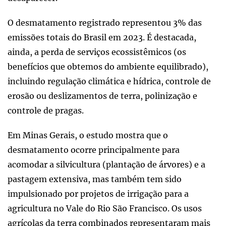
O desmatamento registrado representou 3% das
emissões totais do Brasil em 2023. É destacada,
ainda, a perda de serviços ecossistêmicos (os
benefícios que obtemos do ambiente equilibrado),
incluindo regulação climática e hídrica, controle de
erosão ou deslizamentos de terra, polinização e
controle de pragas.
Em Minas Gerais, o estudo mostra que o
desmatamento ocorre principalmente para
acomodar a silvicultura (plantação de árvores) e a
pastagem extensiva, mas também tem sido
impulsionado por projetos de irrigação para a
agricultura no Vale do Rio São Francisco. Os usos
agrícolas da terra combinados representaram mais