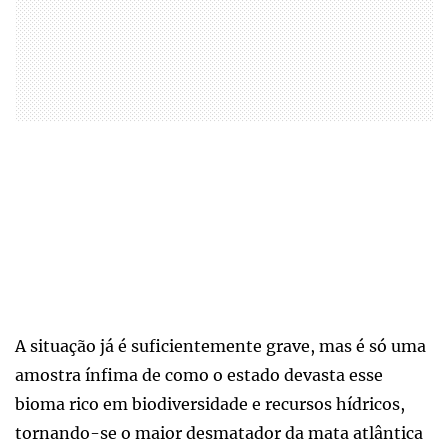
A situação já é suficientemente grave, mas é só uma
amostra ínfima de como o estado devasta esse
bioma rico em biodiversidade e recursos hídricos,
tornando-se o maior desmatador da mata atlântica