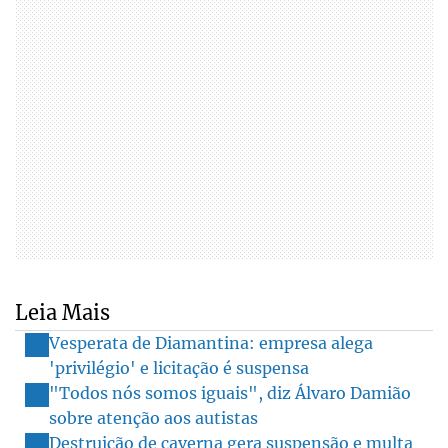
Leia Mais
Vesperata de Diamantina: empresa alega
'privilégio' e licitação é suspensa
"Todos nós somos iguais", diz Álvaro Damião
sobre atenção aos autistas
Destruição de caverna gera suspensão e multa