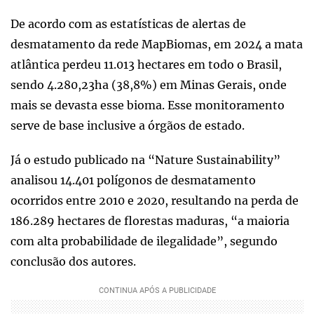
De acordo com as estatísticas de alertas de
desmatamento da rede MapBiomas, em 2024 a mata
atlântica perdeu 11.013 hectares em todo o Brasil,
sendo 4.280,23ha (38,8%) em Minas Gerais, onde
mais se devasta esse bioma. Esse monitoramento
serve de base inclusive a órgãos de estado.
Já o estudo publicado na “Nature Sustainability”
analisou 14.401 polígonos de desmatamento
ocorridos entre 2010 e 2020, resultando na perda de
186.289 hectares de florestas maduras, “a maioria
com alta probabilidade de ilegalidade”, segundo
conclusão dos autores.