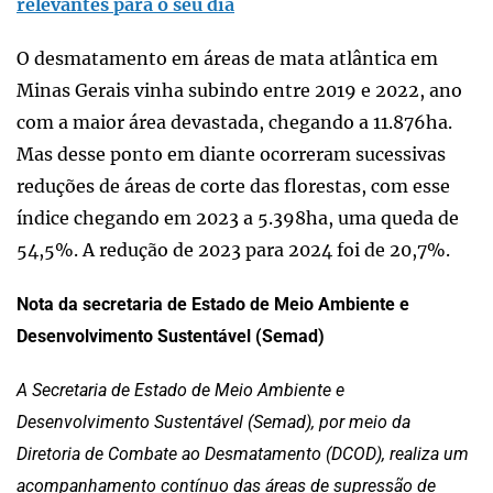
relevantes para o seu dia
O desmatamento em áreas de mata atlântica em
Minas Gerais vinha subindo entre 2019 e 2022, ano
com a maior área devastada, chegando a 11.876ha.
Mas desse ponto em diante ocorreram sucessivas
reduções de áreas de corte das florestas, com esse
índice chegando em 2023 a 5.398ha, uma queda de
54,5%. A redução de 2023 para 2024 foi de 20,7%.
Nota da secretaria de Estado de Meio Ambiente e
Desenvolvimento Sustentável (Semad)
A Secretaria de Estado de Meio Ambiente e
Desenvolvimento Sustentável (Semad), por meio da
Diretoria de Combate ao Desmatamento (DCOD), realiza um
acompanhamento contínuo das áreas de supressão de