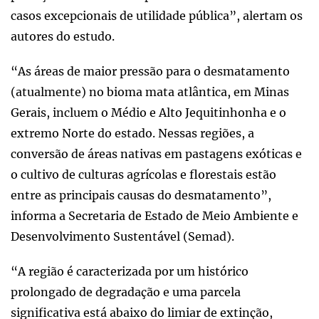
casos excepcionais de utilidade pública”, alertam os
autores do estudo.
“As áreas de maior pressão para o desmatamento
(atualmente) no bioma mata atlântica, em Minas
Gerais, incluem o Médio e Alto Jequitinhonha e o
extremo Norte do estado. Nessas regiões, a
conversão de áreas nativas em pastagens exóticas e
o cultivo de culturas agrícolas e florestais estão
entre as principais causas do desmatamento”,
informa a Secretaria de Estado de Meio Ambiente e
Desenvolvimento Sustentável (Semad).
“A região é caracterizada por um histórico
prolongado de degradação e uma parcela
significativa está abaixo do limiar de extinção,