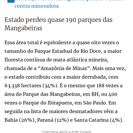
contra mineradora
Estado perdeu quase 190 parques das
Mangabeiras
Essa área total é equivalente a quase oito vezes o
tamanho do Parque Estadual do Rio Doce, a maior
floresta contínua de mata atlântica mineira,
chamada de a “Amazônia de Minas”. Mais uma vez,
o estado contribuiu com a maior derrubada, com
63.338 hectares (34%). É o mesmo que 188 vezes a
área do Parque das Mangabeiras, em BH, ou 400
vezes o Parque do Ibirapuera, em São Paulo. Em
seguida na lista de maiores desmatadores vêm a
Bahia (26%), Paraná (12%) e Santa Catarina (4%).