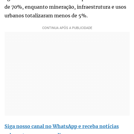
de 70%, enquanto mineração, infraestrutura e usos
urbanos totalizaram menos de 5%.
Siga nosso canal no WhatsApp e receba notícias