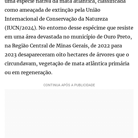
uma espécie nativa da mata atlântica, classificada
como ameaçada de extinção pela União
Internacional de Conservação da Natureza
(IUCN/2024). No entorno desse espécime que resiste
em uma área devastada no município de Ouro Preto,
na Região Central de Minas Gerais, de 2022 para
2023 desapareceram oito hectares de árvores que o
circundavam, vegetação de mata atlântica primária
ou em regeneração.