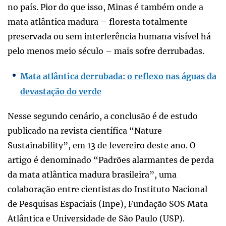
no país. Pior do que isso, Minas é também onde a
mata atlântica madura – floresta totalmente
preservada ou sem interferência humana visível há
pelo menos meio século – mais sofre derrubadas.
Mata atlântica derrubada: o reflexo nas águas da
devastação do verde
Nesse segundo cenário, a conclusão é de estudo
publicado na revista científica “Nature
Sustainability”, em 13 de fevereiro deste ano. O
artigo é denominado “Padrões alarmantes de perda
da mata atlântica madura brasileira”, uma
colaboração entre cientistas do Instituto Nacional
de Pesquisas Espaciais (Inpe), Fundação SOS Mata
Atlântica e Universidade de São Paulo (USP).