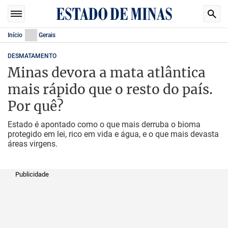
Início
Gerais
DESMATAMENTO
Minas devora a mata atlântica
mais rápido que o resto do país.
Por quê?
Estado é apontado como o que mais derruba o bioma
protegido em lei, rico em vida e água, e o que mais devasta
áreas virgens.
Publicidade