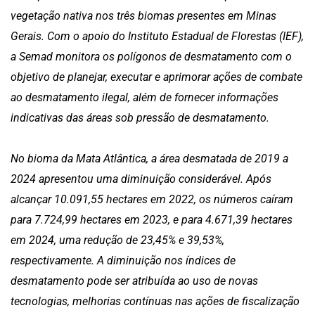
vegetação nativa nos três biomas presentes em Minas
Gerais. Com o apoio do Instituto Estadual de Florestas (IEF),
a Semad monitora os polígonos de desmatamento com o
objetivo de planejar, executar e aprimorar ações de combate
ao desmatamento ilegal, além de fornecer informações
indicativas das áreas sob pressão de desmatamento.
No bioma da Mata Atlântica, a área desmatada de 2019 a
2024 apresentou uma diminuição considerável. Após
alcançar 10.091,55 hectares em 2022, os números caíram
para 7.724,99 hectares em 2023, e para 4.671,39 hectares
em 2024, uma redução de 23,45% e 39,53%,
respectivamente. A diminuição nos índices de
desmatamento pode ser atribuída ao uso de novas
tecnologias, melhorias contínuas nas ações de fiscalização