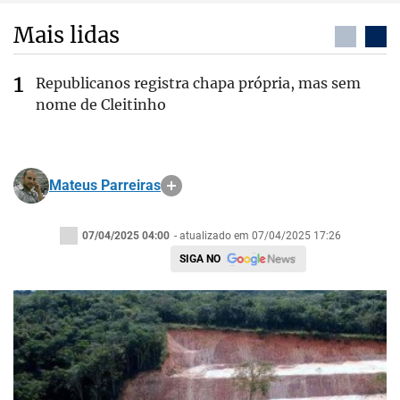
Mais lidas
Republicanos registra chapa própria, mas sem
nome de Cleitinho
Mateus Parreiras
07/04/2025 04:00
- atualizado em 07/04/2025 17:26
SIGA NO