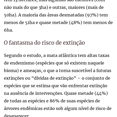
não mais do que 3ha) e outras, maiores (mais de
50ha). A maioria das áreas desmatadas (97%) tem
menos de 51ha e quase metade (48%) tem menos de
6ha.
O fantasma do risco de extinção
Segundo o estudo, a mata atlântica tem altas taxas
de endemismo (espécies que só existem naquele
bioma) e ameaças, o que a torna suscetível a futuras
extinções ou “dívidas de extinção” – o conjunto de
espécies que se estima que vão enfrentar extinção
na ausência de intervenções. Quase metade (44%)
de todas as espécies e 86% de suas espécies de
árvores endêmicas estão sob algum nível de risco de
desaparecer.