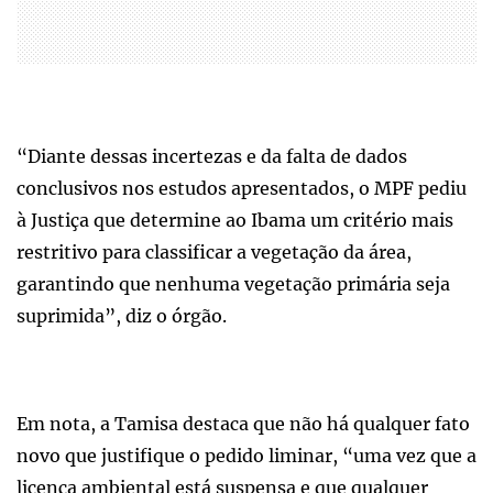
“Diante dessas incertezas e da falta de dados
conclusivos nos estudos apresentados, o MPF pediu
à Justiça que determine ao Ibama um critério mais
restritivo para classificar a vegetação da área,
garantindo que nenhuma vegetação primária seja
suprimida”, diz o órgão.
Em nota, a Tamisa destaca que não há qualquer fato
novo que justifique o pedido liminar, “uma vez que a
licença ambiental está suspensa e que qualquer