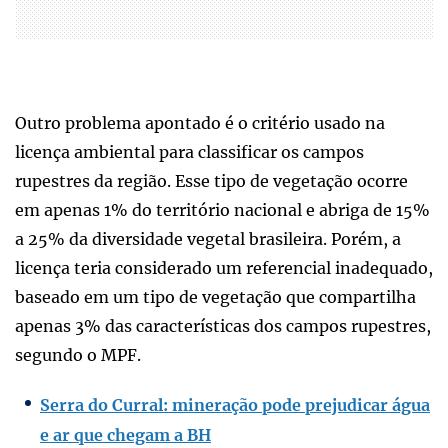
Outro problema apontado é o critério usado na
licença ambiental para classificar os campos
rupestres da região. Esse tipo de vegetação ocorre
em apenas 1% do território nacional e abriga de 15%
a 25% da diversidade vegetal brasileira. Porém, a
licença teria considerado um referencial inadequado,
baseado em um tipo de vegetação que compartilha
apenas 3% das características dos campos rupestres,
segundo o MPF.
Serra do Curral: mineração pode prejudicar água
e ar que chegam a BH