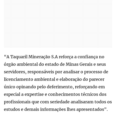
“A Taquaril Mineração S.A reforça a confiança no
órgão ambiental do estado de Minas Gerais e seus
servidores, responsáveis por analisar o processo de
licenciamento ambiental e elaboração do parecer
único opinando pelo deferimento, reforçando em
especial a expertise e conhecimentos técnicos dos
profissionais que com seriedade analisaram todos os
estudos e demais informações lhes apresentados".