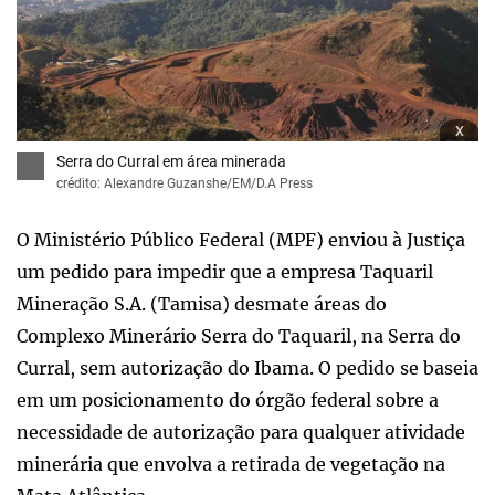
x
Serra do Curral em área minerada
crédito: Alexandre Guzanshe/EM/D.A Press
O Ministério Público Federal (MPF) enviou à Justiça
um pedido para impedir que a empresa Taquaril
Mineração S.A. (Tamisa) desmate áreas do
Complexo Minerário Serra do Taquaril, na Serra do
Curral, sem autorização do Ibama. O pedido se baseia
em um posicionamento do órgão federal sobre a
necessidade de autorização para qualquer atividade
minerária que envolva a retirada de vegetação na