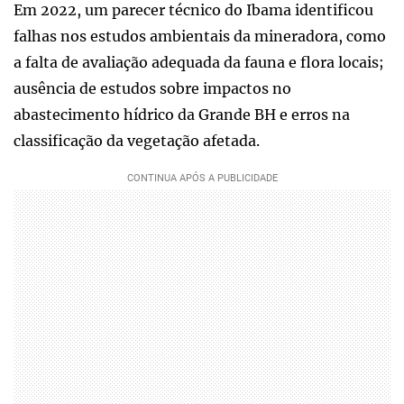
Em 2022, um parecer técnico do Ibama identificou
falhas nos estudos ambientais da mineradora, como
a falta de avaliação adequada da fauna e flora locais;
ausência de estudos sobre impactos no
abastecimento hídrico da Grande BH e erros na
classificação da vegetação afetada.