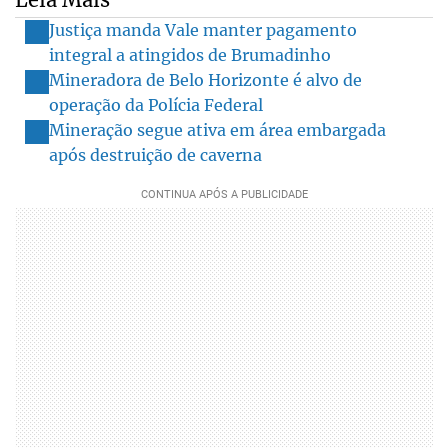
Justiça manda Vale manter pagamento
integral a atingidos de Brumadinho
Mineradora de Belo Horizonte é alvo de
operação da Polícia Federal
Mineração segue ativa em área embargada
após destruição de caverna