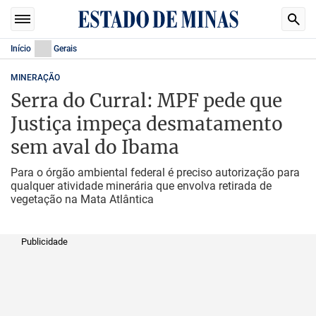
Início
Gerais
MINERAÇÃO
Serra do Curral: MPF pede que
Justiça impeça desmatamento
sem aval do Ibama
Para o órgão ambiental federal é preciso autorização para
qualquer atividade minerária que envolva retirada de
vegetação na Mata Atlântica
Publicidade