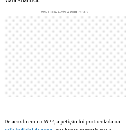
Mata Atlântica.
De acordo com o MPF, a petição foi protocolada na