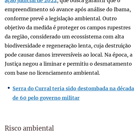
ação judicial de 2022
, que busca garantir que o
empreendimento só avance após análise do Ibama,
conforme prevê a legislação ambiental. Outro
objetivo da medida é proteger os campos rupestres
da região, considerado um ecossistema com alta
biodiversidade e regeneração lenta, cuja destruição
pode causar danos irreversíveis ao local. Na época, a
Justiça negou a liminar e permitiu o desmatamento
com base no licenciamento ambiental.
Serra do Curral teria sido destombada na década
de 60 pelo governo militar
Risco ambiental