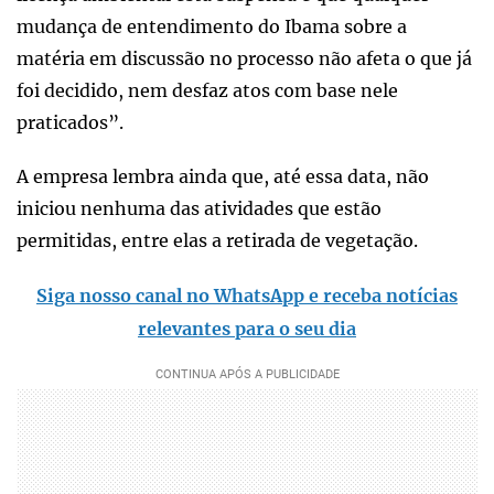
mudança de entendimento do Ibama sobre a
matéria em discussão no processo não afeta o que já
foi decidido, nem desfaz atos com base nele
praticados”.
A empresa lembra ainda que, até essa data, não
iniciou nenhuma das atividades que estão
permitidas, entre elas a retirada de vegetação.
Siga nosso canal no WhatsApp e receba notícias
relevantes para o seu dia