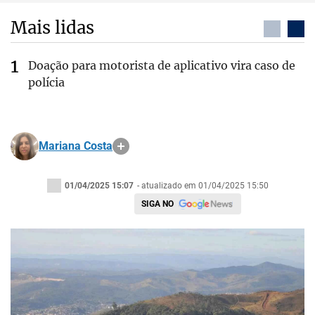
Mais lidas
Doação para motorista de aplicativo vira caso de
polícia
Mariana Costa
01/04/2025 15:07
- atualizado em 01/04/2025 15:50
SIGA NO