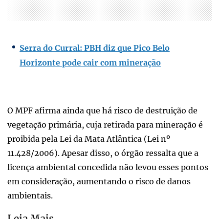
Serra do Curral: PBH diz que Pico Belo
Horizonte pode cair com mineração
O MPF afirma ainda que há risco de destruição de
vegetação primária, cuja retirada para mineração é
proibida pela Lei da Mata Atlântica (Lei nº
11.428/2006). Apesar disso, o órgão ressalta que a
licença ambiental concedida não levou esses pontos
em consideração, aumentando o risco de danos
ambientais.
Leia Mais