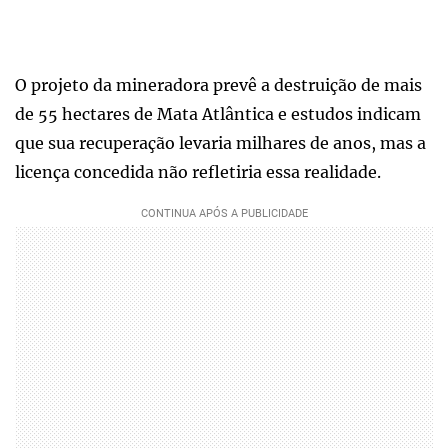
O projeto da mineradora prevê a destruição de mais
de 55 hectares de Mata Atlântica e estudos indicam
que sua recuperação levaria milhares de anos, mas a
licença concedida não refletiria essa realidade.