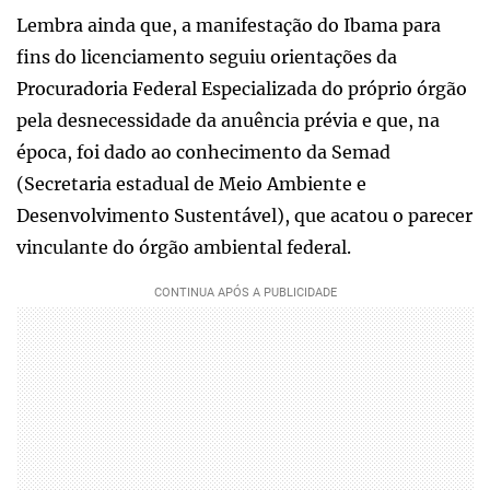
Lembra ainda que, a manifestação do Ibama para
fins do licenciamento seguiu orientações da
Procuradoria Federal Especializada do próprio órgão
pela desnecessidade da anuência prévia e que, na
época, foi dado ao conhecimento da Semad
(Secretaria estadual de Meio Ambiente e
Desenvolvimento Sustentável), que acatou o parecer
vinculante do órgão ambiental federal.