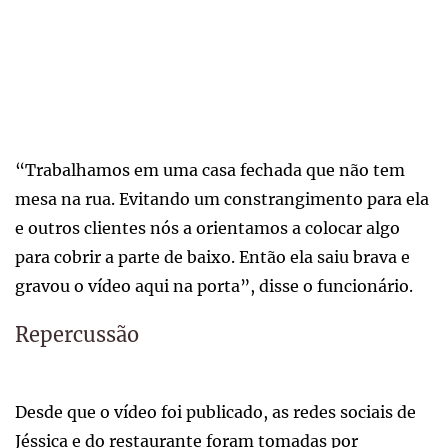
“Trabalhamos em uma casa fechada que não tem
mesa na rua. Evitando um constrangimento para ela
e outros clientes nós a orientamos a colocar algo
para cobrir a parte de baixo. Então ela saiu brava e
gravou o vídeo aqui na porta”, disse o funcionário.
Repercussão
Desde que o vídeo foi publicado, as redes sociais de
Jéssica e do restaurante foram tomadas por