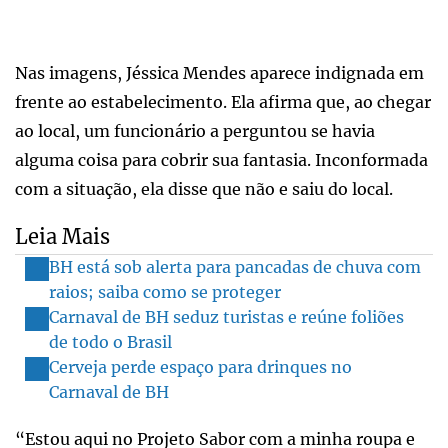
Nas imagens, Jéssica Mendes aparece indignada em
frente ao estabelecimento. Ela afirma que, ao chegar
ao local, um funcionário a perguntou se havia
alguma coisa para cobrir sua fantasia. Inconformada
com a situação, ela disse que não e saiu do local.
Leia Mais
BH está sob alerta para pancadas de chuva com
raios; saiba como se proteger
Carnaval de BH seduz turistas e reúne foliões
de todo o Brasil
Cerveja perde espaço para drinques no
Carnaval de BH
“Estou aqui no Projeto Sabor com a minha roupa e