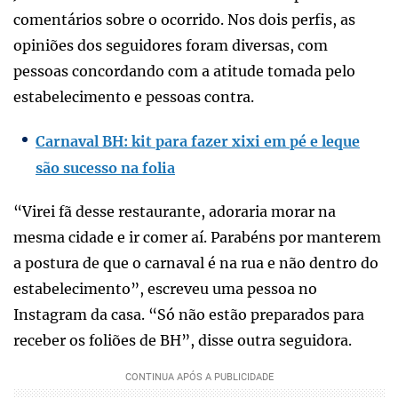
comentários sobre o ocorrido. Nos dois perfis, as
opiniões dos seguidores foram diversas, com
pessoas concordando com a atitude tomada pelo
estabelecimento e pessoas contra.
Carnaval BH: kit para fazer xixi em pé e leque
são sucesso na folia
“Virei fã desse restaurante, adoraria morar na
mesma cidade e ir comer aí. Parabéns por manterem
a postura de que o carnaval é na rua e não dentro do
estabelecimento”, escreveu uma pessoa no
Instagram da casa. “Só não estão preparados para
receber os foliões de BH”, disse outra seguidora.