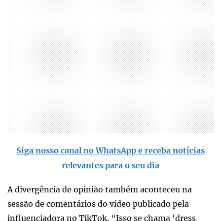
Siga nosso canal no WhatsApp e receba notícias
relevantes para o seu dia
A divergência de opinião também aconteceu na
sessão de comentários do vídeo publicado pela
influenciadora no TikTok. “Isso se chama ‘dress