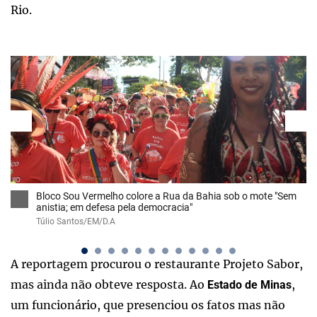
Rio.
Bloco Sou Vermelho colore a Rua da Bahia sob o mote "Sem
anistia; em defesa pela democracia"
Túlio Santos/EM/D.A
A reportagem procurou o restaurante Projeto Sabor,
mas ainda não obteve resposta. Ao
,
Estado de Minas
um funcionário, que presenciou os fatos mas não