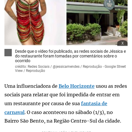
x
Desde que o vídeo foi publicado, as redes sociais de Jéssica e
do restaurante foram tomadas por comentários sobre o
ocorrido
crédito: Redes Sociais / @jessicamendes / Reprodução - Google Street
View / Reprodução
Uma influenciadora de
Belo Horizonte
usou as redes
sociais para relatar que foi impedida de entrar em
um restaurante por causa de sua
fantasia de
carnaval
. O caso aconteceu no sábado (1/3), no
Bairro São Bento, na Região Centro-Sul da cidade.