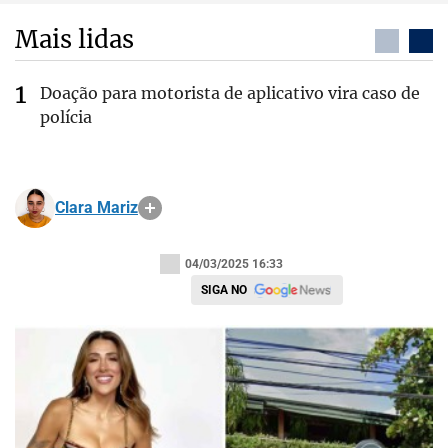
Mais lidas
Doação para motorista de aplicativo vira caso de
polícia
Clara Mariz
04/03/2025 16:33
SIGA NO