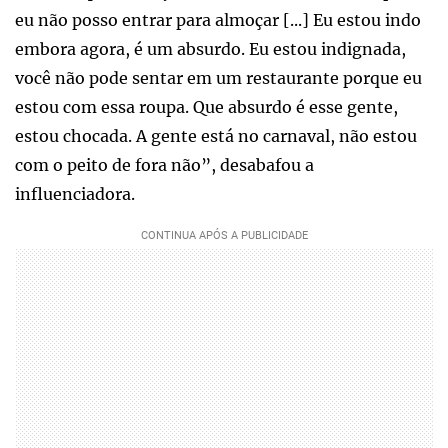
eu não posso entrar para almoçar [...] Eu estou indo
embora agora, é um absurdo. Eu estou indignada,
você não pode sentar em um restaurante porque eu
estou com essa roupa. Que absurdo é esse gente,
estou chocada. A gente está no carnaval, não estou
com o peito de fora não”, desabafou a
influenciadora.