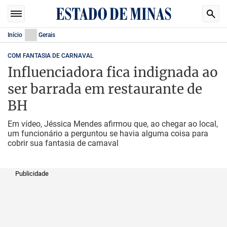
Início
Gerais
COM FANTASIA DE CARNAVAL
Influenciadora fica indignada ao
ser barrada em restaurante de
BH
Em vídeo, Jéssica Mendes afirmou que, ao chegar ao local,
um funcionário a perguntou se havia alguma coisa para
cobrir sua fantasia de carnaval
Publicidade