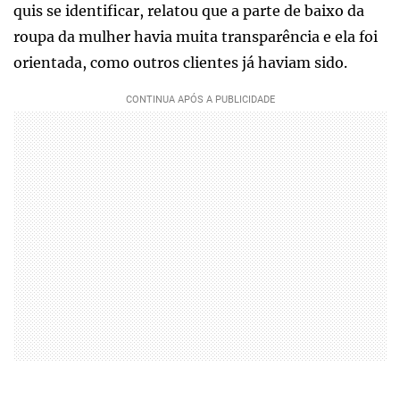
quis se identificar, relatou que a parte de baixo da
roupa da mulher havia muita transparência e ela foi
orientada, como outros clientes já haviam sido.