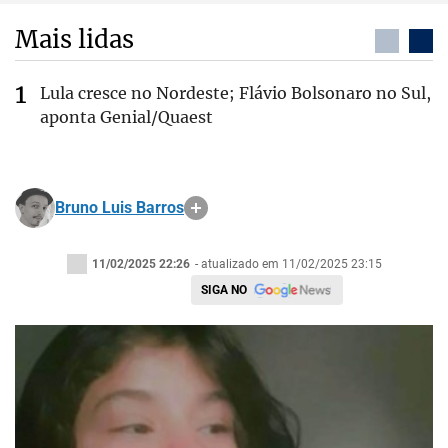
Mais lidas
Lula cresce no Nordeste; Flávio Bolsonaro no Sul,
aponta Genial/Quaest
Bruno Luis Barros
11/02/2025 22:26
- atualizado em 11/02/2025 23:15
SIGA NO