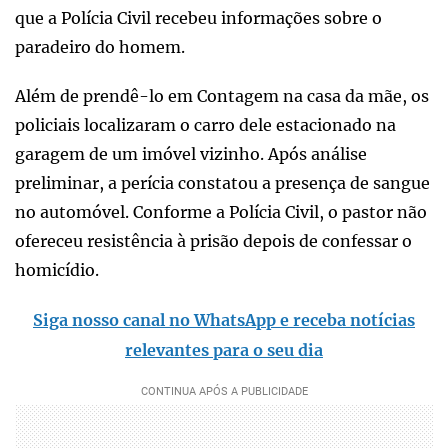
que a Polícia Civil recebeu informações sobre o
paradeiro do homem.
Além de prendê-lo em Contagem na casa da mãe, os
policiais localizaram o carro dele estacionado na
garagem de um imóvel vizinho. Após análise
preliminar, a perícia constatou a presença de sangue
no automóvel. Conforme a Polícia Civil, o pastor não
ofereceu resistência à prisão depois de confessar o
homicídio.
Siga nosso canal no WhatsApp e receba notícias
relevantes para o seu dia