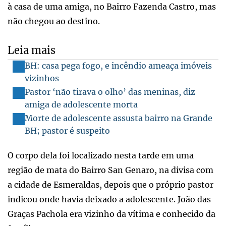
à casa de uma amiga, no Bairro Fazenda Castro, mas
não chegou ao destino.
Leia mais
BH: casa pega fogo, e incêndio ameaça imóveis
vizinhos
Pastor ‘não tirava o olho’ das meninas, diz
amiga de adolescente morta
Morte de adolescente assusta bairro na Grande
BH; pastor é suspeito
O corpo dela foi localizado nesta tarde em uma
região de mata do Bairro San Genaro, na divisa com
a cidade de Esmeraldas, depois que o próprio pastor
indicou onde havia deixado a adolescente. João das
Graças Pachola era vizinho da vítima e conhecido da