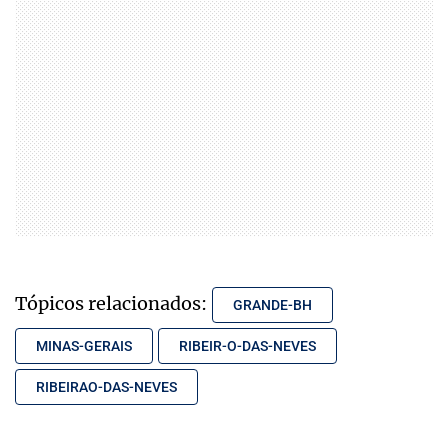
Tópicos relacionados:
GRANDE-BH
MINAS-GERAIS
RIBEIR-O-DAS-NEVES
RIBEIRAO-DAS-NEVES