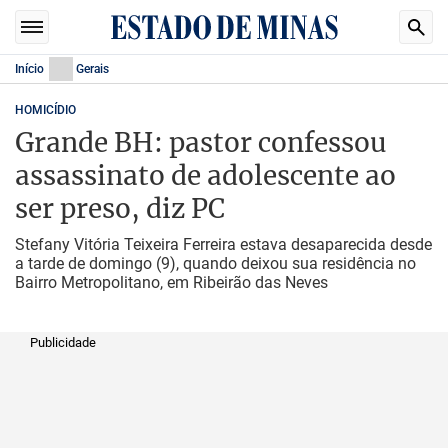
Início
Gerais
HOMICÍDIO
Grande BH: pastor confessou
assassinato de adolescente ao
ser preso, diz PC
Stefany Vitória Teixeira Ferreira estava desaparecida desde
a tarde de domingo (9), quando deixou sua residência no
Bairro Metropolitano, em Ribeirão das Neves
Publicidade