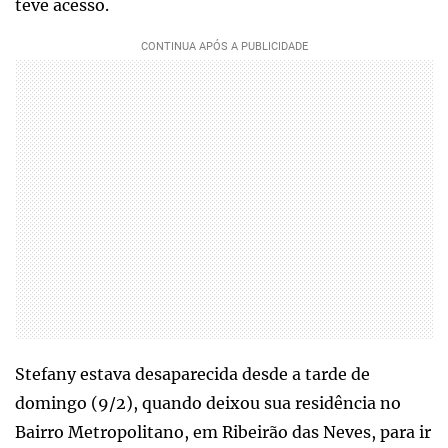
teve acesso.
Stefany estava desaparecida desde a tarde de
domingo (9/2), quando deixou sua residência no
Bairro Metropolitano, em Ribeirão das Neves, para ir