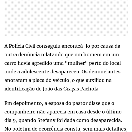
A Polícia Civil conseguiu encontrá-lo por causa de
outra denúncia relatando que um homem em um
carro havia agredido uma "mulher" perto do local
onde a adolescente desapareceu. Os denunciantes
anotaram a placa do veículo, o que auxiliou na
identificação de João das Graças Pachola.
Em depoimento, a esposa do pastor disse que o
companheiro não aparecia em casa desde o último
dia 9, quando Stefany foi dada como desaparecida.
No boletim de ocorrência consta, sem mais detalhes,